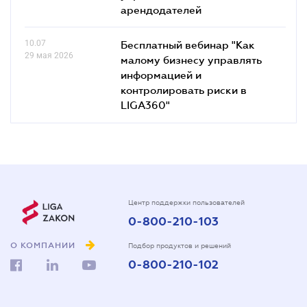
арендодателей
10.07
Бесплатный вебинар "Как
29 мая 2026
малому бизнесу управлять
информацией и
контролировать риски в
LIGA360"
Центр поддержки пользователей
0-800-210-103
О КОМПАНИИ
Подбор продуктов и решений
0-800-210-102