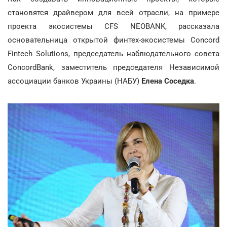
становятся драйвером для всей отрасли, на примере
проекта экосистемы CFS NEOBANK, рассказала
основательница открытой финтех-экосистемы Concord
Fintech Solutions, председатель наблюдательного совета
ConcordBank, заместитель председателя Независимой
ассоциации банков Украины (НАБУ)
Елена Соседка
.