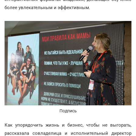
более увлекательным и эффективным.
Подпись
Как упорядочить жизнь и бизнес, чтобы не выгорать,
рассказала совладелица и исполнительный директор