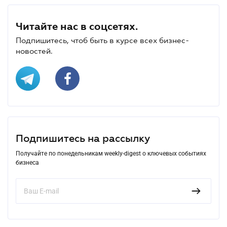
Читайте нас в соцсетях.
Подпишитесь, чтоб быть в курсе всех бизнес-
новостей.
Подпишитесь на рассылку
Получайте по понедельникам weekly-digest о ключевых событиях
бизнеса