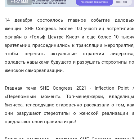
Реклама
14 декабря состоялось главное событие деловых
женщин SHE Congress. Более 100 участниц встретились
офлайн в «Гольф Центре Киев» и еще более 10 тысяч
зрительниц присоединились к трансляции мероприятия,
чтобы перенять актуальные стратегии лидерства,
овладеть навыками будущего и разрушить стереотипы по
женской самореализации.
Главная тема SHE Congress 2021 - Inflection Point /
«Переломный момент». Топ-менеджерки, владелицы
бизнеса, телеведущие откровенно рассказали о том, как
они разрушают стереотипы о женской реализации и
предлагают свои правила игры!