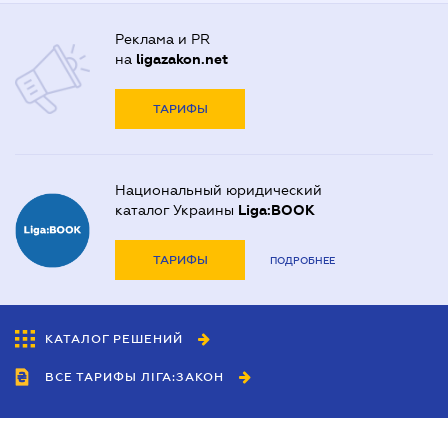
Реклама и PR
на
ligazakon.net
ТАРИФЫ
Национальный юридический
каталог Украины
Liga:BOOK
ТАРИФЫ
ПОДРОБНЕЕ
КАТАЛОГ РЕШЕНИЙ
ВСЕ ТАРИФЫ ЛІГА:ЗАКОН
Сотрудничество