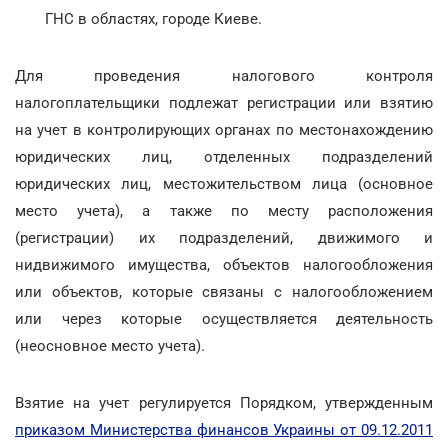
ГНС в областях, городе Киеве.
Для проведения налогового контроля
налогоплательщики подлежат регистрации или взятию
на учет в контролирующих органах по местонахождению
юридических лиц, отделенных подразделений
юридических лиц, местожительством лица (основное
место учета), а также по месту расположения
(регистрации) их подразделений, движимого и
нидвижимого имущества, объектов налогообложения
или объектов, которые связаны с налогообложением
или через которые осуществляется деятельность
(неосновное место учета).
Взятие на учет регулируется Порядком, утвержденным
приказом Министерства финансов Украины от 09.12.2011