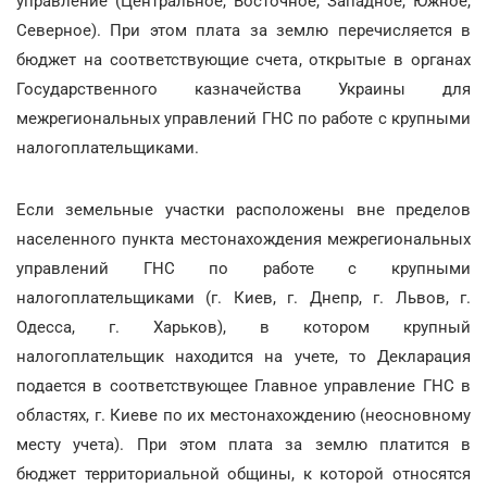
управление (Центральное, Восточное, Западное, Южное,
Северное). При этом плата за землю перечисляется в
бюджет на соответствующие счета, открытые в органах
Государственного казначейства Украины для
межрегиональных управлений ГНС по работе с крупными
налогоплательщиками.
Если земельные участки расположены вне пределов
населенного пункта местонахождения межрегиональных
управлений ГНС по работе с крупными
налогоплательщиками (г. Киев, г. Днепр, г. Львов, г.
Одесса, г. Харьков), в котором крупный
налогоплательщик находится на учете, то Декларация
подается в соответствующее Главное управление ГНС в
областях, г. Киеве по их местонахождению (неосновному
месту учета). При этом плата за землю платится в
бюджет территориальной общины, к которой относятся