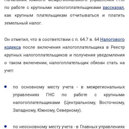
по работе с крупными налогоплательщиками
рассказал
,
как крупным плательщикам отчитываться и платить
земельный налог.
Он отметил, что в соответствии с п. 64.7 в. 64
Налогового
кодекса
после включения налогоплательщика в Реестр
крупных налогоплательщиков и получения уведомления
о таком включении, налогоплательщик обязан стать на
учет:
по основному месту учета - в межрегиональных
управлениях ГНС по работе с крупными
налогоплательщиками (Центральному, Восточному,
Западному, Южному, Северному).
по неосновному месту учета - в Главных управлениях