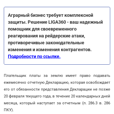
Аграрный бизнес требует комплексной
защиты. Решение LIGA360 - ваш надежный
помощник для своевременного
реагирования на рейдерские атаки,
противоречивые законодательные
изменения и изменения контрагентов.
Подробности по ссылке.
Плательщик платы за землю имеет право подавать
ежемесячно отчетную Декларацию, которая освобождает
его от обязанности представления Декларации не позже
20 февраля текущего года, в течение 20 календарных дней
месяца, который наступает за отчетным (п. 286.3 в. 286
ПКУ).