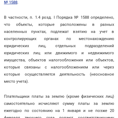
№ 1588
.
В частности, п. 1.4 розд. I Порядка № 1588 определено,
что объекты, которые расположены в разных
населенных пунктах, подлежат взятию на учет в
контролирующих органах по местонахождению
юридических лиц, отдельных подразделений
юридических лиц или движимого и недвижимого
имущества, объектов налогообложения или объектов,
которые связаны с налогообложением или через
которые осуществляется деятельность (неосновное
место учета).
Плательщики платы за землю (кроме физических лиц)
самостоятельно исчисляют сумму платы за землю
ежегодно по состоянию на 1 января и не позже 20
февраля текущего года подают соответствующему