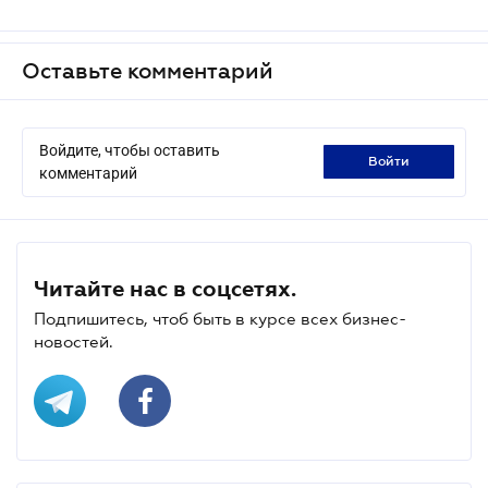
Оставьте комментарий
Войдите, чтобы оставить
войти
комментарий
Читайте нас в соцсетях.
Подпишитесь, чтоб быть в курсе всех бизнес-
новостей.