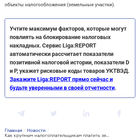
объекты налогообложения (земельные участки).
Учтите максимум факторов, которые могут
повлиять на блокирование налоговых
накладных. Сервис Liga:REPORT
автоматически рассчитает показатели
позитивной налоговой истории, показатели D
и P, укажет рисковые коды товаров УКТВЭД.
Закажите Liga:REPORT прямо сейчас и
будьте уверенными в своей отчетности
.
Главная
/
Новости
/
Как крупным налогоплательщикам платить земельный налог