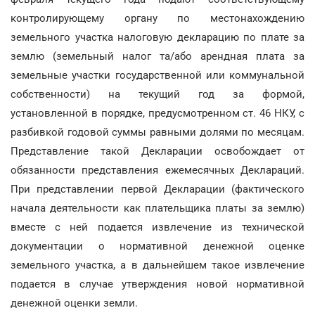
контролирующему органу по местонахождению
земельного участка налоговую декларацию по плате за
землю (земельный налог та/або арендная плата за
земельные участки государственной или коммунальной
собственности) на текущий год за формой,
установленной в порядке, предусмотренном ст. 46 НКУ, с
разбивкой годовой суммы равными долями по месяцам.
Представление такой Декларации освобождает от
обязанности представления ежемесячных Деклараций.
При представлении первой Декларации (фактического
начала деятельности как плательщика платы за землю)
вместе с ней подается извлечение из технической
документации о нормативной денежной оценке
земельного участка, а в дальнейшем такое извлечение
подается в случае утверждения новой нормативной
денежной оценки земли.