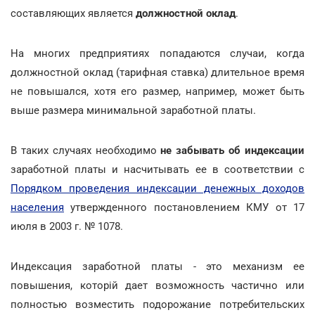
составляющих является
должностной оклад
.
На многих предприятиях попадаются случаи, когда
должностной оклад (тарифная ставка) длительное время
не повышался, хотя его размер, например, может быть
выше размера минимальной заработной платы.
В таких случаях необходимо
не забывать об индексации
заработной платы и насчитывать ее в соответствии с
Порядком проведения индексации денежных доходов
населения
утвержденного постановлением КМУ от 17
июля в 2003 г. № 1078.
Индексация заработной платы - это механизм ее
повышения, которій дает возможность частично или
полностью возместить подорожание потребительских