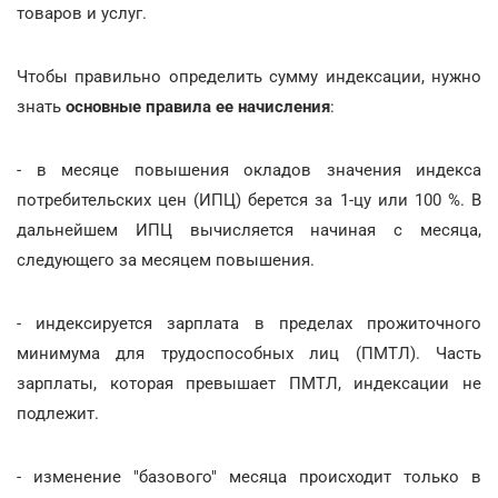
товаров и услуг.
Чтобы правильно определить сумму индексации, нужно
знать
основные правила ее начисления
:
- в месяце повышения окладов значения индекса
потребительских цен (ИПЦ) берется за 1-цу или 100 %. В
дальнейшем ИПЦ вычисляется начиная с месяца,
следующего за месяцем повышения.
- индексируется зарплата в пределах прожиточного
минимума для трудоспособных лиц (ПМТЛ). Часть
зарплаты, которая превышает ПМТЛ, индексации не
подлежит.
- изменение "базового" месяца происходит только в