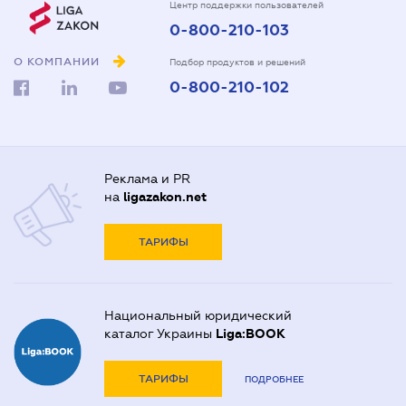
Центр поддержки пользователей
0-800-210-103
О КОМПАНИИ
Подбор продуктов и решений
0-800-210-102
Реклама и PR
на
ligazakon.net
ТАРИФЫ
Национальный юридический
каталог Украины
Liga:BOOK
ТАРИФЫ
ПОДРОБНЕЕ