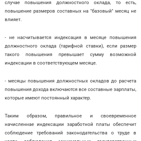
случае повышения должностного оклада, то есть,
повышение размеров составных на "базовый" месяц не
влияет.
- не насчитывается индексация в месяце повышения
должностного оклада (тарифной ставки), если размер
такого повышения превышает сумму возможной
индексации в соответствующем месяце.
- месяцы повышения должностных окладов до расчета
повышения дохода включаются все составные зарплаты,
которые имеют постоянный характер.
Таким образом, правильное и своевременное
начисленнае индексации заработной платы обеспечит
соблюдение требований законодательства о труде в