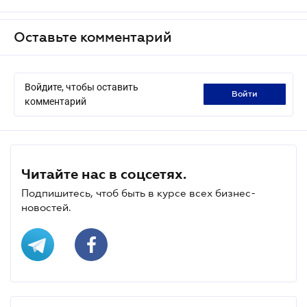
Оставьте комментарий
Войдите, чтобы оставить
войти
комментарий
Читайте нас в соцсетях.
Подпишитесь, чтоб быть в курсе всех бизнес-
новостей.