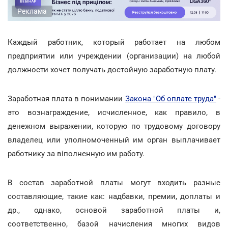
Реклама
Каждый работник, который работает на любом
предприятии или учреждении (организации) на любой
должности хочет получать достойную заработную плату.
Заработная плата в понимании
Закона "Об оплате труда"
-
это вознаграждение, исчисленное, как правило, в
денежном выражении, которую по трудовому договору
владелец или уполномоченный им орган выплачивает
работнику за віполненную им работу.
В состав заработной платы могут входить разные
составляющие, такие как: надбавки, премии, доплаты и
др., однако, основой заработной платы и,
соответственно, базой начисления многих видов