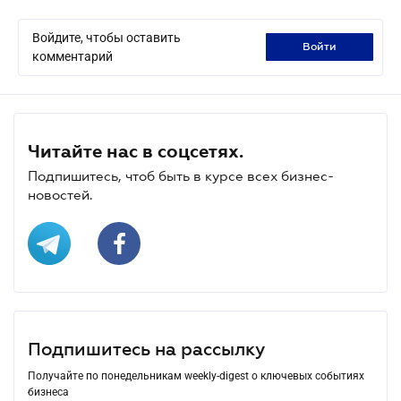
Войдите, чтобы оставить
войти
комментарий
Читайте нас в соцсетях.
Подпишитесь, чтоб быть в курсе всех бизнес-
новостей.
Подпишитесь на рассылку
Получайте по понедельникам weekly-digest о ключевых событиях
бизнеса