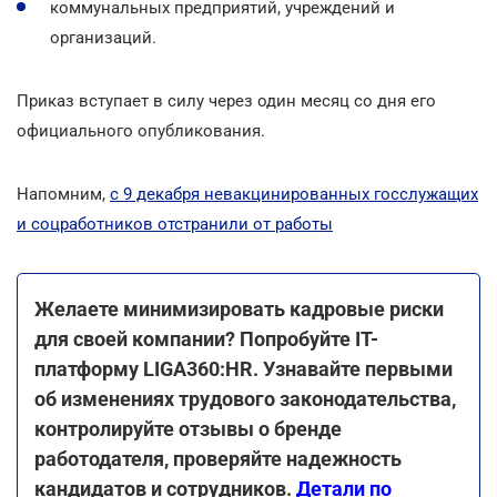
коммунальных предприятий, учреждений и
организаций.
Приказ вступает в силу через один месяц со дня его
официального опубликования.
Напомним,
с 9 декабря невакцинированных госслужащих
и соцработников отстранили от работы
Желаете минимизировать кадровые риски
для своей компании? Попробуйте ІТ-
платформу LIGA360:HR. Узнавайте первыми
об изменениях трудового законодательства,
контролируйте отзывы о бренде
работодателя, проверяйте надежность
кандидатов и сотрудников.
Детали по