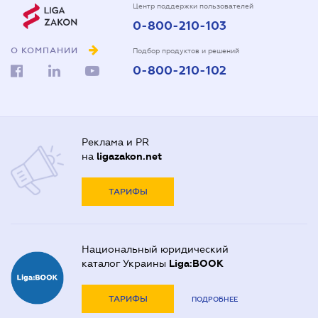
Центр поддержки пользователей
0-800-210-103
О КОМПАНИИ
Подбор продуктов и решений
0-800-210-102
Реклама и PR
на
ligazakon.net
ТАРИФЫ
Национальный юридический
каталог Украины
Liga:BOOK
ТАРИФЫ
ПОДРОБНЕЕ