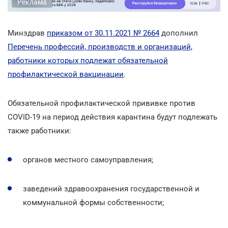
Реклама
Минздрав
приказом от 30.11.2021 № 2664
дополнил
Перечень профессий, производств и организаций,
работники которых подлежат обязательной
профилактической вакцинации
.
Обязательной профилактической прививке против
COVID-19 на период действия карантина будут подлежать
также работники:
органов местного самоуправления;
заведений здравоохранения государственной и
коммунальной формы собственности;