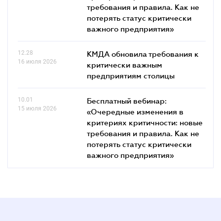
требования и правила. Как не
потерять статус критически
важного предприятия»
12.28
КМДА обновила требования к
16 июля 2026
критически важным
предприятиям столицы
10.01
Бесплатный вебинар:
15 июля 2026
«Очередные изменения в
критериях критичности: новые
требования и правила. Как не
потерять статус критически
важного предприятия»