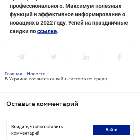
профессионального. Максимум полезных
функций и эффективное информирование о
новациях в 2022 году. Успей на праздничные
скидки по
ссылке
.
Главная
/
Новости
/
В Украине появится онлайн-система по предоставлению коммунальных услуг: что это и для чего
Оставьте комментарий
Войдите, чтобы оставить
войти
комментарий