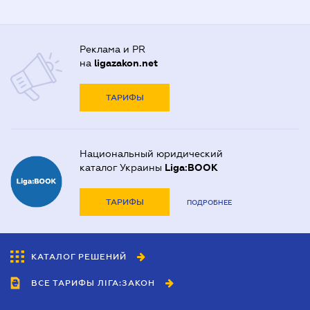
Реклама и PR
на
ligazakon.net
ТАРИФЫ
Национальный юридический
каталог Украины
Liga:BOOK
ТАРИФЫ
ПОДРОБНЕЕ
КАТАЛОГ РЕШЕНИЙ
ВСЕ ТАРИФЫ ЛІГА:ЗАКОН