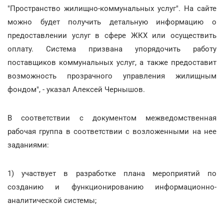
"Пространство жилищно-коммунальных услуг". На сайте
можно будет получить детальную информацию о
предоставлении услуг в сфере ЖКХ или осуществить
оплату. Система призвана упорядочить работу
поставщиков коммунальных услуг, а также предоставит
возможность прозрачного управления жилищным
фондом", - указал Алексей Чернышов.
В соответствии с документом межведомственная
рабочая группа в соответствии с возложенными на нее
заданиями:
1) участвует в разработке плана мероприятий по
созданию и функционированию информационно-
аналитической системы;