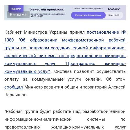
Реклама
Кабинет Министров Украины принял
постановление №
1380 "Об образовании межведомственной рабочей
группы по вопросам создания единой информационно-
аналитической системы по предоставлению жилищно-
коммунальных услуг "Пространство жилищно-
коммунальных услуг"
. Система позволит осуществлять
оплату за коммунальные услуги онлайн. Об этом
сообщил
Министр развития общин и территорий Алексей
Чернышов.
"Рабочая группа будет работать над разработкой единой
информационно-аналитической системы по
предоставлению жилищно-коммунальных услуг