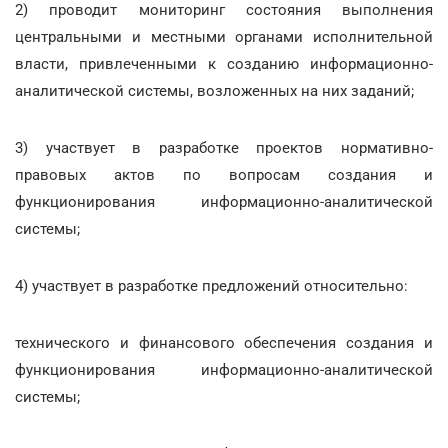
2) проводит мониторинг состояния выполнения
центральными и местными органами исполнительной
власти, привлеченными к созданию информационно-
аналитической системы, возложенных на них заданий;
3) участвует в разработке проектов нормативно-
правовых актов по вопросам создания и
функционирования информационно-аналитической
системы;
4) участвует в разработке предложений относительно:
технического и финансового обеспечения создания и
функционирования информационно-аналитической
системы;