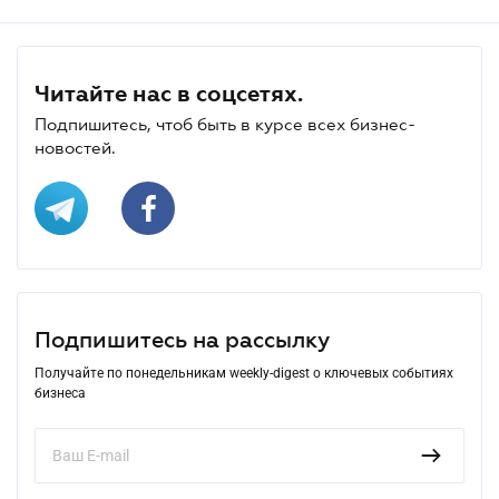
Читайте нас в соцсетях.
Подпишитесь, чтоб быть в курсе всех бизнес-
новостей.
Подпишитесь на рассылку
Получайте по понедельникам weekly-digest о ключевых событиях
бизнеса