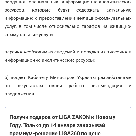
создания специальных информационно-аналитических
ресурсов, которые будут содержать актуальную
информацию о предоставлении жилищно-коммунальных
услуг, в том числе относительно тарифов на жилищно-
коммунальные услуги;
перечня необходимых сведений и порядка их внесения в
информационно-аналитические ресурсы;
5) подает Кабинету Министров Украины разработанные
по результатам своей работы рекомендации и
предложения.
Получи подарок от LIGA ZAKON к Новому
Году. Только до 14 января заказывай
премиум-решение LIGA360 по цене