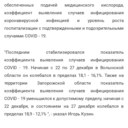
обеспеченных подачей медицинского кислорода,
коэффициент выявления случаев инфицирования
коронавирусной инфекцией и уровень роста
госпитализации с подтвержденными и подозрительными
случаями COVID - 19.
"Последним стабилизировался показатель
коэффициента выявления случаев инфицирования
COVID - 19. Начиная с 22 по 27 декабря в Волынской
области он колебался в пределах 18,1 - 16,1%. Также на
территории Запорожской области показатель
коэффициента выявления случаев инфицирования
COVID - 19 уменьшился к допустимому пределу, начиная с
22 декабря, и состоянием на 27 декабря колебался в
пределах 18,9 - 12,1% ", - указал Игорь Кузин.