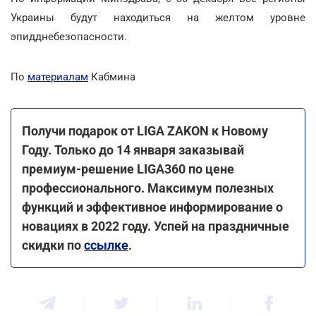
Украины будут находиться на желтом уровне
эпидднебезопасности.
По
материалам
Кабмина
Получи подарок от LIGA ZAKON к Новому
Году. Только до 14 января заказывай
премиум-решение LIGA360 по цене
профессионального. Максимум полезных
функций и эффективное информирование о
новациях в 2022 году. Успей на праздничные
скидки по
ссылке
.