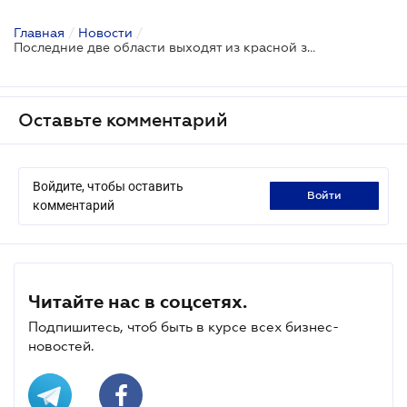
Главная
/
Новости
/
Последние две области выходят из красной зоны карантина
Оставьте комментарий
Войдите, чтобы оставить
войти
комментарий
Читайте нас в соцсетях.
Подпишитесь, чтоб быть в курсе всех бизнес-
новостей.