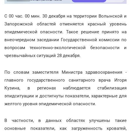
С 00 час. 00 мин. 30 декабря на территории Волынской и
Запорожской областей отменяется красный уровень
эпидемической опасности. Такое решение принято на
внеочередном заседании Государственной комиссии по
вопросам техногенно-экологической безопасности и
чрезвычайных ситуаций 28 декабря.
По словам заместителя Министра здравоохранения -
главного государственного санитарного врача Игоря
Кузина, в регионах наблюдается стабилизация
эпидситуации и достигнуты показатели, характерные для
желтого уровня эпидемической опасности.
В частности, в данных областях улучшены такие
основные показатели, как загруженность кроватей,