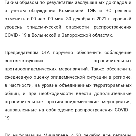
Таким образом по результатам заслушанных докладов и
с учетом обсуждения Комиссией ТЭБ и ЧС решено
отменить с 00 час. 00 мин. 30 декабря в 2021 г. красный
уровень эпидемической опасности распространения
COVID - 19 в Волынской и Запорожской областях.
Председателям ОГА поручено обеспечить соблюдение
соответствующих ограничительных
противоэпидемических мероприятий. Также обеспечить
ежедневную оценку эпидемической ситуации в регионе,
в частности, на уровне объединенных территориальных
общин, и при необходимости ввести дополнительные
ограничительные противоэпидемические мероприятия,
направленные на соблюдение распространения COVID -
19.
По информации Минздрава, с 30 декабря все регионы