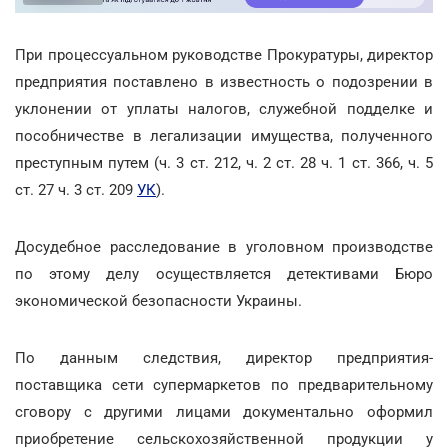
При процессуальном руководстве Прокуратуры, директор
предприятия поставлено в известность о подозрении в
уклонении от уплаты налогов, служебной подделке и
пособничестве в легализации имущества, полученного
преступным путем (ч. 3 ст. 212, ч. 2 ст. 28 ч. 1 ст. 366, ч. 5
ст. 27 ч. 3 ст. 209
УК
).
Досудебное расследование в уголовном производстве
по этому делу осуществляется детективами Бюро
экономической безопасности Украины.
По данным следствия, директор предприятия-
поставщика сети супермаркетов по предварительному
сговору с другими лицами документально оформил
приобретение сельскохозяйственной продукции у