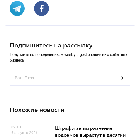
Подпишитесь на рассылку
Получайте по понедельникам weekly-digest о ключевых событиях
бизнеса
Похожие новости
09.10
Штрафы за загрязнение
6 августа 2026
водоемов вырастут в десятки