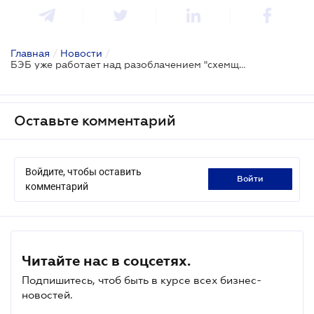
Главная
/
Новости
/
БЭБ уже работает над разоблачением "схемщиков"
Оставьте комментарий
Войдите, чтобы оставить
войти
комментарий
Читайте нас в соцсетях.
Подпишитесь, чтоб быть в курсе всех бизнес-
новостей.