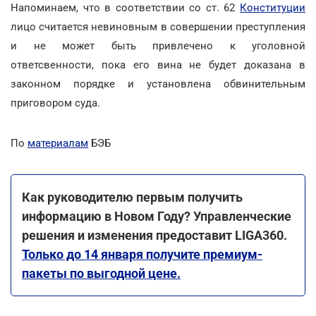
Напоминаем, что в соответствии со ст. 62
Конституции
лицо считается невиновным в совершении преступления
и не может быть привлечено к уголовной
ответсвенности, пока его вина не будет доказана в
законном порядке и установлена обвинительным
приговором суда.
По
материалам
БЭБ
Как руководителю первым получить
информацию в Новом Году? Управленческие
решения и изменения предоставит LIGA360.
Только до 14 января получите премиум-
пакеты по выгодной цене.