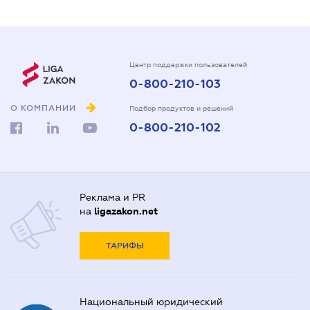
Центр поддержки пользователей
0-800-210-103
О КОМПАНИИ
Подбор продуктов и решений
0-800-210-102
Реклама и PR
на
ligazakon.net
ТАРИФЫ
Национальный юридический