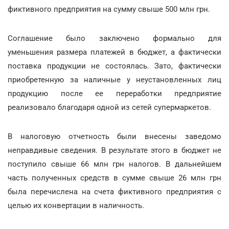
фиктивного предприятия на сумму свыше 500 млн грн.
Соглашение было заключено формально для
уменьшения размера платежей в бюджет, а фактически
поставка продукции не состоялась. Зато, фактически
приобретенную за наличные у неустановленных лиц
продукцию после ее переработки предприятие
реализовало благодаря одной из сетей супермаркетов.
В налоговую отчетность были внесены заведомо
неправдивые сведения. В результате этого в бюджет не
поступило свыше 66 млн грн налогов. В дальнейшем
часть полученных средств в сумме свыше 26 млн грн
была перечислена на счета фиктивного предприятия с
целью их конвертации в наличность.