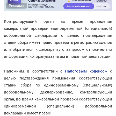
Реклама
Контролирующий орган во время проведения
камеральной проверки единовременной (специальной)
добровольной декларации с целью подтверждения
ставки сбора имеет право проверить регистрацию сделок
или обратиться к декларанту с запросом относительно
информации, котораяуказана им в поданной декларации.
Напомним, в соответствии с
Налоговым кодексом
с
целью подтверждения применения соответствующей
ставки сбора по единовременному (специальному)
добровольному декларированию, контролирующий
орган, во время камеральной проверки соответствующей
единовременной (специальной) добровольной
декларации имеет право: