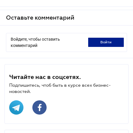
Оставьте комментарий
Войдите, чтобы оставить
войти
комментарий
Читайте нас в соцсетях.
Подпишитесь, чтоб быть в курсе всех бизнес-
новостей.