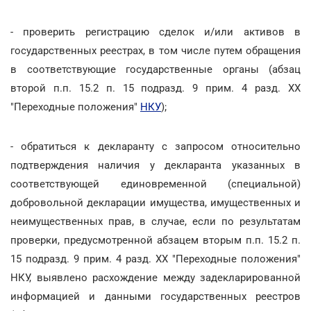
- проверить регистрацию сделок и/или активов в
государственных реестрах, в том числе путем обращения
в соответствующие государственные органы (абзац
второй п.п. 15.2 п. 15 подразд. 9 прим. 4 разд. XX
"Переходные положения"
НКУ
);
- обратиться к декларанту с запросом относительно
подтверждения наличия у декларанта указанных в
соответствующей единовременной (специальной)
добровольной декларации имущества, имущественных и
неимущественных прав, в случае, если по результатам
проверки, предусмотренной абзацем вторым п.п. 15.2 п.
15 подразд. 9 прим. 4 разд. XX "Переходные положения"
НКУ, выявлено расхождение между задекларированной
информацией и данными государственных реестров