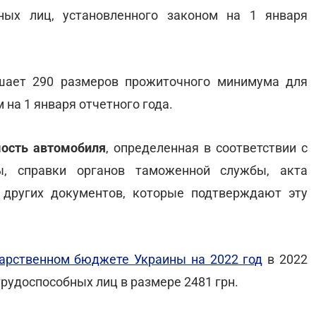
ных лиц, установленного законом на 1 января
шает 290 размеров прожиточного минимума для
 на 1 января отчетного года.
мость автомобиля
, определенная в соответствии с
ы, справки органов таможенной службы, акта
 других документов, которые подтверждают эту
дарственном бюджете Украины на 2022 год
в 2022
рудоспособных лиц в размере 2481 грн.