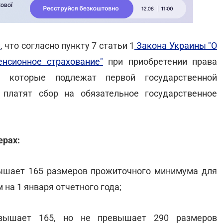
и
, что согласно пункту 7 статьи 1
Закона Украины "О
енсионное страхование"
при приобретении права
, которые подлежат первой государственной
 платят сбор на обязательное государственное
ерах:
вышает 165 размеров прожиточного минимума для
 на 1 января отчетного года;
вышает 165, но не превышает 290 размеров