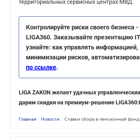
территориальных сервисных центрах МВД.
Контролируйте риски своего бизнеса 
LIGA360. Заказывайте презентацию I
узнайте: как управлять информацией,
минимизации рисков, автоматизирова
по ссылке
.
LIGA ZAKON желает удачных управленческих 
дарим скидки на премиум-решение LIGA360:
Главная
/
Новости
/