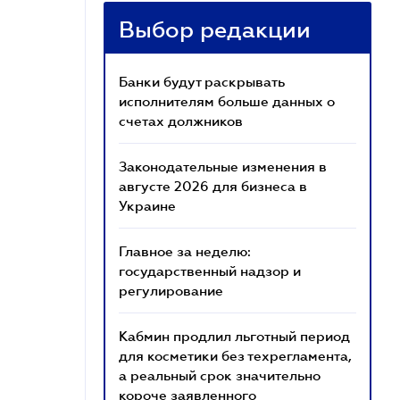
Выбор редакции
Банки будут раскрывать
исполнителям больше данных о
счетах должников
Законодательные изменения в
августе 2026 для бизнеса в
Украине
Главное за неделю:
государственный надзор и
регулирование
Кабмин продлил льготный период
для косметики без техрегламента,
а реальный срок значительно
короче заявленного