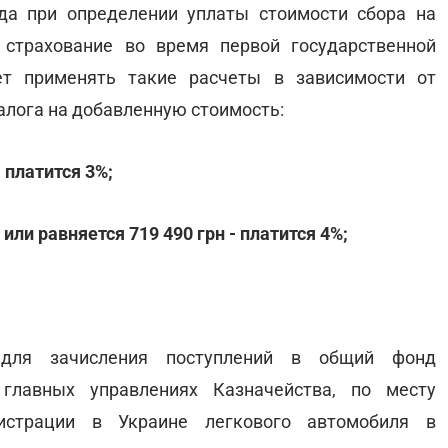
да при определении уплаты стоимости сбора на
 страхование во время первой государственной
ет применять такие расчеты в зависимости от
алога на добавленную стоимость:
 платится 3%;
или равняется 719 490 грн - платится 4%;
для зачисления поступлений в общий фонд
главных управлениях Казначейства, по месту
гистрации в Украине легкового автомобиля в