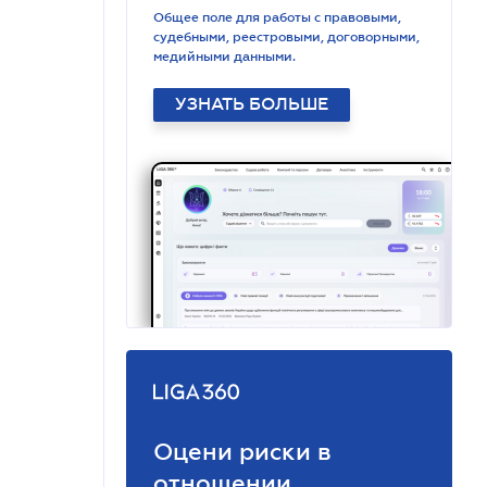
Общее поле для работы с правовыми,
судебными, реестровыми, договорными,
медийными данными.
УЗНАТЬ БОЛЬШЕ
Оцени риски в
отношении