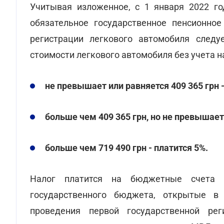
Учитывая изложенное, с 1 января 2022 го
обязательное государственное пенсионное
регистрации легкового автомобиля следу
стоимости легкового автомобиля без учета н
не превышает или равняется 409 365 грн -
больше чем 409 365 грн, но не превышает 
больше чем 719 490 грн - платится 5%.
Налог платится на бюджетные счета 
государственного бюджета, открытые в 
проведения первой государственной ре