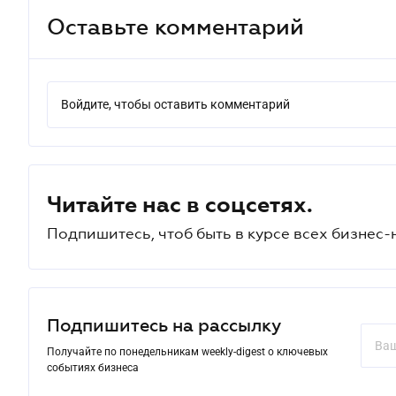
Оставьте комментарий
Войдите, чтобы оставить комментарий
Читайте нас в соцсетях.
Подпишитесь, чтоб быть в курсе всех бизнес-
Подпишитесь на рассылку
Получайте по понедельникам weekly-digest о ключевых
событиях бизнеса