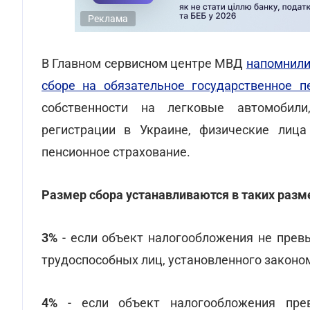
Реклама
В Главном сервисном центре МВД
напомнил
сборе на обязательное государственное п
собственности на легковые автомобили
регистрации в Украине, физические лица
пенсионное страхование.
Размер сбора устанавливаются в таких разм
3%
- если объект налогообложения не пре
трудоспособных лиц, установленного законом
4%
- если объект налогообложения пре