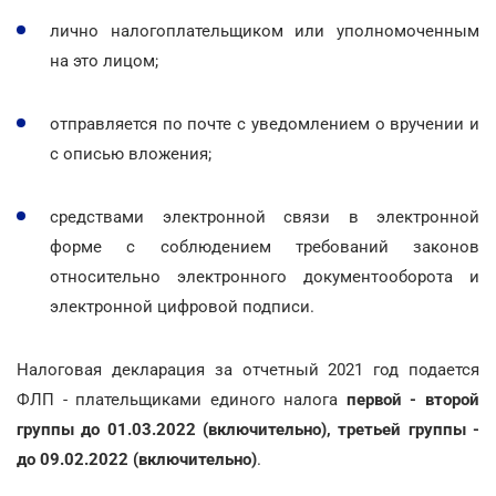
лично налогоплательщиком или уполномоченным
на это лицом;
отправляется по почте с уведомлением о вручении и
с описью вложения;
средствами электронной связи в электронной
форме с соблюдением требований законов
относительно электронного документооборота и
электронной цифровой подписи.
Налоговая декларация за отчетный 2021 год подается
ФЛП - плательщиками единого налога
первой - второй
группы до 01.03.2022 (включительно), третьей группы -
до 09.02.2022 (включительно)
.