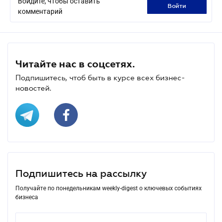
Войдите, чтобы оставить
войти
комментарий
Читайте нас в соцсетях.
Подпишитесь, чтоб быть в курсе всех бизнес-
новостей.
Подпишитесь на рассылку
Получайте по понедельникам weekly-digest о ключевых событиях
бизнеса