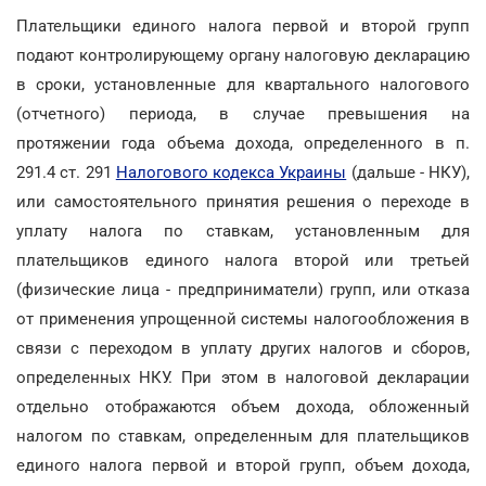
Плательщики единого налога первой и второй групп
подают контролирующему органу налоговую декларацию
в сроки, установленные для квартального налогового
(отчетного) периода, в случае превышения на
протяжении года объема дохода, определенного в п.
291.4 ст. 291
Налогового кодекса Украины
(дальше - НКУ),
или самостоятельного принятия решения о переходе в
уплату налога по ставкам, установленным для
плательщиков единого налога второй или третьей
(физические лица - предприниматели) групп, или отказа
от применения упрощенной системы налогообложения в
связи с переходом в уплату других налогов и сборов,
определенных НКУ. При этом в налоговой декларации
отдельно отображаются объем дохода, обложенный
налогом по ставкам, определенным для плательщиков
единого налога первой и второй групп, объем дохода,