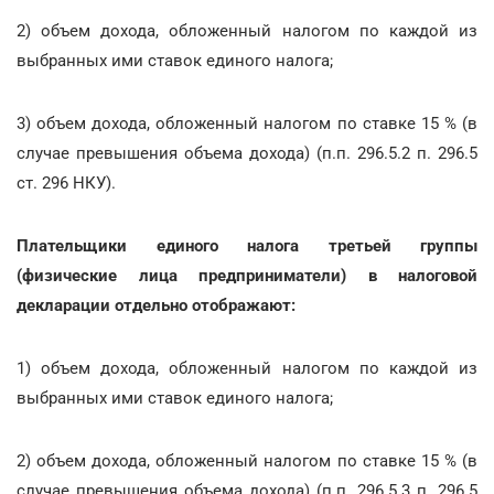
2) объем дохода, обложенный налогом по каждой из
выбранных ими ставок единого налога;
3) объем дохода, обложенный налогом по ставке 15 % (в
случае превышения объема дохода) (п.п. 296.5.2 п. 296.5
ст. 296 НКУ).
Плательщики единого налога третьей группы
(физические лица предприниматели) в налоговой
декларации отдельно отображают:
1) объем дохода, обложенный налогом по каждой из
выбранных ими ставок единого налога;
2) объем дохода, обложенный налогом по ставке 15 % (в
случае превышения объема дохода) (п.п. 296.5.3 п. 296.5