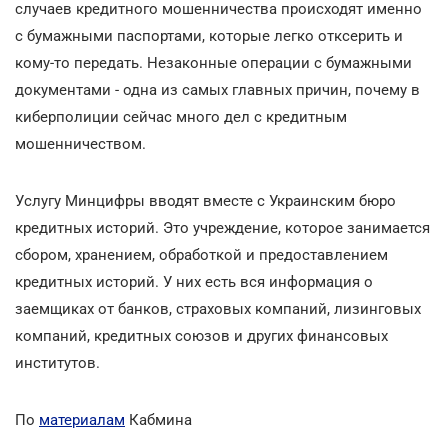
случаев кредитного мошенничества происходят именно
с бумажными паспортами, которые легко отксерить и
кому-то передать. Незаконные операции с бумажными
документами - одна из самых главных причин, почему в
киберполиции сейчас много дел с кредитным
мошенничеством.
Услугу Минцифры вводят вместе с Украинским бюро
кредитных историй. Это учреждение, которое занимается
сбором, хранением, обработкой и предоставлением
кредитных историй. У них есть вся информация о
заемщиках от банков, страховых компаний, лизинговых
компаний, кредитных союзов и других финансовых
институтов.
По
материалам
Кабмина