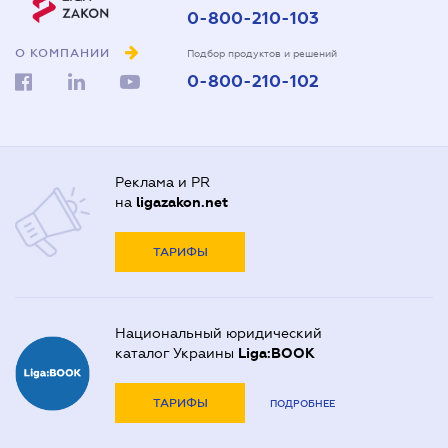
0-800-210-103
О КОМПАНИИ
Подбор продуктов и решений
0-800-210-102
Реклама и PR
на
ligazakon.net
ТАРИФЫ
Национальный юридический
каталог Украины
Liga:BOOK
ТАРИФЫ
ПОДРОБНЕЕ