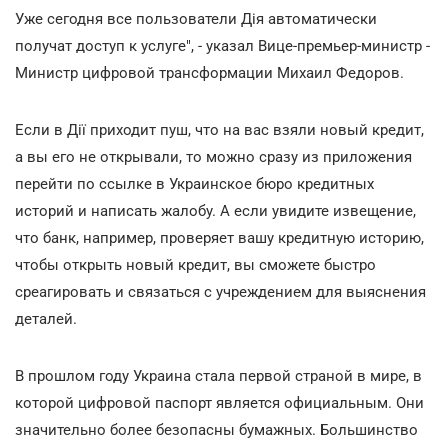
Уже сегодня все пользователи Дія автоматически
получат доступ к услуге", - указал Вице-премьер-министр -
Министр цифровой трансформации Михаил Федоров.
Если в Дії приходит пуш, что на вас взяли новый кредит,
а вы его не открывали, то можно сразу из приложения
перейти по ссылке в Украинское бюро кредитных
историй и написать жалобу. А если увидите извещение,
что банк, например, проверяет вашу кредитную историю,
чтобы открыть новый кредит, вы сможете быстро
среагировать и связаться с учреждением для выяснения
деталей.
В прошлом году Украина стала первой страной в мире, в
которой цифровой паспорт является официальным. Они
значительно более безопасны бумажных. Большинство