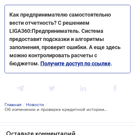
Как предпринимателю самостоятельно
вести отчетность? С решением
LIGA360:Предприниматель. Система
предоставит подсказки и алгоритмы
заполнения, проверит ошибки. А еще здесь
можно контролировать расчеты с
бюджетом.
Получите доступ по ссылке
.
Главная
/
Новости
/
Об изменении и проверке кредитной истории можно моментально узнать в Дії
Оставьте комментарий