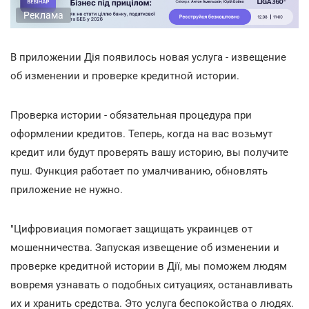
Реклама
В приложении Дія появилось новая услуга - извещение
об изменении и проверке кредитной истории.
Проверка истории - обязательная процедура при
оформлении кредитов. Теперь, когда на вас возьмут
кредит или будут проверять вашу историю, вы получите
пуш. Функция работает по умалчиванию, обновлять
приложение не нужно.
"Цифровиация помогает защищать украинцев от
мошенничества. Запуская извещение об изменении и
проверке кредитной истории в Дії, мы поможем людям
вовремя узнавать о подобных ситуациях, останавливать
их и хранить средства. Это услуга беспокойства о людях.