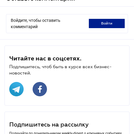
Войдите, чтобы оставить
войти
комментарий
Читайте нас в соцсетях.
Подпишитесь, чтоб быть в курсе всех бизнес-
новостей.
Подпишитесь на рассылку
Получайте по понедельникам weekly-digest о ключевых событиях