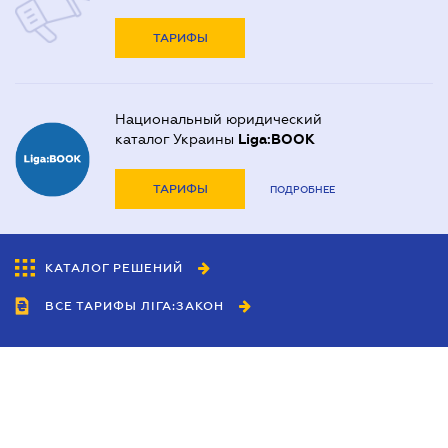
ТАРИФЫ
Национальный юридический
каталог Украины
Liga:BOOK
ТАРИФЫ
ПОДРОБНЕЕ
КАТАЛОГ РЕШЕНИЙ
ВСЕ ТАРИФЫ ЛІГА:ЗАКОН
Сотрудничество
Агенты
Дилеры