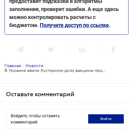
предоставит подсказки и алгоритмы
заполнения, проверит ошибки. А еще здесь
можно контролировать расчеты с
бюджетом.
Получите доступ по ссылке
.
Главная
/
Новости
/
В Украине ввели бустерную дозу вакцины против COVID-19
Оставьте комментарий
Войдите, чтобы оставить
войти
комментарий