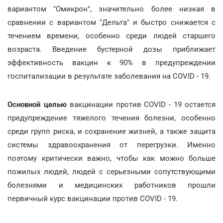
вариантом "Омикрон", значительно более низкая в
сравнении с вариантом "Дельта" и быстро снижается с
течением времени, особенно среди людей старшего
возраста. Введение бустерной дозы приближает
эффективность вакцин к 90% в предупреждении
госпитализации в результате заболевания на COVID - 19.
Основной целью
вакцинации против COVID - 19 остается
предупреждение тяжелого течения болезни, особенно
среди групп риска, и сохранение жизней, а также защита
системы здравоохранения от перегрузки. Именно
поэтому критически важно, чтобы как можно больше
пожилых людей, людей с серьезными сопутствующими
болезнями и медицинских работников прошли
первичный курс вакцинации против COVID - 19.