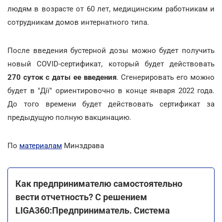
людям в возрасте от 60 лет, медицинским работникам и
сотрудникам домов интернатного типа.
После введения бустерной дозы можно будет получить
новый COVID-сертификат, который будет действовать
270 суток с даты ее введения
. Сгенерировать его можно
будет в "Дії" ориентировочно в конце января 2022 года.
До того времени будет действовать сертификат за
предыдущую полную вакцинацию.
По
материалам
Минздрава
Как предпринимателю самостоятельно
вести отчетность? С решением
LIGA360:Предприниматель. Система