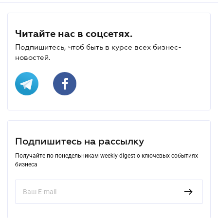
Читайте нас в соцсетях.
Подпишитесь, чтоб быть в курсе всех бизнес-
новостей.
Подпишитесь на рассылку
Получайте по понедельникам weekly-digest о ключевых событиях
бизнеса