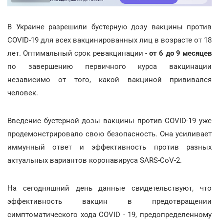
В Украине разрешили бустерную дозу вакцины против
COVID-19 для всех вакцинированных лиц в возрасте от 18
лет. Оптимальный срок ревакцинации -
от 6 до 9 месяцев
по завершению первичного курса вакцинации
независимо от того, какой вакциной прививался
человек.
Введение бустерной дозы вакцины против COVID-19 уже
продемонстрировало свою безопасность. Она усиливает
иммунный ответ и эффективность против разных
актуальных вариантов коронавируса SARS-CoV-2.
На сегодняшний день данные свидетельствуют, что
эффективность вакцин в предотвращении
симптоматического хода COVID - 19, предопределенному