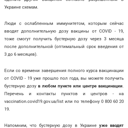
Украине схемам.
Люди с ослабленным иммунитетом, которым сейчас
вводят дополнительную дозу вакцины от COVID - 19,
тоже смогут получить бустерную дозу через 3 месяца
после дополнительной (оптимальный срок введения от
3 до 6 месяцев).
Если со времени завершения полного курса вакцинации
от COVID - 19 уже прошло пол года, вы можете получить
бустерную дозу
в любом пункте или центре вакцинации
.
Перечень и контакты пунктов и центров - на
vaccination.covid19.gov.ua/list или по телефону 0 800 60 20
19.
Напомним, что бустерную дозу в Украине
уже вводят