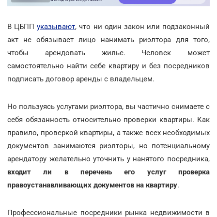
В ЦБПП
указывают
, что ни один закон или подзаконный
акт не обязывает лицо нанимать риэлтора для того,
чтобы арендовать жилье. Человек может
самостоятельно найти себе квартиру и без посредников
подписать договор аренды с владельцем.
Но пользуясь услугами риэлтора, вы частично снимаете с
себя обязанность относительно проверки квартиры. Как
правило, проверкой квартиры, а также всех необходимых
документов занимаются риэлторы, но потенциальному
арендатору желательно уточнить у нанятого посредника,
входит ли в перечень его услуг проверка
правоустанавливающих документов на квартиру
.
Профессиональные посредники рынка недвижимости в