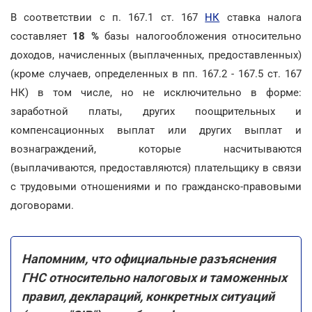
В соответствии с п. 167.1 ст. 167
НК
ставка налога
составляет
18 %
базы налогообложения относительно
доходов, начисленных (выплаченных, предоставленных)
(кроме случаев, определенных в пп. 167.2 - 167.5 ст. 167
НК) в том числе, но не исключительно в форме:
заработной платы, других поощрительных и
компенсационных выплат или других выплат и
вознаграждений, которые насчитываются
(выплачиваются, предоставляются) плательщику в связи
с трудовыми отношениями и по гражданско-правовыми
договорами.
Напомним, что официальные разъяснения
ГНС относительно налоговых и таможенных
правил, деклараций, конкретных ситуаций