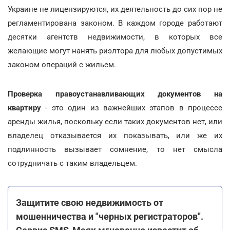
Украине не лицензируются, их деятельность до сих пор не
регламентирована законом. В каждом городе работают
десятки агентств недвижимости, в которых все
желающие могут нанять риэлтора для любых допустимых
законом операций с жильем.
Проверка правоустанавливающих документов на
квартиру
- это один из важнейших этапов в процессе
аренды жилья, поскольку если таких документов нет, или
владелец отказывается их показывать, или же их
подлинность вызывает сомнение, то нет смысла
сотрудничать с таким владельцем.
Защитите свою недвижимость от
мошенничества и "черных регистраторов".