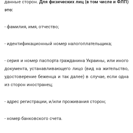
данные сторон.
Для физических лиц (в том числе и ФЛП)
это:
- фамилия, имя, отчество;
- идентификационный номер налогоплательщика;
- серия и номер паспорта гражданина Украины, или иного
документа, устанавливающего лицо (вид на жительство,
удостоверение беженца и так далее) в случае, если одна
из сторон иностранец;
- адрес регистрации, и/или проживания сторон;
- номер банковского счета.