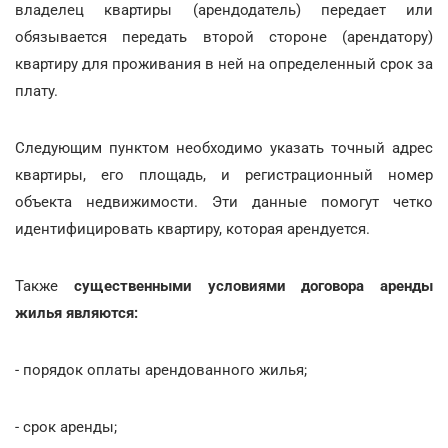
владелец квартиры (арендодатель) передает или
обязывается передать второй стороне (арендатору)
квартиру для проживания в ней на определенный срок за
плату.
Следующим пунктом необходимо указать точный адрес
квартиры, его площадь, и регистрационный номер
объекта недвижимости. Эти данные помогут четко
идентифицировать квартиру, которая арендуется.
Также
существенными условиями договора аренды
жилья являются:
- порядок оплаты арендованного жилья;
- срок аренды;