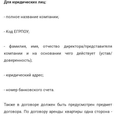
Для юридических лиц:
- полное название компании;
- Код ЕГРПОУ;
- фамилия, имя, отчество директора/представителя
компании и на основании чего действует (устав/
доверенность);
- юридический адрес;
- номер банковского счета.
Также в договоре должен быть предусмотрен предмет
договора. По договору аренды квартиры одна сторона -