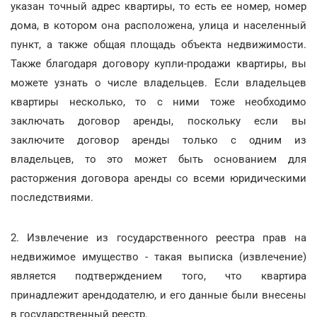
указан точный адрес квартиры, то есть ее номер, номер
дома, в котором она расположена, улица и населенный
пункт, а также общая площадь объекта недвижимости.
Также благодаря договору купли-продажи квартиры, вы
можете узнать о числе владельцев. Если владельцев
квартиры несколько, то с ними тоже необходимо
заключать договор аренды, поскольку если вы
заключите договор аренды только с одним из
владельцев, то это может быть основанием для
расторжения договора аренды со всеми юридическими
последствиями.
2. Извлечение из государственного реестра прав на
недвижимое имущество - такая выписка (извлечение)
является подтверждением того, что квартира
принадлежит арендодателю, и его данные были внесены
в государственный реестр.