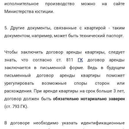
исполнительное производство можно на сайте
Министерства юстиции.
5. Другие документы, связанные с квартирой - таким
документом, например, может быть технический паспорт.
Чтобы заключить договор аренды квартиры, следует
знать, что согласно ст. 811
ГК
договор аренды
заключается в письменной форме. Ведь в будущем
письменный договор аренды квартиры поможет
урегулировать возможные споры сторон или
расхождения. При аренде квартиры на срок больше 3 лет,
договор должен быть
обязательно нотариально заверен
(ст. 793 ГК).
В договоре необходимо указать идентификационные