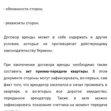
- обязанности сторон;
- реквизиты сторон.
Договор аренды может в себе содержать и другие
условия, которые не противоречат действующему
законодательству Украины.
При заключении договора аренды необходимо также
составить
акт приема-передачи квартиры
. В этом
документе стороны могут зафиксировать, во-первых, сам
факт того, что арендатор заселился и начал проживать в
квартире, и во-вторых, все дорогое имущество,
переданное арендатору. Также в акте можно
зафиксировать показание счетчика на момент передачи