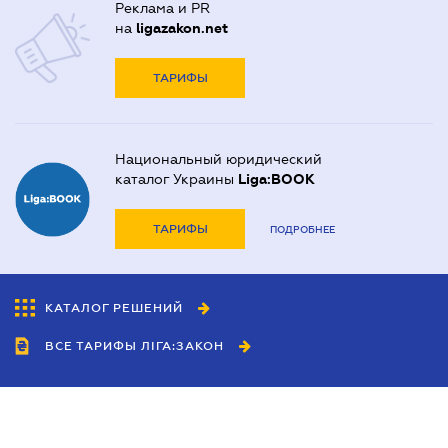
Реклама и PR
на
ligazakon.net
ТАРИФЫ
Национальный юридический
каталог Украины
Liga:BOOK
ТАРИФЫ
ПОДРОБНЕЕ
КАТАЛОГ РЕШЕНИЙ
ВСЕ ТАРИФЫ ЛІГА:ЗАКОН
Сотрудничество
Агенты