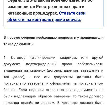
Сервис SMS-Маяк мгновенно известит об
изменениях в Реестре вещных прав и
незаконных процедурах.
Ставьте свои
объекты на контроль прямо сейчас.
В первую очередь необходимо попросить у арендодателя
такие документы
1. Договор купли-продажи квартиры, или другой
документ, подтверждающий право собственности
владельца на квартиру (договор дарения, завещание и
так далее), - все эти документы должны быть
нотариально заверены и оформлены на нотариальном
бланке. Если подписи сторон на таких документах не
были надлежащим образом заверены, то такой договор
является недействительным. В договоре должен быть