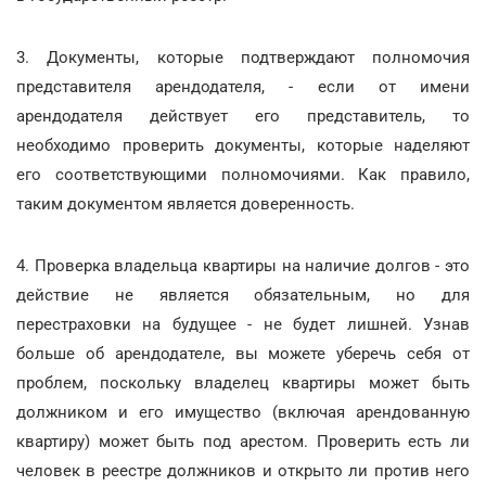
3. Документы, которые подтверждают полномочия
представителя арендодателя, - если от имени
арендодателя действует его представитель, то
необходимо проверить документы, которые наделяют
его соответствующими полномочиями. Как правило,
таким документом является доверенность.
4. Проверка владельца квартиры на наличие долгов - это
действие не является обязательным, но для
перестраховки на будущее - не будет лишней. Узнав
больше об арендодателе, вы можете уберечь себя от
проблем, поскольку владелец квартиры может быть
должником и его имущество (включая арендованную
квартиру) может быть под арестом. Проверить есть ли
человек в реестре должников и открыто ли против него