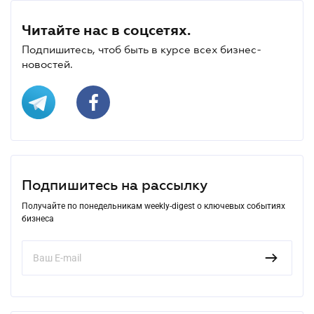
Читайте нас в соцсетях.
Подпишитесь, чтоб быть в курсе всех бизнес-
новостей.
Подпишитесь на рассылку
Получайте по понедельникам weekly-digest о ключевых событиях
бизнеса