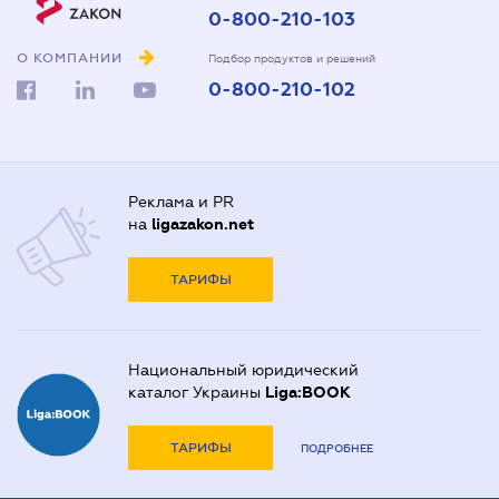
0-800-210-103
О КОМПАНИИ
Подбор продуктов и решений
0-800-210-102
Реклама и PR
на
ligazakon.net
ТАРИФЫ
Национальный юридический
каталог Украины
Liga:BOOK
ТАРИФЫ
ПОДРОБНЕЕ