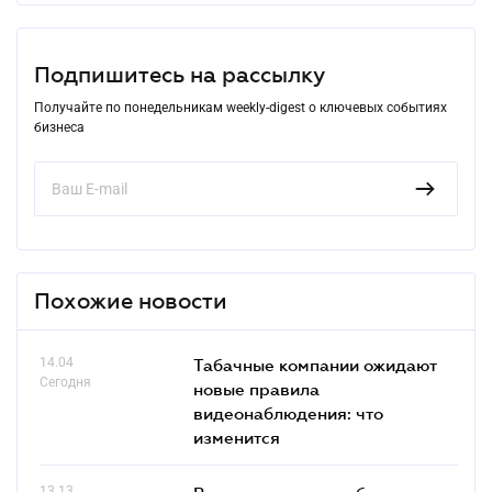
Подпишитесь на рассылку
Получайте по понедельникам weekly-digest о ключевых событиях
бизнеса
Похожие новости
14.04
Табачные компании ожидают
Сегодня
новые правила
видеонаблюдения: что
изменится
13.13