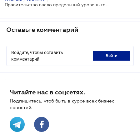
Правительство ввело предельный уровень торговой надбавки на некоторые продукты питания
Оставьте комментарий
Войдите, чтобы оставить
войти
комментарий
Читайте нас в соцсетях.
Подпишитесь, чтоб быть в курсе всех бизнес-
новостей.