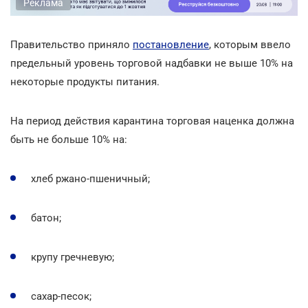
Реклама
Правительство приняло
постановление
, которым ввело
предельный уровень торговой надбавки не выше 10% на
некоторые продукты питания.
На период действия карантина торговая наценка должна
быть не больше 10% на:
хлеб ржано-пшеничный;
батон;
крупу гречневую;
сахар-песок;