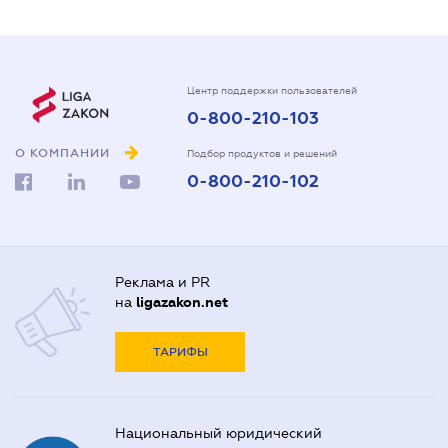
Центр поддержки пользователей
0-800-210-103
О КОМПАНИИ
Подбор продуктов и решений
0-800-210-102
Реклама и PR
на
ligazakon.net
ТАРИФЫ
Национальный юридический