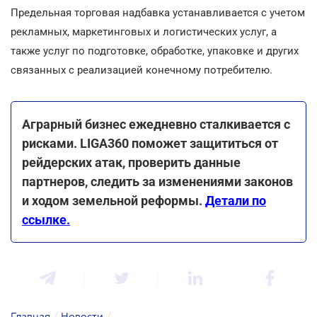
Предельная торговая надбавка устанавливается с учетом
рекламных, маркетинговых и логистических услуг, а
также услуг по подготовке, обработке, упаковке и других
связанных с реализацией конечному потребителю.
Аграрный бизнес ежедневно сталкивается с
рисками. LIGA360 поможет защититься от
рейдерских атак, проверить данные
партнеров, следить за изменениями законов
и ходом земельной реформы.
Детали по
ссылке.
Главная
/
Новости
/