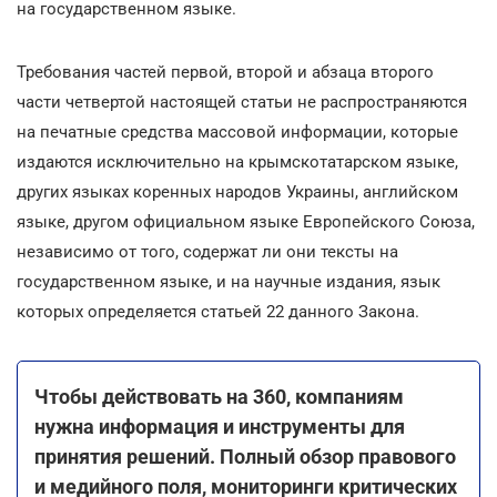
на государственном языке.
Требования частей первой, второй и абзаца второго
части четвертой настоящей статьи не распространяются
на печатные средства массовой информации, которые
издаются исключительно на крымскотатарском языке,
других языках коренных народов Украины, английском
языке, другом официальном языке Европейского Союза,
независимо от того, содержат ли они тексты на
государственном языке, и на научные издания, язык
которых определяется статьей 22 данного Закона.
Чтобы действовать на 360, компаниям
нужна информация и инструменты для
принятия решений. Полный обзор правового
и медийного поля, мониторинги критических