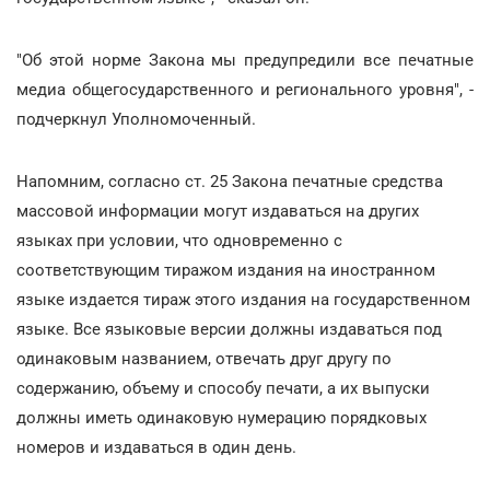
"Об этой норме Закона мы предупредили все печатные
медиа общегосударственного и регионального уровня", -
подчеркнул Уполномоченный.
Напомним, согласно ст. 25 Закона печатные средства
массовой информации могут издаваться на других
языках при условии, что одновременно с
соответствующим тиражом издания на иностранном
языке издается тираж этого издания на государственном
языке. Все языковые версии должны издаваться под
одинаковым названием, отвечать друг другу по
содержанию, объему и способу печати, а их выпуски
должны иметь одинаковую нумерацию порядковых
номеров и издаваться в один день.