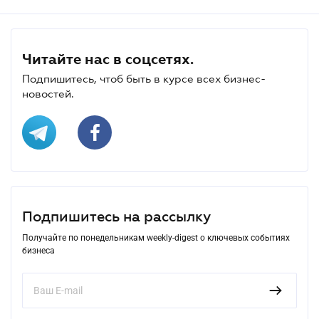
Читайте нас в соцсетях.
Подпишитесь, чтоб быть в курсе всех бизнес-
новостей.
Подпишитесь на рассылку
Получайте по понедельникам weekly-digest о ключевых событиях
бизнеса