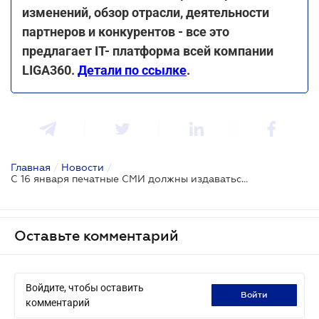
изменений, обзор отрасли, деятельности
партнеров и конкурентов - все это
предлагает IT- платформа всей компании
LIGA360.
Детали по ссылке
.
Главная
/
Новости
/
С 16 января печатные СМИ должны издаваться на государственном языке
Оставьте комментарий
Войдите, чтобы оставить
войти
комментарий