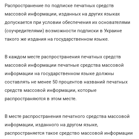
Распространение по подписке печатных средств
массовой информации, изданных на других языках
допускается при условии обеспечения их основателями
(соучредителями) возможности подписки в Украине
такого же издания на государственном языке.
В каждом месте распространения печатных средств
массовой информации печатные средства массовой
информации на государственном языке должны
составлять не менее 50 процентов названий печатных
средств массовой информации, которые
распространяются в этом месте.
В месте распространения печатного средства массовой
информации, изданного на другом языке,
распространяется такое средство массовой информации