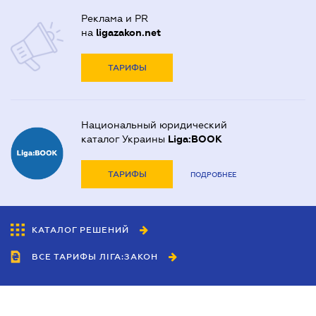
Реклама и PR
на
ligazakon.net
ТАРИФЫ
Национальный юридический
каталог Украины
Liga:BOOK
ТАРИФЫ
ПОДРОБНЕЕ
КАТАЛОГ РЕШЕНИЙ
ВСЕ ТАРИФЫ ЛІГА:ЗАКОН
Сотрудничество