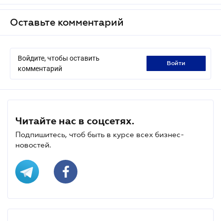
Оставьте комментарий
Войдите, чтобы оставить
войти
комментарий
Читайте нас в соцсетях.
Подпишитесь, чтоб быть в курсе всех бизнес-
новостей.