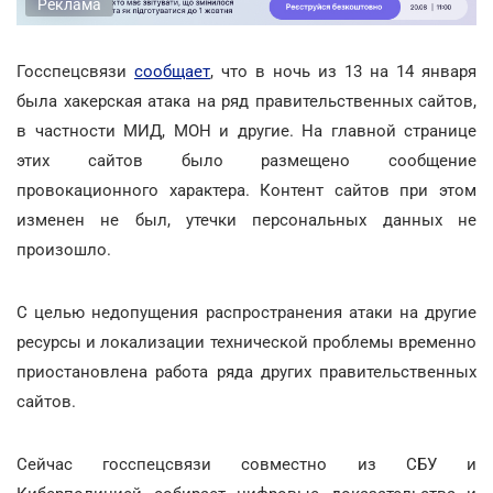
Реклама
Госспецсвязи
сообщает
, что в ночь из 13 на 14 января
была хакерская атака на ряд правительственных сайтов,
в частности МИД, МОН и другие. На главной странице
этих сайтов было размещено сообщение
провокационного характера. Контент сайтов при этом
изменен не был, утечки персональных данных не
произошло.
С целью недопущения распространения атаки на другие
ресурсы и локализации технической проблемы временно
приостановлена работа ряда других правительственных
сайтов.
Сейчас госспецсвязи совместно из СБУ и