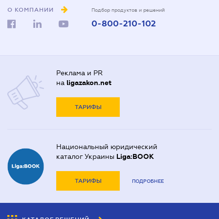
О КОМПАНИИ
Подбор продуктов и решений
0-800-210-102
Реклама и PR
на
ligazakon.net
ТАРИФЫ
Национальный юридический
каталог Украины
Liga:BOOK
ТАРИФЫ
ПОДРОБНЕЕ