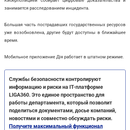
Киберполицией собирает цифровые доказательства и
занимается расследованием инцидента.
Большая часть пострадавших государственных ресурсов
уже возобновлена, другие будут доступны в ближайшее
время.
Мобильное приложение Дія работает в штатном режиме.
Службы безопасности контролируют
информацию и риски на ІТ-платформе
LIGA360. Это единое пространство для
работы департамента, который позволит
поделиться документами, досье компаний,
новостями и совместно обсуждать риски.
Получите максимальный функционал