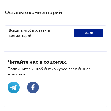
Оставьте комментарий
Войдите, чтобы оставить
войти
комментарий
Читайте нас в соцсетях.
Подпишитесь, чтоб быть в курсе всех бизнес-
новостей.