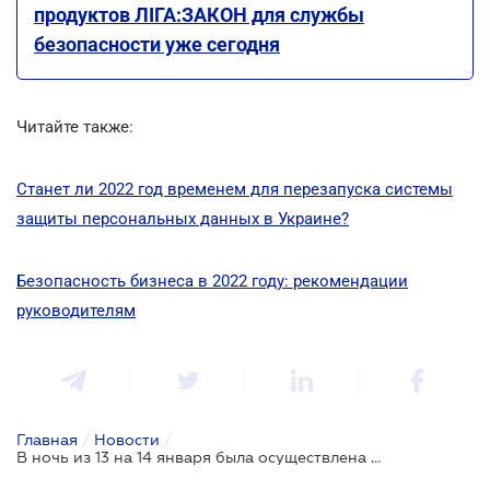
продуктов ЛІГА:ЗАКОН для службы
безопасности уже сегодня
Читайте также:
Станет ли 2022 год временем для перезапуска системы
защиты персональных данных в Украине?
Безопасность бизнеса в 2022 году: рекомендации
руководителям
Главная
/
Новости
/
В ночь из 13 на 14 января была осуществлена хакерская атака на ряд правительственных сайтов