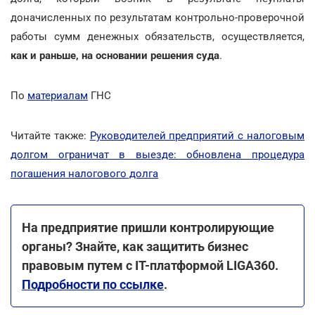
доначисленных по результатам контрольно-проверочной
работы сумм денежных обязательств, осуществляется,
как и раньше, на основании решения суда
.
По
материалам
ГНС
Читайте также:
Руководителей предприятий с налоговым
долгом ограничат в выезде: обновлена процедура
погашения налогового долга
На предприятие пришли контролирующие
органы? Знайте, как защитить бизнес
правовым путем с IT-платформой LIGA360.
Подробности по ссылке
.