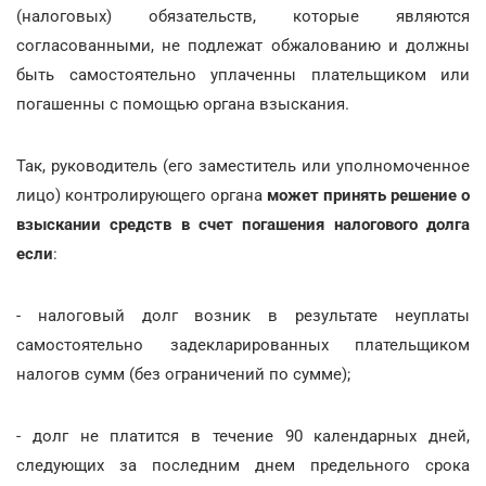
(налоговых) обязательств, которые являются
согласованными, не подлежат обжалованию и должны
быть самостоятельно уплаченны плательщиком или
погашенны с помощью органа взыскания.
Так, руководитель (его заместитель или уполномоченное
лицо) контролирующего органа
может принять решение о
взыскании средств в счет погашения налогового долга
если
:
- налоговый долг возник в результате неуплаты
самостоятельно задекларированных плательщиком
налогов сумм (без ограничений по сумме);
- долг не платится в течение 90 календарных дней,
следующих за последним днем предельного срока