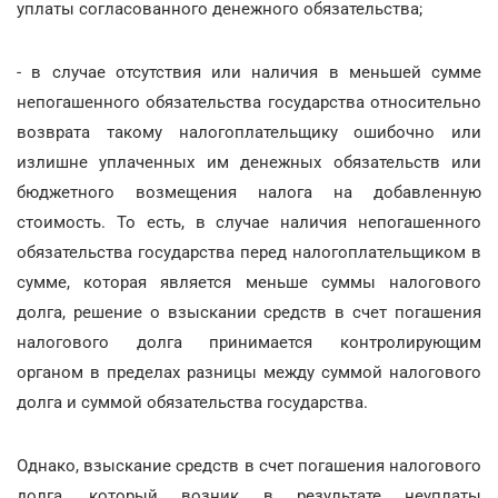
уплаты согласованного денежного обязательства;
- в случае отсутствия или наличия в меньшей сумме
непогашенного обязательства государства относительно
возврата такому налогоплательщику ошибочно или
излишне уплаченных им денежных обязательств или
бюджетного возмещения налога на добавленную
стоимость. То есть, в случае наличия непогашенного
обязательства государства перед налогоплательщиком в
сумме, которая является меньше суммы налогового
долга, решение о взыскании средств в счет погашения
налогового долга принимается контролирующим
органом в пределах разницы между суммой налогового
долга и суммой обязательства государства.
Однако, взыскание средств в счет погашения налогового
долга, который возник в результате неуплаты