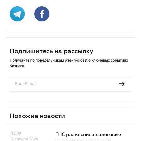
Подпишитесь на рассылку
Получайте по понедельникам weekly-digest о ключевых событиях
бизнеса
Похожие новости
12.09
ГНС разъяснила налоговые
7 августа 2026
последствия курсовых