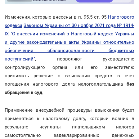
Изменения, которые внесены в п. 95.5 ст. 95
Налогового
кодекса
Законом Украины от 30 ноября 2021 года № 1914-
ІХ "О внесении изменений в Налоговый кодекс Украины
и другие законодательные акты Украины относительно
обеспечения сбалансированности бюджетных
поступлений"
, позволяют руководителю
контролирующего органа или его заместителю
принимать решение о взыскании средств в счет
погашения налогового долга налогоплательщика
без
обращения в суд
.
Применение внесудебной процедуры взыскания будет
применяться к налоговому долгу, который возник в
результате неуплаты плательщиком налогов
самостоятельно задекларированных денежных