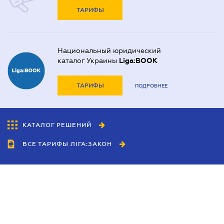
ТАРИФЫ
Национальный юридический
каталог Украины
Liga:BOOK
ТАРИФЫ
ПОДРОБНЕЕ
КАТАЛОГ РЕШЕНИЙ
ВСЕ ТАРИФЫ ЛІГА:ЗАКОН
Сотрудничество
Агенты
Дилеры
Политика