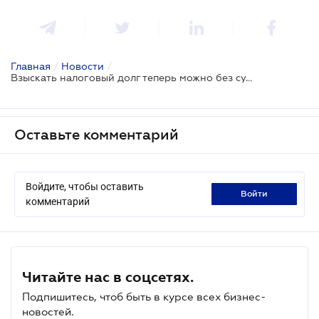
Главная
/
Новости
/
Взыскать налоговый долг теперь можно без судебного решения
Оставьте комментарий
Войдите, чтобы оставить
войти
комментарий
Читайте нас в соцсетях.
Подпишитесь, чтоб быть в курсе всех бизнес-
новостей.