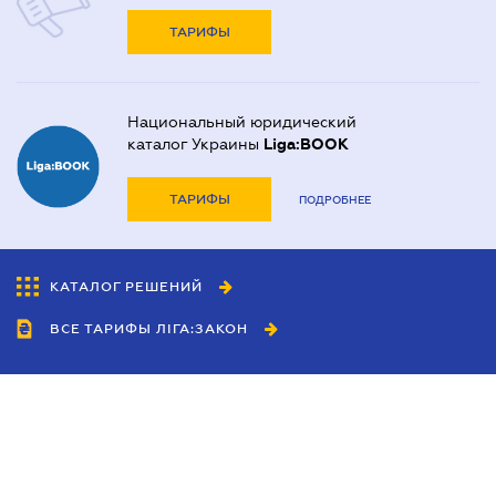
ТАРИФЫ
Национальный юридический
каталог Украины
Liga:BOOK
ТАРИФЫ
ПОДРОБНЕЕ
КАТАЛОГ РЕШЕНИЙ
ВСЕ ТАРИФЫ ЛІГА:ЗАКОН
Сотрудничество
Агенты
Дилеры
Политика