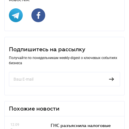
Подпишитесь на рассылку
Получайте по понедельникам weekly-digest о ключевых событиях
бизнеса
Похожие новости
12.09
ГНС разъяснила налоговые