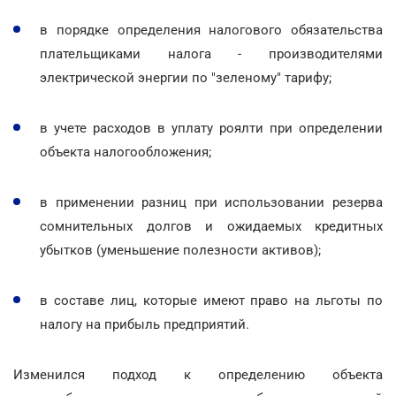
в порядке определения налогового обязательства
плательщиками налога - производителями
электрической энергии по "зеленому" тарифу;
в учете расходов в уплату роялти при определении
объекта налогообложения;
в применении разниц при использовании резерва
сомнительных долгов и ожидаемых кредитных
убытков (уменьшение полезности активов);
в составе лиц, которые имеют право на льготы по
налогу на прибыль предприятий.
Изменился подход к определению объекта