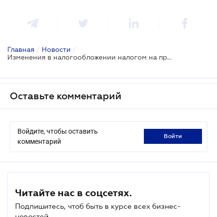
Главная
/
Новости
/
Изменения в налогообложении налогом на прибыль 2022: информационное письмо ГНС № 1
Оставьте комментарий
Войдите, чтобы оставить
войти
комментарий
Читайте нас в соцсетях.
Подпишитесь, чтоб быть в курсе всех бизнес-
новостей.