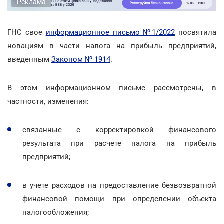
Реклама
ГНС свое
информационное письмо №1/2022
посвятила
новациям в части налога на прибыль предприятий,
введенным
Законом № 1914
.
В этом информационном письме рассмотрены, в
частности, изменения:
связанные с корректировкой финансового
результата при расчете налога на прибыль
предприятий;
в учете расходов на предоставление безвозвратной
финансовой помощи при определении объекта
налогообложения;