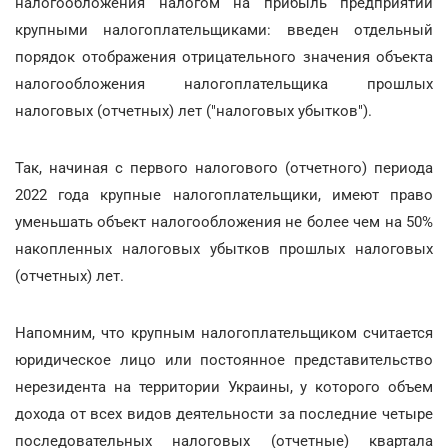
налогообложения налогом на прибыль предприятий
крупными налогоплательщиками: введен отдельный
порядок отображения отрицательного значения объекта
налогообложения налогоплательщика прошлых
налоговых (отчетных) лет ("налоговых убытков").
Так, начиная с первого налогового (отчетного) периода
2022 года крупные налогоплательщики, имеют право
уменьшать объект налогообложения не более чем на 50%
накопленных налоговых убытков прошлых налоговых
(отчетных) лет.
Напомним, что крупным налогоплательщиком считается
юридическое лицо или постоянное представительство
нерезидента на территории Украины, у которого объем
дохода от всех видов деятельности за последние четыре
последовательных налоговых (отчетные) квартала