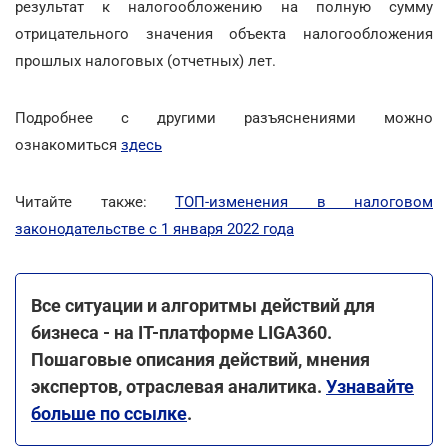
результат к налогообложению на полную сумму
отрицательного значения объекта налогообложения
прошлых налоговых (отчетных) лет.
Подробнее с другими разъяснениями можно
ознакомиться
здесь
Читайте также:
ТОП-изменения в налоговом
законодательстве с 1 января 2022 года
Все ситуации и алгоритмы действий для
бизнеса - на ІТ-платформе LIGA360.
Пошаговые описания действий, мнения
экспертов, отраслевая аналитика.
Узнавайте
больше по ссылке
.