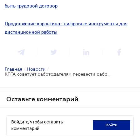
быть трудовой договор
Продолжение карантина : цифровые инструменты для
дистанционной работы
Главная
/
Новости
/
КГГА советует работодателям перевести работников на дистанционный режим работы
Оставьте комментарий
Войдите, чтобы оставить
войти
комментарий