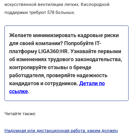
искусственной вентиляции легких. Кислородной
поддержки требуют 578 больных.
Желаете минимизировать кадровые риски
для своей компании? Попробуйте ІТ-
платформу LIGA360:HR. Узнавайте первыми
об изменениях трудового законодательства,
контролируйте отзывы о бренде
работодателя, проверяйте надежность
кандидатов и сотрудников.
Детали по
ссылке
.
Читайте также:
Надомная или дистанционная работа: каким должен