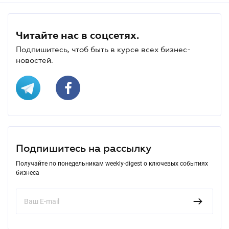
Читайте нас в соцсетях.
Подпишитесь, чтоб быть в курсе всех бизнес-
новостей.
Подпишитесь на рассылку
Получайте по понедельникам weekly-digest о ключевых событиях
бизнеса