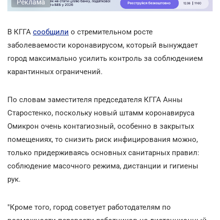
Реклама
В КГГА
сообщили
о стремительном росте
заболеваемости коронавирусом, который вынуждает
город максимально усилить контроль за соблюдением
карантинных ограничений.
По словам заместителя председателя КГГА Анны
Старостенко, поскольку новый штамм коронавируса
Омикрон очень контагиозный, особенно в закрытых
помещениях, то снизить риск инфицирования можно,
только придерживаясь основных санитарных правил:
соблюдение масочного режима, дистанции и гигиены
рук.
"Кроме того, город советует работодателям по