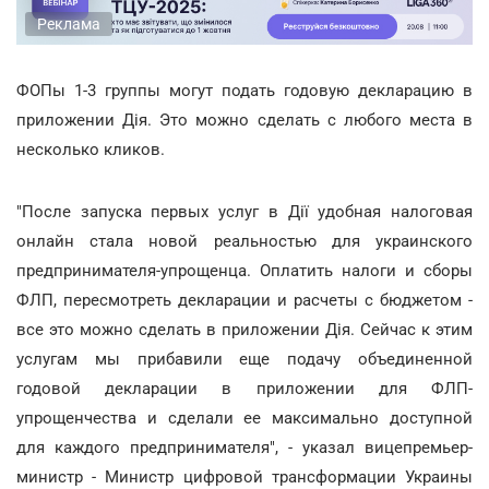
Реклама
ФОПы 1-3 группы могут подать годовую декларацию в
приложении Дія. Это можно сделать с любого места в
несколько кликов.
"После запуска первых услуг в Дії удобная налоговая
онлайн стала новой реальностью для украинского
предпринимателя-упрощенца. Оплатить налоги и сборы
ФЛП, пересмотреть декларации и расчеты с бюджетом -
все это можно сделать в приложении Дія. Сейчас к этим
услугам мы прибавили еще подачу объединенной
годовой декларации в приложении для ФЛП-
упрощенчества и сделали ее максимально доступной
для каждого предпринимателя", - указал вицепремьер-
министр - Министр цифровой трансформации Украины