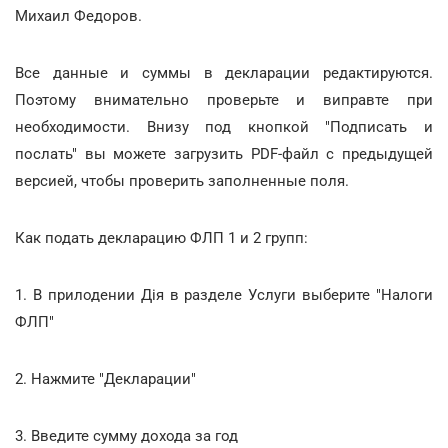
Михаил Федоров.
Все данные и суммы в декларации редактируются.
Поэтому внимательно проверьте и виправте при
необходимости. Внизу под кнопкой "Подписать и
послать" вы можете загрузить PDF-файл с предыдущей
версией, чтобы проверить заполненные поля.
Как подать декларацию ФЛП 1 и 2 групп:
1. В прилодении Дія в разделе Услуги выберите "Налоги
ФЛП"
2. Нажмите "Декларации"
3. Введите сумму дохода за год