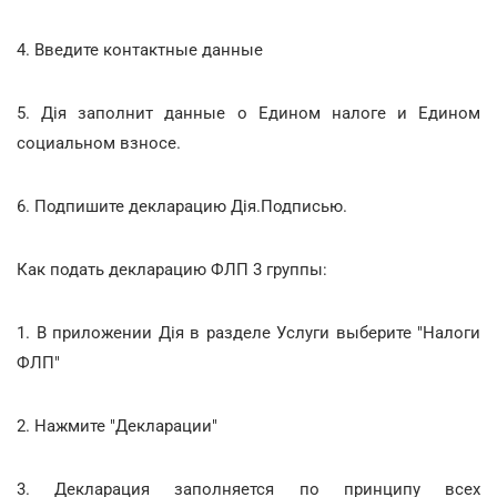
4. Введите контактные данные
5. Дія заполнит данные о Едином налоге и Едином
социальном взносе.
6. Подпишите декларацию Дія.Подписью.
Как подать декларацию ФЛП 3 группы:
1. В приложении Дія в разделе Услуги выберите "Налоги
ФЛП"
2. Нажмите "Декларации"
3. Декларация заполняется по принципу всех