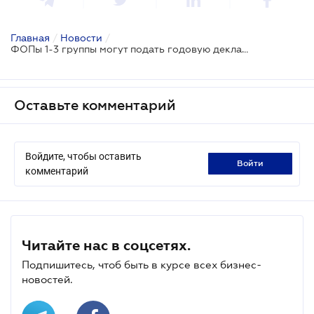
Главная
/
Новости
/
ФОПы 1-3 группы могут подать годовую декларацию в приложении Дія
Оставьте комментарий
Войдите, чтобы оставить
войти
комментарий
Читайте нас в соцсетях.
Подпишитесь, чтоб быть в курсе всех бизнес-
новостей.