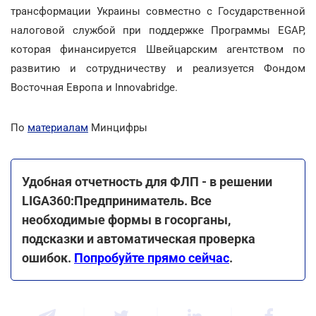
трансформации Украины совместно с Государственной
налоговой службой при поддержке Программы EGAP,
которая финансируется Швейцарским агентством по
развитию и сотрудничеству и реализуется Фондом
Восточная Европа и Innovabridge.
По
материалам
Минцифры
Удобная отчетность для ФЛП - в решении
LIGA360:Предприниматель. Все
необходимые формы в госорганы,
подсказки и автоматическая проверка
ошибок.
Попробуйте прямо сейчас
.