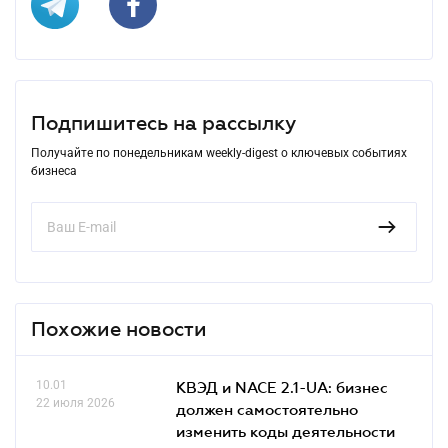
Подпишитесь на рассылку
Получайте по понедельникам weekly-digest о ключевых событиях
бизнеса
Похожие новости
10.01
КВЭД и NACE 2.1-UA: бизнес
22 июля 2026
должен самостоятельно
изменить коды деятельности