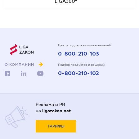
LIGA360"
Центр поддержки пользователей
0-800-210-103
О КОМПАНИИ
Подбор продуктов и решений
0-800-210-102
Реклама и PR
на
ligazakon.net
ТАРИФЫ