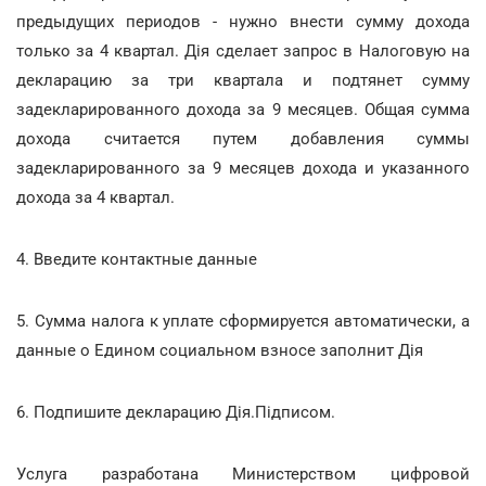
предыдущих периодов - нужно внести сумму дохода
только за 4 квартал. Дія сделает запрос в Налоговую на
декларацию за три квартала и подтянет сумму
задекларированного дохода за 9 месяцев. Общая сумма
дохода считается путем добавления суммы
задекларированного за 9 месяцев дохода и указанного
дохода за 4 квартал.
4. Введите контактные данные
5. Сумма налога к уплате сформируется автоматически, а
данные о Едином социальном взносе заполнит Дія
6. Подпишите декларацию Дія.Підписом.
Услуга разработана Министерством цифровой