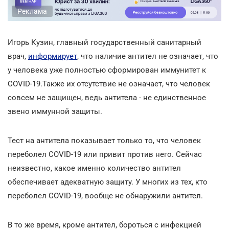
Реклама
Игорь Кузин, главный государственный санитарный
врач,
информирует
, что наличие антител не означает, что
у человека уже полностью сформирован иммунитет к
COVID-19.Также их отсутствие не означает, что человек
совсем не защищен, ведь антитела - не единственное
звено иммунной защиты.
Тест на антитела показывает только то, что человек
переболел COVID-19 или привит против него. Сейчас
неизвестно, какое именно количество антител
обеспечивает адекватную защиту. У многих из тех, кто
переболел COVID-19, вообще не обнаружили антител.
В то же время, кроме антител, бороться с инфекцией