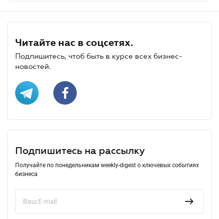
Читайте нас в соцсетях.
Подпишитесь, чтоб быть в курсе всех бизнес-
новостей.
Подпишитесь на рассылку
Получайте по понедельникам weekly-digest о ключевых событиях
бизнеса