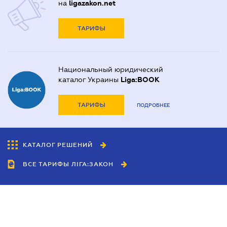
на
ligazakon.net
ТАРИФЫ
Национальный юридический
каталог Украины
Liga:BOOK
ТАРИФЫ
ПОДРОБНЕЕ
КАТАЛОГ РЕШЕНИЙ
ВСЕ ТАРИФЫ ЛІГА:ЗАКОН
Сотрудничество
Агенты
Дилеры