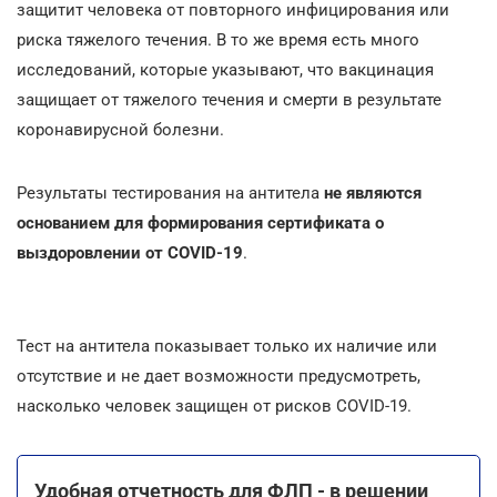
защитит человека от повторного инфицирования или
риска тяжелого течения. В то же время есть много
исследований, которые указывают, что вакцинация
защищает от тяжелого течения и смерти в результате
коронавирусной болезни.
Результаты тестирования на антитела
не являются
основанием для формирования сертификата о
выздоровлении от COVID-19
.
Тест на антитела показывает только их наличие или
отсутствие и не дает возможности предусмотреть,
насколько человек защищен от рисков COVID-19.
Удобная отчетность для ФЛП - в решении