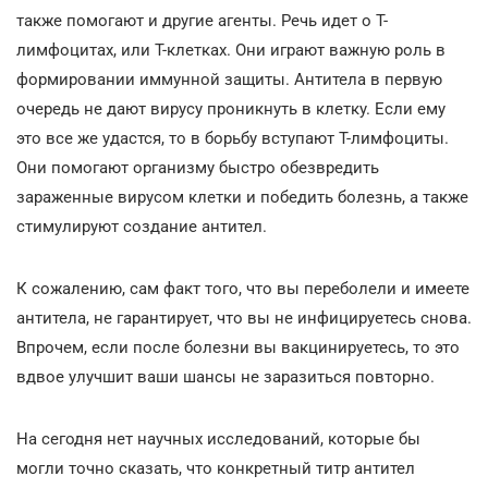
также помогают и другие агенты. Речь идет о Т-
лимфоцитах, или Т-клетках. Они играют важную роль в
формировании иммунной защиты. Антитела в первую
очередь не дают вирусу проникнуть в клетку. Если ему
это все же удастся, то в борьбу вступают Т-лимфоциты.
Они помогают организму быстро обезвредить
зараженные вирусом клетки и победить болезнь, а также
стимулируют создание антител.
К сожалению, сам факт того, что вы переболели и имеете
антитела, не гарантирует, что вы не инфицируетесь снова.
Впрочем, если после болезни вы вакцинируетесь, то это
вдвое улучшит ваши шансы не заразиться повторно.
На сегодня нет научных исследований, которые бы
могли точно сказать, что конкретный титр антител