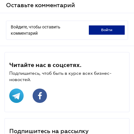
Оставьте комментарий
Войдите, чтобы оставить
войти
комментарий
Читайте нас в соцсетях.
Подпишитесь, чтоб быть в курсе всех бизнес-
новостей.
Подпишитесь на рассылку