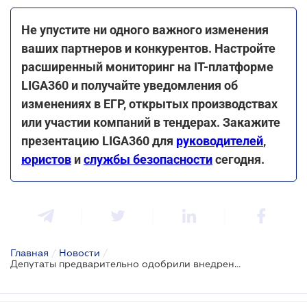
Не упустите ни одного важного изменения
ваших партнеров и конкурентов. Настройте
расширенный мониторинг на ІТ-платформе
LIGA360 и получайте уведомления об
изменениях в ЕГР, открытых производствах
или участии компаний в тендерах. Закажите
презентацию LIGA360 для
руководителей
,
юристов
и
службы безопасности
сегодня.
Главная
/
Новости
/
Депутаты предварительно одобрили внедрение электронных билетов на транспорте