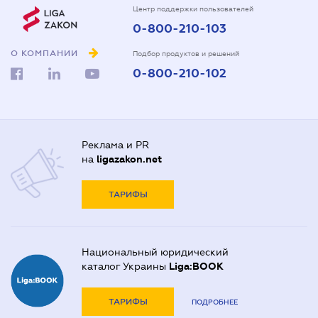
Центр поддержки пользователей
0-800-210-103
О КОМПАНИИ
Подбор продуктов и решений
0-800-210-102
Реклама и PR
на
ligazakon.net
ТАРИФЫ
Национальный юридический
каталог Украины
Liga:BOOK
ТАРИФЫ
ПОДРОБНЕЕ