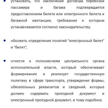
установить, что заключение договора перевозки
пассажира и багажа подтверждается
предоставлением билета или электронного билета и
багажной квитанции, требования к которым
устанавливаются согласно законодательству;
обновить определение понятий "электронный билет"
и "билет";
отнести к полномочиям центрального органа
исполнительной власти, который обеспечивает
формирование и реализует государственную
политику в сфере транспорта, утверждение формы,
обязательных реквизитов и сведений, которые
должен содержать проездной документ и
электронный проездной документ, и тому подобное.