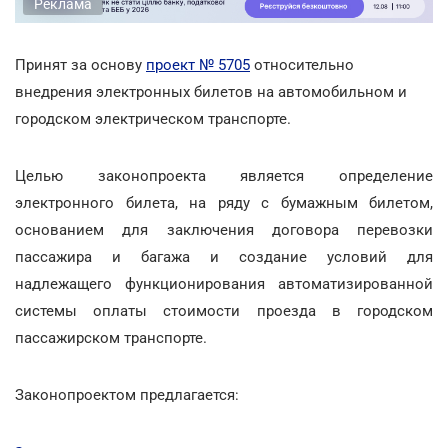
Реклама
Принят за основу
проект № 5705
относительно
внедрения электронных билетов на автомобильном и
городском электрическом транспорте.
Целью законопроекта является определение
электронного билета, на ряду с бумажным билетом,
основанием для заключения договора перевозки
пассажира и багажа и создание условий для
надлежащего функционирования автоматизированной
системы оплаты стоимости проезда в городском
пассажирском транспорте.
Законопроектом предлагается: