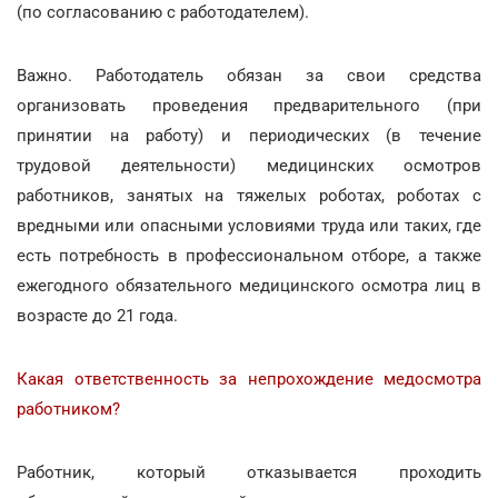
(по согласованию с работодателем).
Важно. Работодатель обязан за свои средства
организовать проведения предварительного (при
принятии на работу) и периодических (в течение
трудовой деятельности) медицинских осмотров
работников, занятых на тяжелых роботах, роботах с
вредными или опасными условиями труда или таких, где
есть потребность в профессиональном отборе, а также
ежегодного обязательного медицинского осмотра лиц в
возрасте до 21 года.
Какая ответственность за непрохождение медосмотра
работником?
Работник, который отказывается проходить