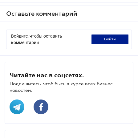
Оставьте комментарий
Войдите, чтобы оставить
войти
комментарий
Читайте нас в соцсетях.
Подпишитесь, чтоб быть в курсе всех бизнес-
новостей.