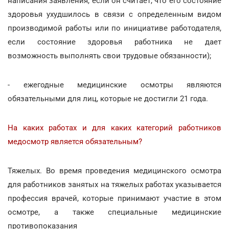
написания заявления, если он считает, что его состояние
здоровья ухудшилось в связи с определенным видом
производимой работы или по инициативе работодателя,
если состояние здоровья работника не дает
возможность выполнять свои трудовые обязанности);
- ежегодные медицинские осмотры являются
обязательными для лиц, которые не достигли 21 года.
На каких работах и для каких категорий работников
медосмотр является обязательным?
Тяжелых. Во время проведения медицинского осмотра
для работников занятых на тяжелых работах указывается
профессия врачей, которые принимают участие в этом
осмотре, а также специальные медицинские
противопоказания