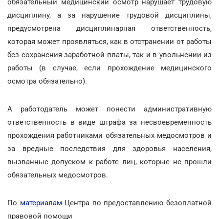
обязательный медицинский осмотр нарушает трудовую
дисциплину, а за нарушение трудовой дисциплины,
предусмотрена дисциплинарная ответственность,
которая может проявляться, как в отстранении от работы
без сохранения заработной платы, так и в увольнении из
работы (в случае, если прохождение медицинского
осмотра обязательно).
А работодатель может понести административную
ответственность в виде штрафа за несвоевременность
прохождения работниками обязательных медосмотров и
за вредные последствия для здоровья населения,
вызванные допуском к работе лиц, которые не прошли
обязательных медосмотров.
По
материалам
Центра по предоставлению безоплатной
правовой помощи