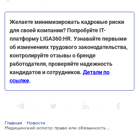
Желаете минимизировать кадровые риски
для своей компании? Попробуйте ІТ-
платформу LIGA360:HR. Узнавайте первыми
об изменениях трудового законодательства,
контролируйте отзывы о бренде
работодателя, проверяйте надежность
кандидатов и сотрудников.
Детали по
ссылке
.
Главная
/
Новости
/
Медицинский осмотр: право или обязанность работника