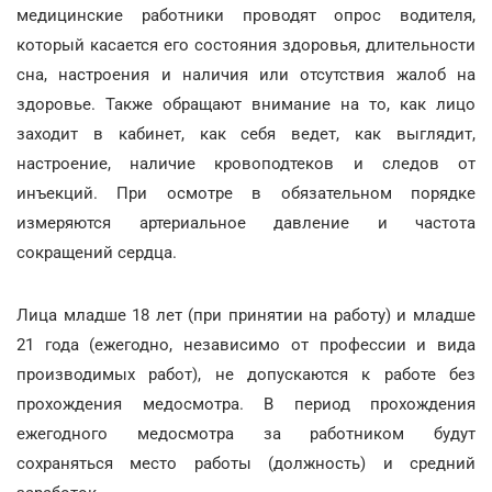
медицинские работники проводят опрос водителя,
который касается его состояния здоровья, длительности
сна, настроения и наличия или отсутствия жалоб на
здоровье. Также обращают внимание на то, как лицо
заходит в кабинет, как себя ведет, как выглядит,
настроение, наличие кровоподтеков и следов от
инъекций. При осмотре в обязательном порядке
измеряются артериальное давление и частота
сокращений сердца.
Лица младше 18 лет (при принятии на работу) и младше
21 года (ежегодно, независимо от профессии и вида
производимых работ), не допускаются к работе без
прохождения медосмотра. В период прохождения
ежегодного медосмотра за работником будут
сохраняться место работы (должность) и средний