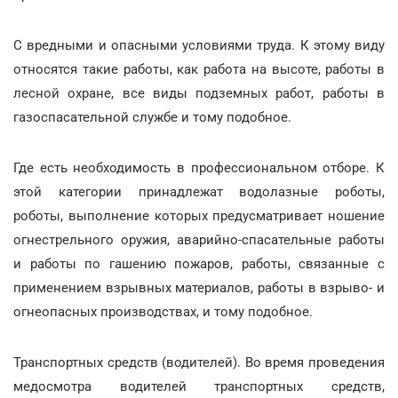
С вредными и опасными условиями труда. К этому виду
относятся такие работы, как работа на высоте, работы в
лесной охране, все виды подземных работ, работы в
газоспасательной службе и тому подобное.
Где есть необходимость в профессиональном отборе. К
этой категории принадлежат водолазные роботы,
роботы, выполнение которых предусматривает ношение
огнестрельного оружия, аварийно-спасательные работы
и работы по гашению пожаров, работы, связанные с
применением взрывных материалов, работы в взрыво- и
огнеопасных производствах, и тому подобное.
Транспортных средств (водителей). Во время проведения
медосмотра водителей транспортных средств,