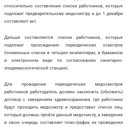
относительно составления списка работников, которые
подлежат предварительному медосмотру и до 1 декабря
составляют акт.
Дальше составляются списки работников, которые
подлежат прохождению периодических осмотров
(поименные списки в четырех экземплярах, в бумажном
и электронном виде по согласованию санитарно-
эпидемиологической станции).
Для проведения периодических медосмотров
работников работодатель должен заключить (обновить)
договор с заведением здравоохранения, где работники
будут проходить медосмотр и предоставит список лиц,
которые должны пройти данный медосмотр, а заведение
в свою очередь составляет план-график их проведения