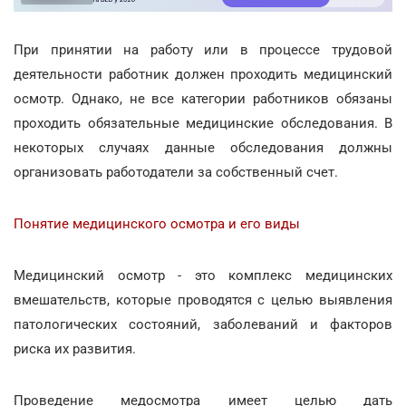
При принятии на работу или в процессе трудовой
деятельности работник должен проходить медицинский
осмотр. Однако, не все категории работников обязаны
проходить обязательные медицинские обследования. В
некоторых случаях данные обследования должны
организовать работодатели за собственный счет.
Понятие медицинского осмотра и его виды
Медицинский осмотр - это комплекс медицинских
вмешательств, которые проводятся с целью выявления
патологических состояний, заболеваний и факторов
риска их развития.
Проведение медосмотра имеет целью дать