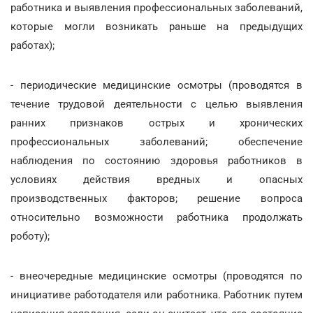
работника и выявления профессиональных заболеваний,
которые могли возникать раньше на предыдущих
работах);
- периодические медицинские осмотры (проводятся в
течение трудовой деятельности с целью выявления
ранних признаков острых и хронических
профессиональных заболеваний; обеспечение
наблюдения по состоянию здоровья работников в
условиях действия вредных и опасных
производственных факторов; решение вопроса
относительно возможности работника продолжать
роботу);
- внеочередные медицинские осмотры (проводятся по
инициативе работодателя или работника. Работник путем