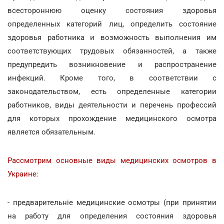
всестороннюю оценку состояния здоровья
определенных категорий лиц, определить состояние
здоровья работника и возможность выполнения им
соответствующих трудовых обязанностей, а также
предупредить возникновение и распространение
инфекций. Кроме того, в соответствии с
законодательством, есть определенные категории
работников, виды деятельности и перечень профессий
для которых прохождение медицинского осмотра
является обязательным.
Рассмотрим основные виды медицинских осмотров в
Украине:
- предварительніе медицинские осмотры (при принятии
на работу для определения состояния здоровья