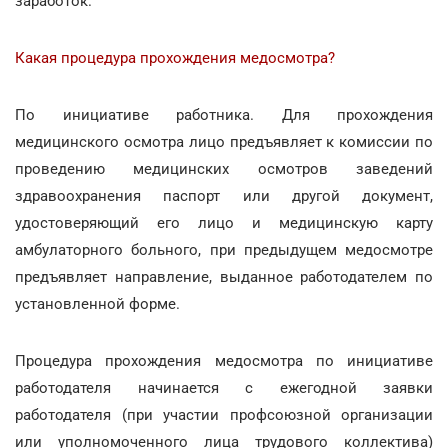
заработок.
Какая процедура прохождения медосмотра?
По инициативе работника. Для прохождения
медицинского осмотра лицо предъявляет к комиссии по
проведению медицинских осмотров заведений
здравоохранения паспорт или другой документ,
удостоверяющий его лицо и медицинскую карту
амбулаторного больного, при предыдущем медосмотре
предъявляет направление, выданное работодателем по
установленной форме.
Процедура прохождения медосмотра по инициативе
работодателя начинается с ежегодной заявки
работодателя (при участии профсоюзной организации
или уполномоченного лица трудового коллектива)