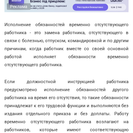
Реклама
Исполнение обязанностей временно отсутствующего
работника - это замена работника, отсутствующего в
связи с болезнью, отпуском, командировкой и по другим
причинам, когда работник вместе со своей основной
работой исполняет обязанности временно
отсутствующего работника.
Если должностной инструкцией работника
предусмотрено исполнение обязанностей другого
работника на время его отсутствия, то такие обязанности
принадлежат к его трудовой функции и выполняются без
издания отдельного приказа и без доплаты. Работу
временно отсутствующего работника возлагают на
работников, которые имеют соответствующую