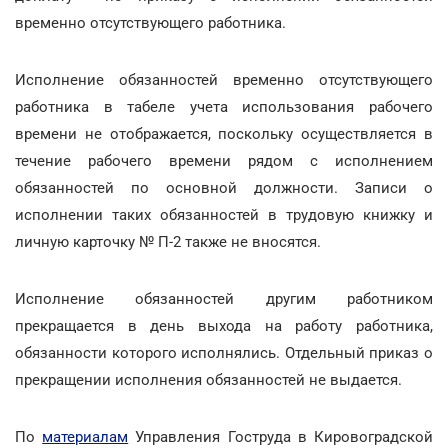
временно отсутствующего работника.
Исполнение обязанностей временно отсутствующего
работника в табеле учета использования рабочего
времени не отображается, поскольку осуществляется в
течение рабочего времени рядом с исполнением
обязанностей по основной должности. Записи о
исполнении таких обязанностей в трудовую книжку и
личную карточку № П-2 также не вносятся.
Исполнение обязанностей другим работником
прекращается в день выхода на работу работника,
обязанности которого исполнялись. Отдельный приказ о
прекращении исполнения обязанностей не выдается.
По
материалам
Управления Гоструда в Кировоградской