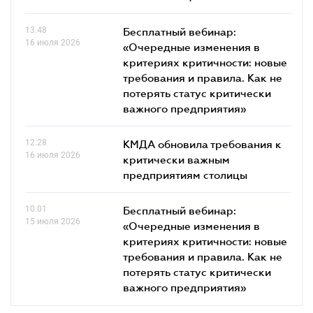
13.48
Бесплатный вебинар:
16 июля 2026
«Очередные изменения в
критериях критичности: новые
требования и правила. Как не
потерять статус критически
важного предприятия»
12.28
КМДА обновила требования к
16 июля 2026
критически важным
предприятиям столицы
10.01
Бесплатный вебинар:
15 июля 2026
«Очередные изменения в
критериях критичности: новые
требования и правила. Как не
потерять статус критически
важного предприятия»