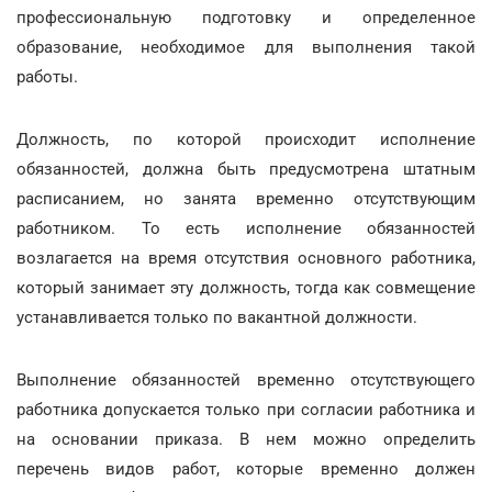
профессиональную подготовку и определенное
образование, необходимое для выполнения такой
работы.
Должность, по которой происходит исполнение
обязанностей, должна быть предусмотрена штатным
расписанием, но занята временно отсутствующим
работником. То есть исполнение обязанностей
возлагается на время отсутствия основного работника,
который занимает эту должность, тогда как совмещение
устанавливается только по вакантной должности.
Выполнение обязанностей временно отсутствующего
работника допускается только при согласии работника и
на основании приказа. В нем можно определить
перечень видов работ, которые временно должен