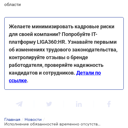
области
Желаете минимизировать кадровые риски
для своей компании? Попробуйте ІТ-
платформу LIGA360:HR. Узнавайте первыми
об изменениях трудового законодательства,
контролируйте отзывы о бренде
работодателя, проверяйте надежность
кандидатов и сотрудников.
Детали по
ссылке
.
Главная
/
Новости
/
Исполнение обязанностей временно отсутствующего работника: что нужно знать