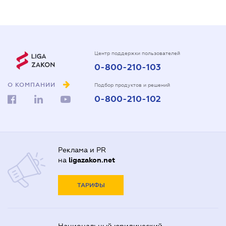
Центр поддержки пользователей
0-800-210-103
О КОМПАНИИ
Подбор продуктов и решений
0-800-210-102
Реклама и PR
на
ligazakon.net
ТАРИФЫ