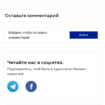
Оставьте комментарий
Войдите, чтобы оставить
войти
комментарий
Читайте нас в соцсетях.
Подпишитесь, чтоб быть в курсе всех бизнес-
новостей.