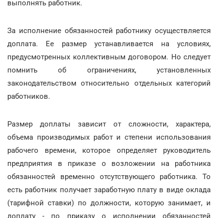
выполнять работник.
За исполнение обязанностей работнику осуществляется
доплата. Ее размер устанавливается на условиях,
предусмотренных коллективным договором. Но следует
помнить об ограничениях, установленных
законодательством относительно отдельных категорий
работников.
Размер доплаты зависит от сложности, характера,
объема производимых работ и степени использования
рабочего времени, которое определяет руководитель
предприятия в приказе о возложении на работника
обязанностей временно отсутствующего работника. То
есть работник получает заработную плату в виде оклада
(тарифной ставки) по должности, которую занимает, и
доплату - по приказу о исполнении обязанностей