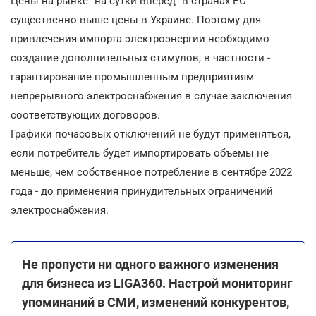
Цены на рынке "на сутки вперед" в странах ЕС
существенно выше цены в Украине. Поэтому для
привлечения импорта электроэнергии необходимо
создание дополнительных стимулов, в частности -
гарантирование промышленным предприятиям
непрерывного электроснабжения в случае заключения
соответствующих договоров.
Графики почасовых отключений не будут применяться,
если потребитель будет импортировать объемы не
меньше, чем собственное потребление в сентябре 2022
года - до применения принудительных ограничений
электроснабжения.
Не пропусти ни одного важного изменения
для бизнеса из LIGA360. Настрой мониторинг
упоминаний в СМИ, изменений конкурентов,