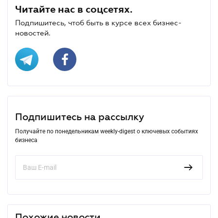
Читайте нас в соцсетях.
Подпишитесь, чтоб быть в курсе всех бизнес-
новостей.
Подпишитесь на рассылку
Получайте по понедельникам weekly-digest о ключевых событиях
бизнеса
Похожие новости