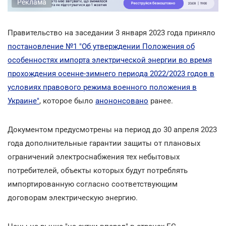
Реклама
Правительство на заседании 3 января 2023 года приняло
постановление №1 "Об утверждении Положения об
особенностях импорта электрической энергии во время
прохождения осенне-зимнего периода 2022/2023 годов в
условиях правового режима военного положения в
Украине"
, которое было
анононсовано
ранее.
Документом предусмотрены на период до 30 апреля 2023
года дополнительные гарантии защиты от плановых
ограничений электроснабжения тех небытовых
потребителей, объекты которых будут потреблять
импортированную согласно соответствующим
договорам электрическую энергию.