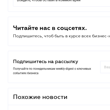
Войдите, чтобы оставить комментарий
Читайте нас в соцсетях.
Подпишитесь, чтоб быть в курсе всех бизнес-
Подпишитесь на рассылку
Получайте по понедельникам weekly-digest о ключевых
событиях бизнеса
Похожие новости