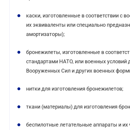
каски, изготовленные в соответствии с 
их эквиваленты или специально предназн
амортизаторы);
бронежилеты, изготовленные в соответст
стандартами НАТО, или военных условий 
Вооруженных Сил и других военных форм
нитки для изготовления бронежилетов;
ткани (материалы) для изготовления бро
беспилотные летательные аппараты и их 