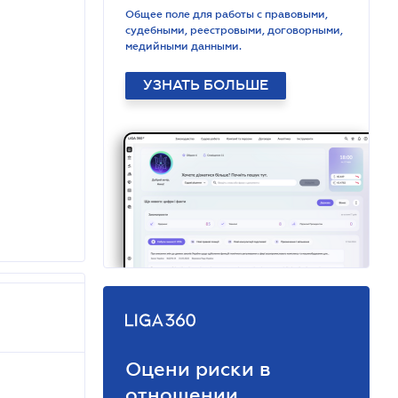
Общее поле для работы с правовыми,
судебными, реестровыми, договорными,
медийными данными.
УЗНАТЬ БОЛЬШЕ
Оцени риски в
отношении