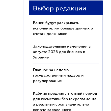
Выбор редакции
Банки будут раскрывать
исполнителям больше данных о
счетах должников
Законодательные изменения в
августе 2026 для бизнеса в
Украине
Главное за неделю:
государственный надзор и
регулирование
Кабмин продлил льготный период
для косметики без техрегламента,
а реальный срок значительно
короче заявленного