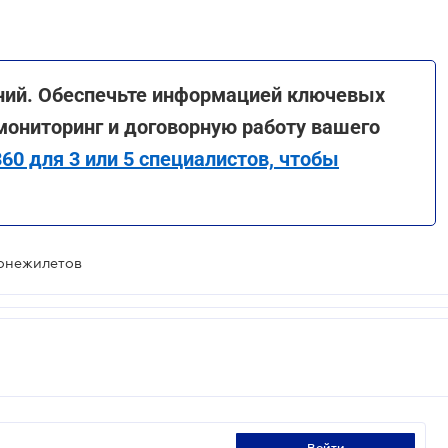
аний. Обеспечьте информацией ключевых
мониторинг и договорную работу вашего
60 для 3 или 5 специалистов, чтобы
ронежилетов