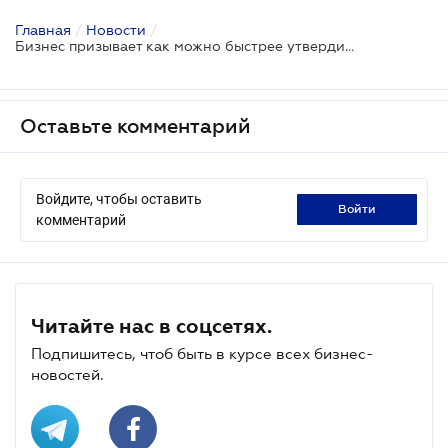
Главная
/
Новости
/
Бизнес призывает как можно быстрее утвердить План восстановления Украины
Оставьте комментарий
Войдите, чтобы оставить
войти
комментарий
Читайте нас в соцсетях.
Подпишитесь, чтоб быть в курсе всех бизнес-
новостей.