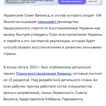
Реклама
Украинский Совет Бизнеса, в состав которого входит 104
бизнес-ассоциаций
призывает
руководство
Национального совета по восстановлению Украины как
можно быстрее утвердить План восстановления Украины
и перейти к его системной реализации, которая будет
способствовать восстановлению и развитию экономики
страны.
В конце лета в 2022 г. был опубликован детальный
проект
Плана восстановления Украины
, который состоит
из 23 разделов. Над разработкой детального плана, во
всех рабочих группах работали сотни специалистов
разных направлений, члены Украинского Совета
Бизнеса, представители Кабмина, Парламента.