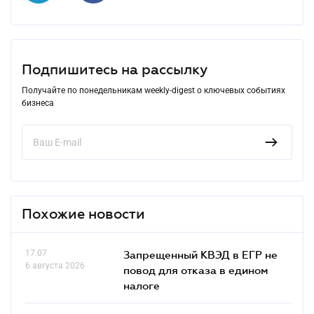
Подпишитесь на рассылку
Получайте по понедельникам weekly-digest о ключевых событиях
бизнеса
Похожие новости
17.07
Запрещенный КВЭД в ЕГР не
6 августа 2026
повод для отказа в едином
налоге