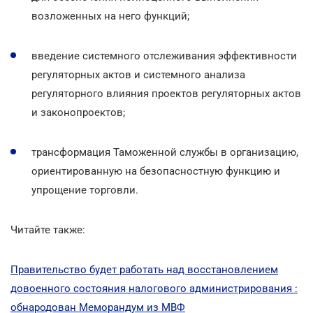
возложенных на него функций;
введение системного отслеживания эффективности
регуляторных актов и системного анализа
регуляторного влияния проектов регуляторных актов
и законопроектов;
трансформация Таможенной службы в организацию,
ориентированную на безопасностную функцию и
упрощение торговли.
Читайте также:
Правительство будет работать над восстановлением
довоенного состояния налогового администрирования :
обнародован Меморандум из МВФ