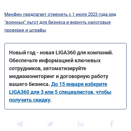
Минфин предлагает отменить с 1 июля 2023 года ряд
"военных" льгот для бизнеса и вернуть налоговые
проверки и штрафы
Новый год - новая LIGA360 для компаний.
Обеспечьте информацией ключевых
сотрудников, автоматизируйте
медиамониторинг и договорную работу
вашего бизнеса.
До 15 января изберите
LIGA360 для 3 или 5 специалистов, чтобы
получить скидку
.