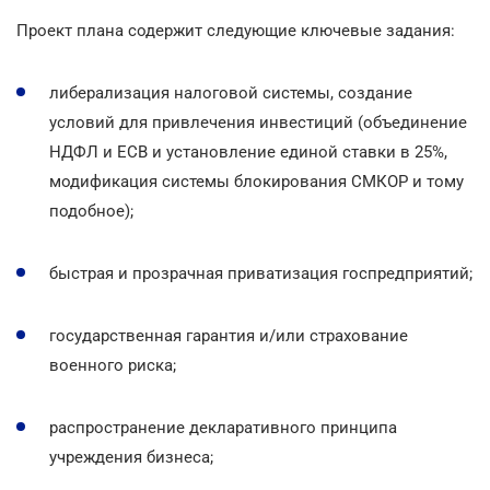
Проект плана содержит следующие ключевые задания:
либерализация налоговой системы, создание
условий для привлечения инвестиций (объединение
НДФЛ и ЕСВ и установление единой ставки в 25%,
модификация системы блокирования СМКОР и тому
подобное);
быстрая и прозрачная приватизация госпредприятий;
государственная гарантия и/или страхование
военного риска;
распространение декларативного принципа
учреждения бизнеса;