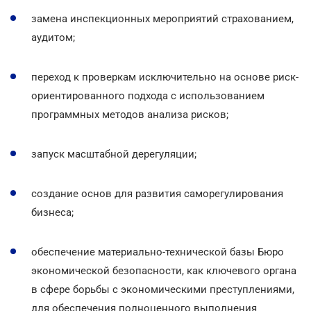
замена инспекционных мероприятий страхованием,
аудитом;
переход к проверкам исключительно на основе риск-
ориентированного подхода с использованием
программных методов анализа рисков;
запуск масштабной дерегуляции;
создание основ для развития саморегулирования
бизнеса;
обеспечение материально-технической базы Бюро
экономической безопасности, как ключевого органа
в сфере борьбы с экономическими преступлениями,
для обеспечения полноценного выполнения