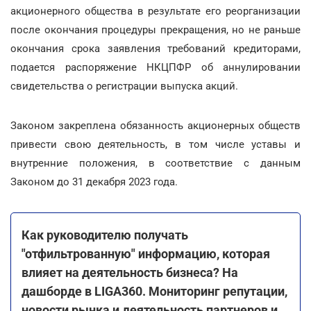
акционерного общества в результате его реорганизации
после окончания процедуры прекращения, но не раньше
окончания срока заявления требований кредиторами,
подается распоряжение НКЦПФР об аннулировании
свидетельства о регистрации выпуска акций.
Законом закреплена обязанность акционерных обществ
привести свою деятельность, в том числе уставы и
внутренние положения, в соответствие с данным
Законом до 31 декабря 2023 года.
Как руководителю получать
"отфильтрованную" информацию, которая
влияет на деятельность бизнеса? На
дашборде в LIGA360. Мониторинг репутации,
новости рынка и деятельность партнеров и