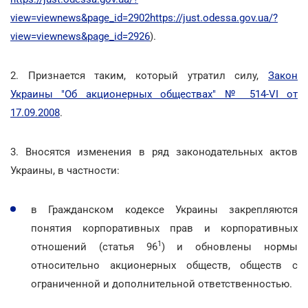
view=viewnews&page_id=2902
https://just.odessa.gov.ua/?
view=viewnews&page_id=2926
).
2. Признается таким, который утратил силу,
Закон
Украины "Об акционерных обществах" № 514-VI от
17.09.2008
.
3. Вносятся изменения в ряд законодательных актов
Украины, в частности:
в Гражданском кодексе Украины закрепляются
понятия корпоративных прав и корпоративных
1
отношений (статья 96
) и обновлены нормы
относительно акционерных обществ, обществ с
ограниченной и дополнительной ответственностью.