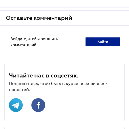
Оставьте комментарий
Войдите, чтобы оставить
войти
комментарий
Читайте нас в соцсетях.
Подпишитесь, чтоб быть в курсе всех бизнес-
новостей.