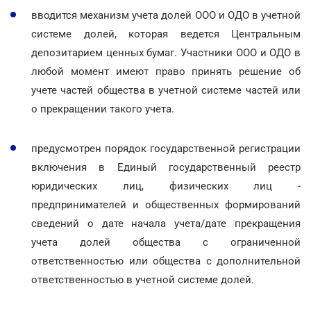
вводится механизм учета долей ООО и ОДО в учетной
системе долей, которая ведется Центральным
депозитарием ценных бумаг. Участники ООО и ОДО в
любой момент имеют право принять решение об
учете частей общества в учетной системе частей или
о прекращении такого учета.
предусмотрен порядок государственной регистрации
включения в Единый государственный реестр
юридических лиц, физических лиц -
предпринимателей и общественных формирований
сведений о дате начала учета/дате прекращения
учета долей общества с ограниченной
ответственностью или общества с дополнительной
ответственностью в учетной системе долей.