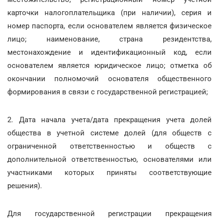
карточки налогоплательщика (при наличии), серия и
номер паспорта, если основателем является физическое
лицо; наименование, страна резидентства,
местонахождение и идентификационный код, если
основателем является юридическое лицо; отметка об
окончании полномочий основателя общественного
формирования в связи с государственной регистрацией;
2. Дата начала учета/дата прекращения учета долей
общества в учетной системе долей (для обществ с
ограниченной ответственностью и обществ с
дополнительной ответственностью, основателями или
участниками которых приняты соответствующие
решения).
Для государственной регистрации прекращения