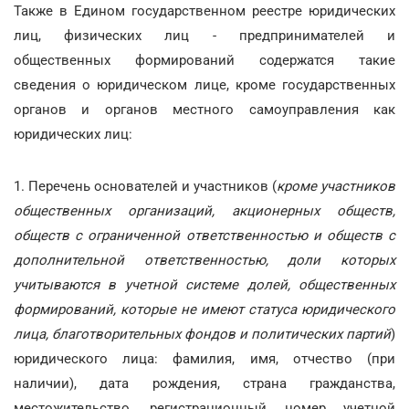
Также в Едином государственном реестре юридических
лиц, физических лиц - предпринимателей и
общественных формирований содержатся такие
сведения о юридическом лице, кроме государственных
органов и органов местного самоуправления как
юридических лиц:
1. Перечень основателей и участников (
кроме участников
общественных организаций, акционерных обществ,
обществ с ограниченной ответственностью и обществ с
дополнительной ответственностью, доли которых
учитываются в учетной системе долей, общественных
формирований, которые не имеют статуса юридического
лица, благотворительных фондов и политических партий
)
юридического лица: фамилия, имя, отчество (при
наличии), дата рождения, страна гражданства,
местожительство, регистрационный номер учетной