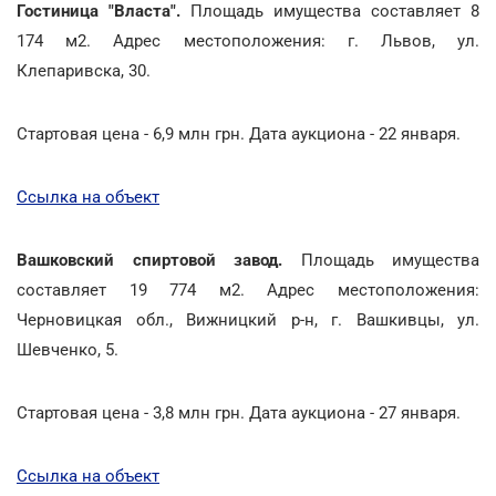
Гостиница "Власта".
Площадь имущества составляет 8
174 м2. Адрес местоположения: г. Львов, ул.
Клепаривска, 30.
Стартовая цена - 6,9 млн грн. Дата аукциона - 22 января.
Ссылка на объект
Вашковский спиртовой завод.
Площадь имущества
составляет 19 774 м2. Адрес местоположения:
Черновицкая обл., Вижницкий р-н, г. Вашкивцы, ул.
Шевченко, 5.
Стартовая цена - 3,8 млн грн. Дата аукциона - 27 января.
Ссылка на объект