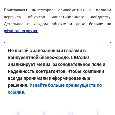
Приглашаем инвесторов ознакомиться с полным
перечнем объектов инвестиционного дайджесту.
Детальнее о каждом объекте и даже больше на
privatization.gov.ua.
Не шагай с завязанными глазами в
конкурентной бизнес-среде. LIGA360
анализирует медиа, законодательное поле и
надежность контрагентов, чтобы компании
всегда принимали информированные
решения.
Узнайте больше преимуществ по
ссылке
.