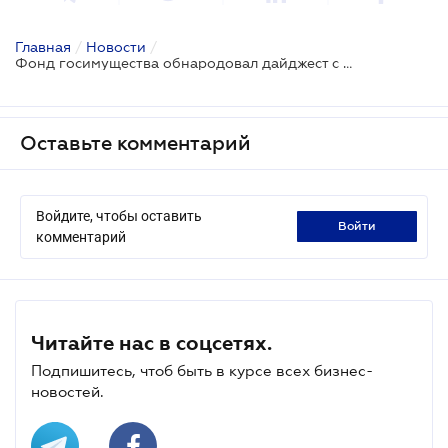
Главная
/
Новости
/
Фонд госимущества обнародовал дайджест с приватизационными аукционами в январе
Оставьте комментарий
Войдите, чтобы оставить
войти
комментарий
Читайте нас в соцсетях.
Подпишитесь, чтоб быть в курсе всех бизнес-
новостей.