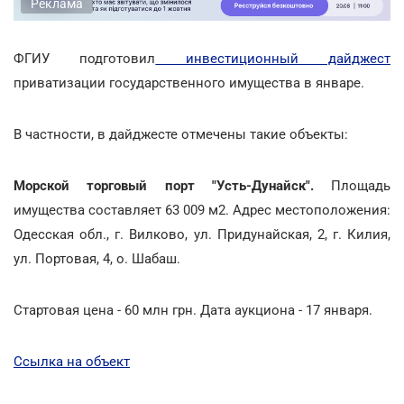
Реклама
ФГИУ подготовил
инвестиционный дайджест
приватизации государственного имущества в январе.
В частности, в дайджесте отмечены такие объекты:
Морской торговый порт "Усть-Дунайск".
Площадь
имущества составляет 63 009 м2. Адрес местоположения:
Одесская обл., г. Вилково, ул. Придунайская, 2, г. Килия,
ул. Портовая, 4, о. Шабаш.
Стартовая цена - 60 млн грн. Дата аукциона - 17 января.
Ссылка на объект