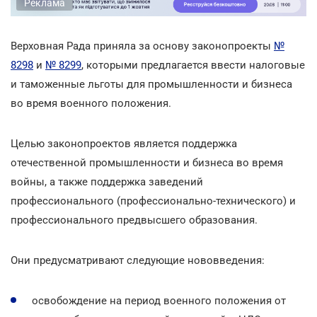
Реклама
Верховная Рада приняла за основу законопроекты
№
8298
и
№ 8299
, которыми предлагается ввести налоговые
и таможенные льготы для промышленности и бизнеса
во время военного положения.
Целью законопроектов является поддержка
отечественной промышленности и бизнеса во время
войны, а также поддержка заведений
профессионального (профессионально-технического) и
профессионального предвысшего образования.
Они предусматривают следующие нововведения:
освобождение на период военного положения от