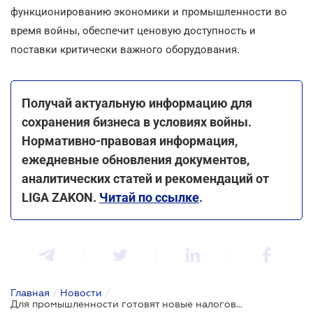
функционированию экономики и промышленности во
время войны, обеспечит ценовую доступность и
поставки критически важного оборудования.
Получай актуальную информацию для
сохранения бизнеса в условиях войны.
Нормативно-правовая информация,
ежедневные обновления документов,
аналитических статей и рекомендаций от
LIGA ZAKON.
Читай по ссылке
.
Главная
/
Новости
/
Для промышленности готовят новые налоговые и таможенные льготы