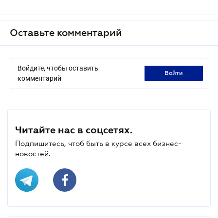
Оставьте комментарий
Войдите, чтобы оставить
войти
комментарий
Читайте нас в соцсетях.
Подпишитесь, чтоб быть в курсе всех бизнес-
новостей.