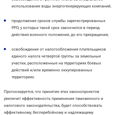
использование воды энергогенерирующих компаний;
продолжение сроков службы зарегистрированных
РРО, у которых такой срок закончился в период
действия военного положения, до его прекращения;
освобождение от налогообложения плательщиков
единого налога четвертой группы за земельные
участки, расположенные на территориях боевых
действий и/или временно оккупированных
территориях.
Прогнозируется, что принятие этих законопроектов
увеличит эффективность применения таможенного и
налогового законодательства, будет способствовать
эффективному, бесперебойному и надлежащему