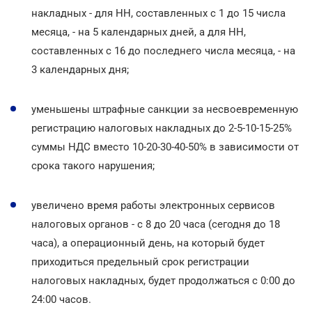
накладных - для НН, составленных с 1 до 15 числа
месяца, - на 5 календарных дней, а для НН,
составленных с 16 до последнего числа месяца, - на
3 календарных дня;
уменьшены штрафные санкции за несвоевременную
регистрацию налоговых накладных до 2-5-10-15-25%
суммы НДС вместо 10-20-30-40-50% в зависимости от
срока такого нарушения;
увеличено время работы электронных сервисов
налоговых органов - с 8 до 20 часа (сегодня до 18
часа), а операционный день, на который будет
приходиться предельный срок регистрации
налоговых накладных, будет продолжаться с 0:00 до
24:00 часов.