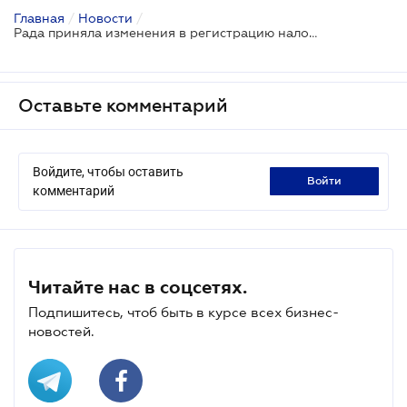
Главная
/
Новости
/
Рада приняла изменения в регистрацию налоговых накладных
Оставьте комментарий
Войдите, чтобы оставить
войти
комментарий
Читайте нас в соцсетях.
Подпишитесь, чтоб быть в курсе всех бизнес-
новостей.