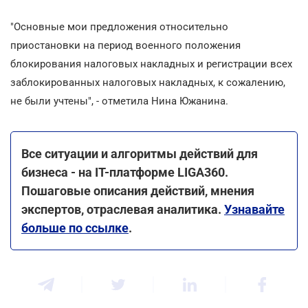
"Основные мои предложения относительно
приостановки на период военного положения
блокирования налоговых накладных и регистрации всех
заблокированных налоговых накладных, к сожалению,
не были учтены", - отметила Нина Южанина.
Все ситуации и алгоритмы действий для
бизнеса - на ІТ-платформе LIGA360.
Пошаговые описания действий, мнения
экспертов, отраслевая аналитика.
Узнавайте
больше по ссылке
.