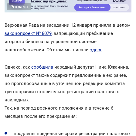
Реклама
Верховная Рада на заседании 12 января приняла в целом
законопроект № 8079
, запрещающий пребывание
игорного бизнеса на упрощенной системе
налогообложения. Об этом мы писали
здесь
.
Однако, как
сообщила
народный депутат Нина Южанина,
законопроект также содержит предложенные ею ранее,
но проголосованные в уточненной редакции комитета
три поправки относительно регистрации налоговых
накладных.
Так, на период военного положения и в течение 6
месяцев после его прекращения:
продлены предельные сроки регистрации налоговых