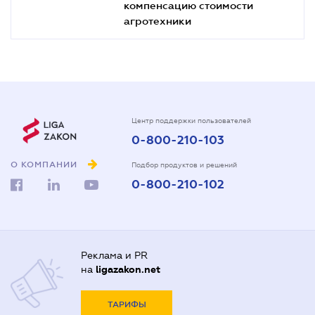
компенсацию стоимости
агротехники
Центр поддержки пользователей
0-800-210-103
О КОМПАНИИ
Подбор продуктов и решений
0-800-210-102
Реклама и PR
на
ligazakon.net
ТАРИФЫ