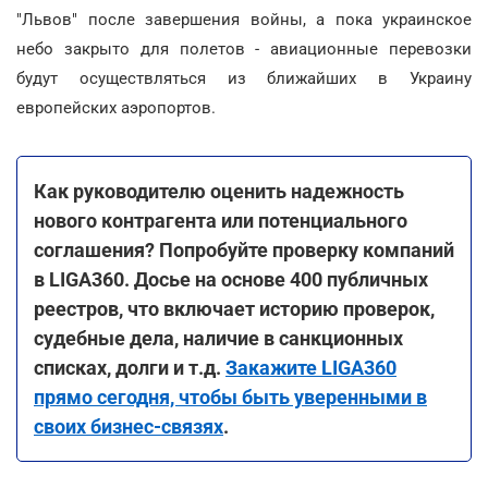
"Львов" после завершения войны, а пока украинское
небо закрыто для полетов - авиационные перевозки
будут осуществляться из ближайших в Украину
европейских аэропортов.
Как руководителю оценить надежность
нового контрагента или потенциального
соглашения? Попробуйте проверку компаний
в LIGA360. Досье на основе 400 публичных
реестров, что включает историю проверок,
судебные дела, наличие в санкционных
списках, долги и т.д.
Закажите LIGA360
прямо сегодня, чтобы быть уверенными в
своих бизнес-связях
.