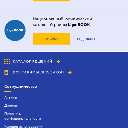
Национальный юридический
каталог Украины
Liga:BOOK
ТАРИФЫ
ПОДРОБНЕЕ
КАТАЛОГ РЕШЕНИЙ
ВСЕ ТАРИФЫ ЛІГА:ЗАКОН
Сотрудничество
Агенты
Дилеры
Политика
конфиденциальности
Условия использования