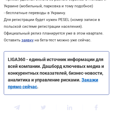
Украине (мобильный, парковка и тому подобное)
- бесплатные переводы в Украину.
Для регистрации будет нужен PESEL (номер записи в
польской системе регистрации населения).
Официальный релиз планируется уже в этом квартале.
Оставить
заявку
на бета-тест можно уже сейчас.
LIGA360 - единый источник информации для
всей компании. Дашборд ключевых медиа и
конкурентных показателей, бизнес-новости,
аналитика и управление рисками.
Закажи
прямо сейчас
.