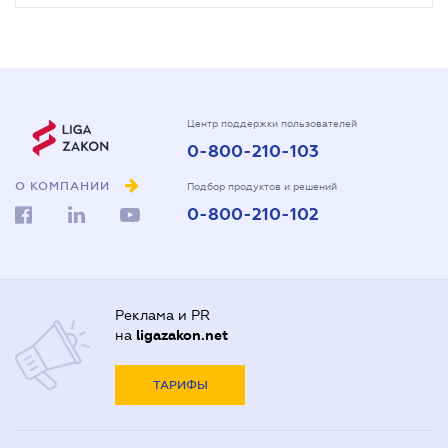
Центр поддержки пользователей
0-800-210-103
О КОМПАНИИ
Подбор продуктов и решений
0-800-210-102
Реклама и PR
на
ligazakon.net
ТАРИФЫ