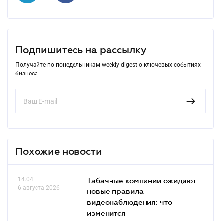
Подпишитесь на рассылку
Получайте по понедельникам weekly-digest о ключевых событиях
бизнеса
Похожие новости
14.04
Табачные компании ожидают
6 августа 2026
новые правила
видеонаблюдения: что
изменится