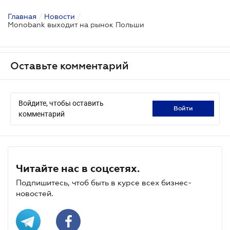
Главная
/
Новости
/
Monobank выходит на рынок Польши
Оставьте комментарий
Войдите, чтобы оставить
войти
комментарий
Читайте нас в соцсетях.
Подпишитесь, чтоб быть в курсе всех бизнес-
новостей.