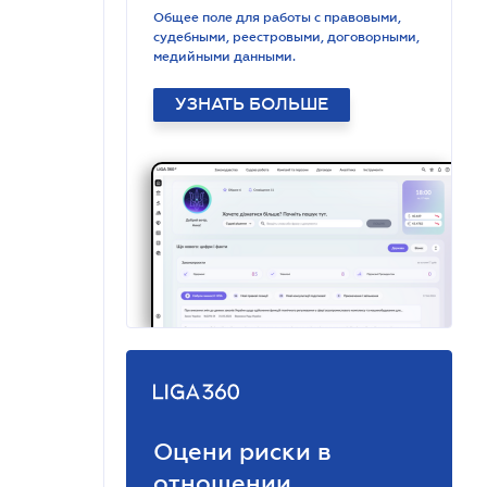
Общее поле для работы с правовыми,
судебными, реестровыми, договорными,
медийными данными.
УЗНАТЬ БОЛЬШЕ
Оцени риски в
отношении