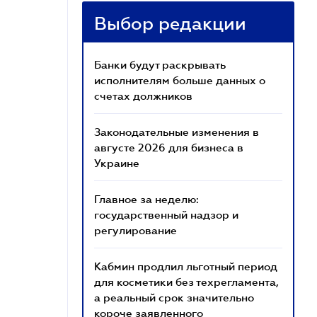
Выбор редакции
Банки будут раскрывать
исполнителям больше данных о
счетах должников
Законодательные изменения в
августе 2026 для бизнеса в
Украине
Главное за неделю:
государственный надзор и
регулирование
Кабмин продлил льготный период
для косметики без техрегламента,
а реальный срок значительно
короче заявленного