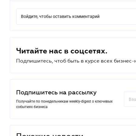
Войдите, чтобы оставить комментарий
Читайте нас в соцсетях.
Подпишитесь, чтоб быть в курсе всех бизнес-
Подпишитесь на рассылку
Получайте по понедельникам weekly-digest о ключевых
событиях бизнеса
Похожие новости