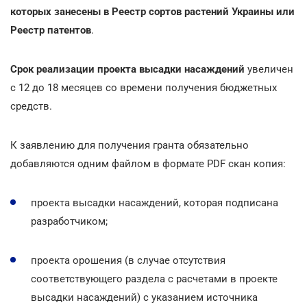
которых занесены в Реестр сортов растений Украины или
Реестр патентов
.
Срок реализации проекта высадки насаждений
увеличен
с 12 до 18 месяцев со времени получения бюджетных
средств.
К заявлению для получения гранта обязательно
добавляются одним файлом в формате PDF скан копия:
проекта высадки насаждений, которая подписана
разработчиком;
проекта орошения (в случае отсутствия
соответствующего раздела с расчетами в проекте
высадки насаждений) с указанием источника