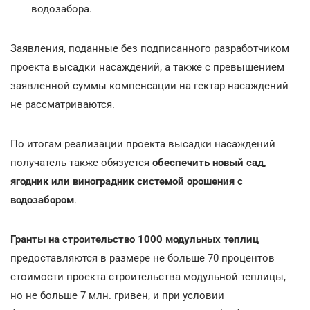
водозабора.
Заявления, поданные без подписанного разработчиком
проекта высадки насаждений, а также с превышением
заявленной суммы компенсации на гектар насаждений
не рассматриваются.
По итогам реализации проекта высадки насаждений
получатель также обязуется
обеспечить новый сад,
ягодник или виноградник системой орошения с
водозабором
.
Гранты на
строительство 1000 модульных теплиц
предоставляются в размере не больше 70 процентов
стоимости проекта строительства модульной теплицы,
но не больше 7 млн. гривен, и при условии