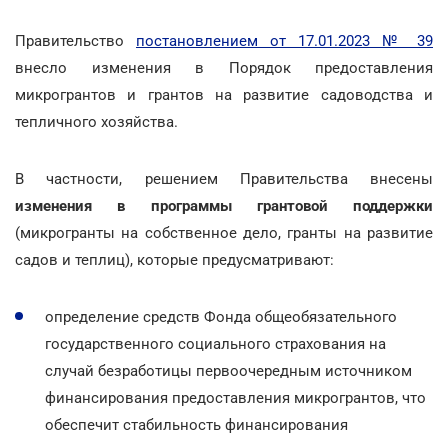
Правительство
постановлением от 17.01.2023 № 39
внесло изменения в Порядок предоставления
микрогрантов и грантов на развитие садоводства и
тепличного хозяйства.
В частности, решением Правительства внесены
изменения в программы грантовой поддержки
(микрогранты на собственное дело, гранты на развитие
садов и теплиц), которые предусматривают:
определение средств Фонда общеобязательного
государственного социального страхования на
случай безработицы первоочередным источником
финансирования предоставления микрогрантов, что
обеспечит стабильность финансирования