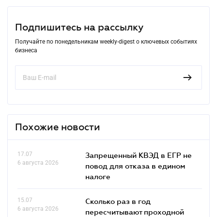
Подпишитесь на рассылку
Получайте по понедельникам weekly-digest о ключевых событиях
бизнеса
Похожие новости
17.07
Запрещенный КВЭД в ЕГР не
6 августа 2026
повод для отказа в едином
налоге
15.07
Сколько раз в год
6 августа 2026
пересчитывают проходной