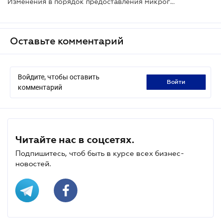
Изменения в порядок предоставления микрогрантов и грантов
Оставьте комментарий
Войдите, чтобы оставить
войти
комментарий
Читайте нас в соцсетях.
Подпишитесь, чтоб быть в курсе всех бизнес-
новостей.