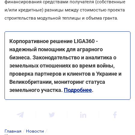
финансирования средствами получателя (собственные
и/или кредитные) разницы между стоимостью проекта
строительства модульной теплицы и объема гранта.
Корпоративное решение LIGA360 -
надежный помощник для аграрного
бизнеса. Законодательство и аналитика о
земельных отношениях во время войны,
проверка партнеров и клиентов в Украине и
Великобритании, мониторинг статуса
земельного участка.
Подробнее
.
Главная
/
Новости
/