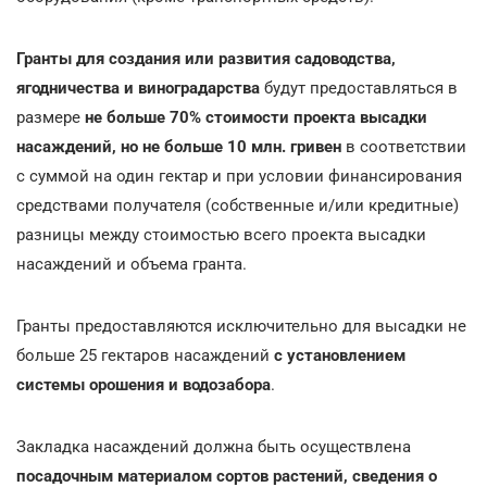
Гранты для создания или развития садоводства,
ягодничества и виноградарства
будут предоставляться в
размере
не больше 70% стоимости проекта высадки
насаждений, но не больше 10 млн. гривен
в соответствии
с суммой на один гектар и при условии финансирования
средствами получателя (собственные и/или кредитные)
разницы между стоимостью всего проекта высадки
насаждений и объема гранта.
Гранты предоставляются исключительно для высадки не
больше 25 гектаров насаждений
с установлением
системы орошения и водозабора
.
Закладка насаждений должна быть осуществлена
посадочным материалом сортов растений, сведения о