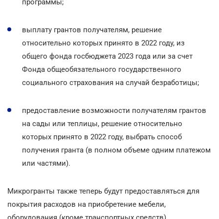
программы;
выплату грантов получателям, решение
относительно которых принято в 2022 году, из
общего фонда госбюджета 2023 года или за счет
Фонда общеобязательного государственного
социального страхования на случай безработицы;
предоставление возможности получателям грантов
на сады или теплицы, решение относительно
которых принято в 2022 году, выбрать способ
получения гранта (в полном объеме одним платежом
или частями).
Микрогранты также теперь будут предоставляться для
покрытия расходов на приобретение мебели,
оборудования (кроме транспортных средств).