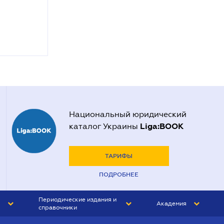
Национальный юридический
Liga:BOOK
каталог Украины
ТАРИФЫ
ПОДРОБНЕЕ
Периодические издания и
Академия
справочники
ЮРИСТ&ЗАКОН
АКАДЕМИЯ ЛІГА:ЗАКОН