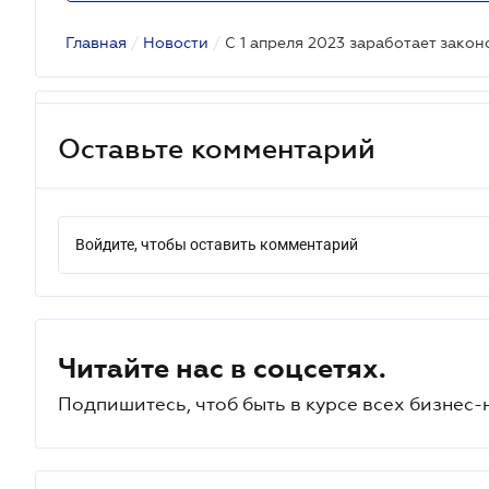
Главная
/
Новости
/
С 1 апреля 2023 заработает зако
Оставьте комментарий
Войдите, чтобы оставить комментарий
Читайте нас в соцсетях.
Подпишитесь, чтоб быть в курсе всех бизнес-