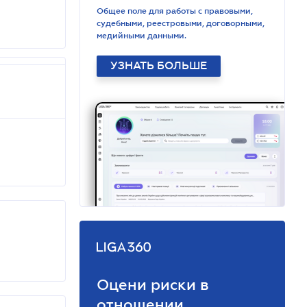
Общее поле для работы с правовыми,
судебными, реестровыми, договорными,
медийными данными.
УЗНАТЬ БОЛЬШЕ
Оцени риски в
отношении