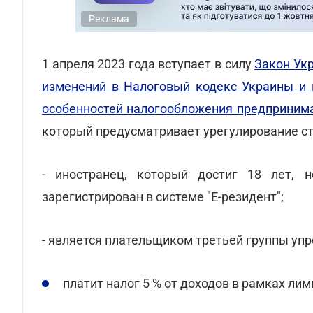
Реклама
1 апреля 2023 года вступает в силу
Закон Укр
изменений в Налоговый кодекс Украины и 
особенностей налогообложения предпринима
который предусматривает урегулирование ст
- иностранец, который достиг 18 лет, 
зарегистрирован в системе "Е-резидент";
- является плательщиком третьей группы уп
платит налог 5 % от доходов в рамках ли