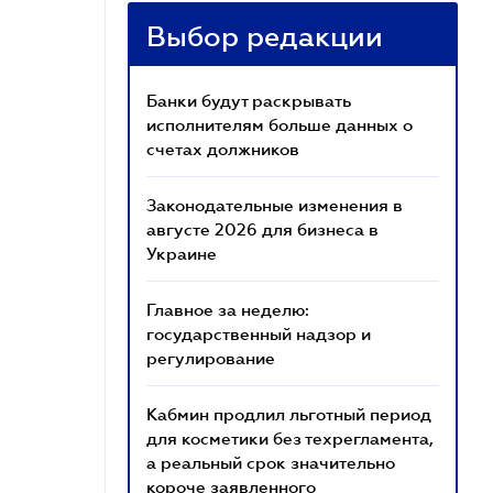
Выбор редакции
Банки будут раскрывать
исполнителям больше данных о
счетах должников
Законодательные изменения в
августе 2026 для бизнеса в
Украине
Главное за неделю:
государственный надзор и
регулирование
Кабмин продлил льготный период
для косметики без техрегламента,
а реальный срок значительно
короче заявленного