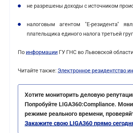
не разрешены доходы с источником проис
налоговым агентом "Е-резидента" яв
плательщика единого налога третьей груп
По
информации
ГУ ГНС во Львовской области
Читайте также:
Электронное резидентство ин
Хотите мониторить деловую репутаци
Попробуйте LIGA360:Compliance. Мони
режиме реального времени, проверяй
Закажите свою LIGA360 прямо сегодн