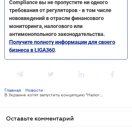
Compliance вы не пропустите ни одного
требования от регуляторов - в том числе
нововведений в отрасли финансового
мониторинга, налогового или
антимонопольного законодательства.
Получите полноту информации для своего
бизнеса в LIGA360
.
Главная
/
Новости
/
В Украине хотят запустить концепцию "Налоговая в смартфоне"
Оставьте комментарий