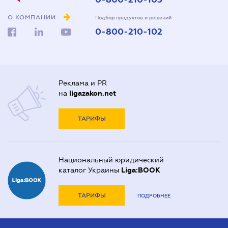
О КОМПАНИИ
Подбор продуктов и решений
0-800-210-102
Реклама и PR
на
ligazakon.net
ТАРИФЫ
Национальный юридический
каталог Украины
Liga:BOOK
ТАРИФЫ
ПОДРОБНЕЕ