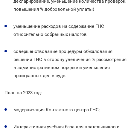
декларирование, уменьшение количества проверок,
повышения % добровольной уплаты)
уменьшение расходов на содержание ГНС
относительно собранных налогов
совершенствование процедуры обжалования
решений ГНС в сторону увеличения % рассмотрения
в административном порядке и уменьшения
проигранных дел в суде.
План на 2023 год:
модернизация Контактного центра ГНС;
Интерактивная учебная база для плательщиков и