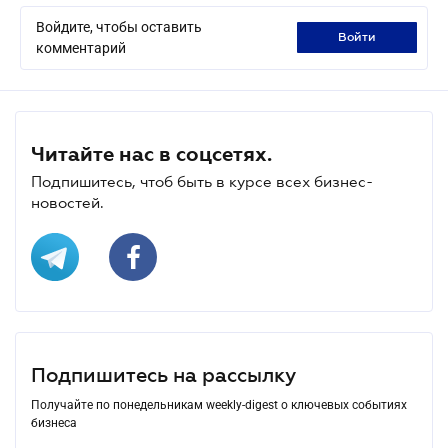
Войдите, чтобы оставить
войти
комментарий
Читайте нас в соцсетях.
Подпишитесь, чтоб быть в курсе всех бизнес-
новостей.
Подпишитесь на рассылку
Получайте по понедельникам weekly-digest о ключевых событиях
бизнеса