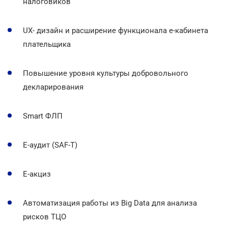
налоговиков
UX- дизайн и расширение функционала е-кабинета
плательщика
Повышение уровня культуры добровольного
декларирования
Smart ФЛП
Е-аудит (SAF-T)
Е-акциз
Автоматизация работы из Big Data для анализа
рисков ТЦО