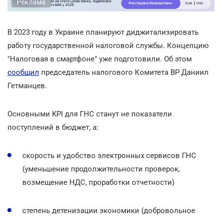
Реклама
В 2023 году в Украине планируют диджитализировать
работу государственной налоговой службы. Концепцию
"Налоговая в смартфоне" уже подготовили. Об этом
сообщил
председатель налогового Комитета ВР Даниил
Гетманцев.
Основными KPI для ГНС станут не показатели
поступлений в бюджет, а:
скорость и удобство электронных сервисов ГНС
(уменьшение продолжительности проверок,
возмещение НДС, проработки отчетности)
степень детенизации экономики (добровольное