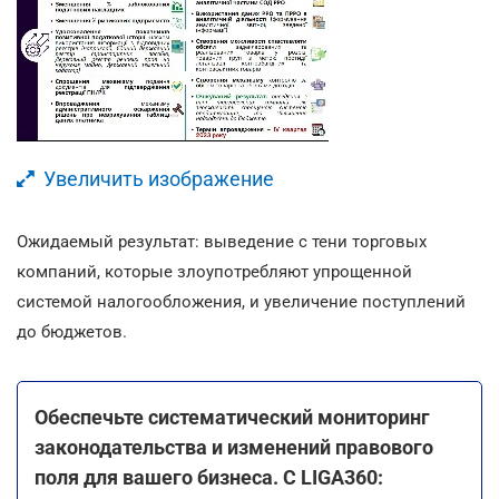
Увеличить изображение
Ожидаемый результат: выведение с тени торговых
компаний, которые злоупотребляют упрощенной
системой налогообложения, и увеличение поступлений
до бюджетов.
Обеспечьте систематический мониторинг
законодательства и изменений правового
поля для вашего бизнеса. С LIGA360: