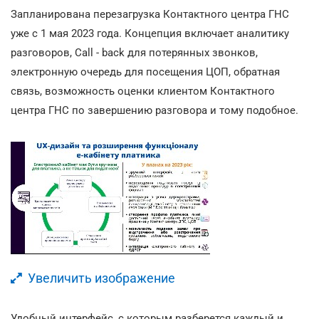
Запланирована перезагрузка Контактного центра ГНС
уже с 1 мая 2023 года. Концепция включает аналитику
разговоров, Call - back для потерянных звонков,
электронную очередь для посещения ЦОП, обратная
связь, возможность оценки клиентом Контактного
центра ГНС по завершению разговора и тому подобное.
Увеличить изображение
Удобный интерфейс, с которым разберется каждый и