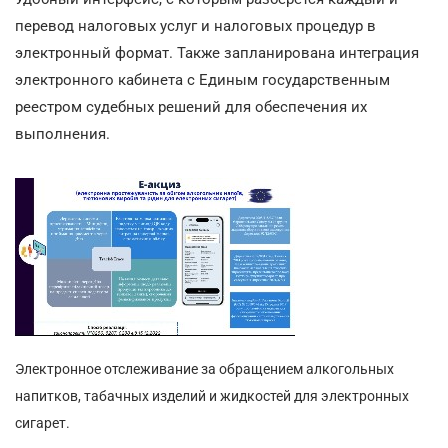
перевод налоговых услуг и налоговых процедур в
электронный формат. Также запланирована интеграция
электронного кабинета с Единым государственным
реестром судебных решений для обеспечения их
выполнения.
Электронное отслеживание за обращением алкогольных
напитков, табачных изделий и жидкостей для электронных
сигарет.