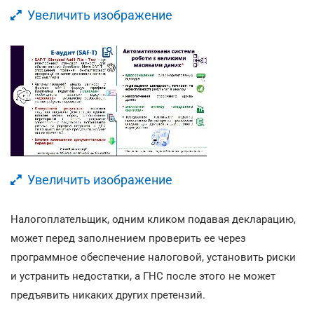
Увеличить изображение
Увеличить изображение
Налогоплательщик, одним кликом подавая декларацию,
может перед заполнением проверить ее через
программное обеспечение налоговой, установить риски
и устранить недостатки, а ГНС после этого не может
предъявить никаких других претензий.