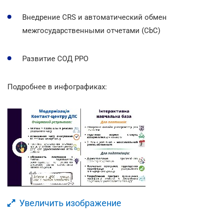
Внедрение CRS и автоматический обмен
межгосударственными отчетами (CbC)
Развитие СОД РРО
Подробнее в инфографиках:
Увеличить изображение