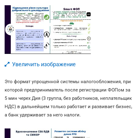
Увеличить изображение
Это формат упрощенной системы налогообложения, при
которой предприниматель после регистрации ФОПом за
5 мин черех Дия (3 группа, без работников, неплательщик
НДС) в дальнейшем только работает и развивает бизнес,
а банк удерживает за него налоги.