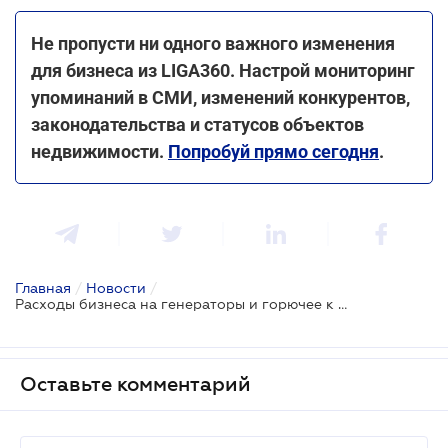
Не пропусти ни одного важного изменения
для бизнеса из LIGA360. Настрой мониторинг
упоминаний в СМИ, изменений конкурентов,
законодательства и статусов объектов
недвижимости.
Попробуй прямо сегодня
.
Главная
/
Новости
/
Расходы бизнеса на генераторы и горючее к ним могут уменьшить: проект
Оставьте комментарий