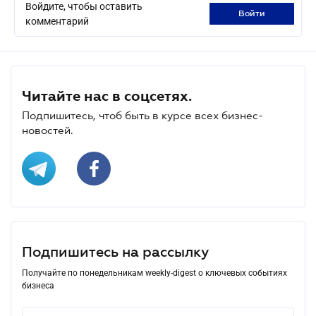
Войдите, чтобы оставить
войти
комментарий
Читайте нас в соцсетях.
Подпишитесь, чтоб быть в курсе всех бизнес-
новостей.
Подпишитесь на рассылку
Получайте по понедельникам weekly-digest о ключевых событиях
бизнеса