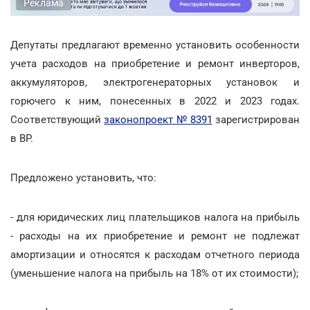
Реклама
Депутаты предлагают временно установить особенности
учета расходов на приобретение и ремонт инверторов,
аккумуляторов, электрогенераторных установок и
горючего к ним, понесенных в 2022 и 2023 годах.
Соответствующий
законопроект № 8391
зарегистрирован
в ВР.
Предложено установить, что:
- для юридических лиц плательщиков налога на прибыль
- расходы на их приобретение и ремонт не подлежат
амортизации и относятся к расходам отчетного периода
(уменьшение налога на прибыль на 18% от их стоимости);