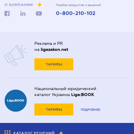
О КОМПАНИИ
Подбор продуктов и решений
0-800-210-102
Реклама и PR
на
ligazakon.net
ТАРИФЫ
Национальный юридический
каталог Украины
Liga:BOOK
ТАРИФЫ
ПОДРОБНЕЕ
КАТАЛОГ РЕШЕНИЙ