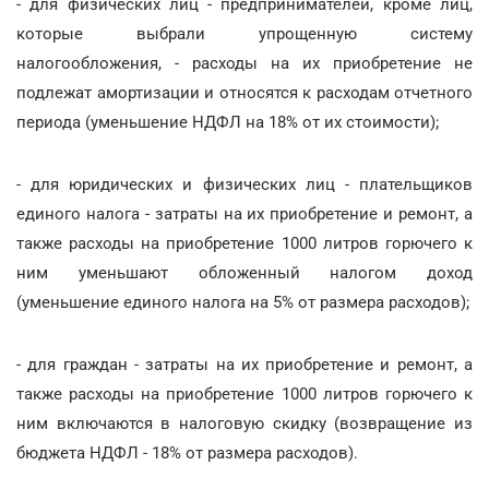
- для физических лиц - предпринимателей, кроме лиц,
которые выбрали упрощенную систему
налогообложения, - расходы на их приобретение не
подлежат амортизации и относятся к расходам отчетного
периода (уменьшение НДФЛ на 18% от их стоимости);
- для юридических и физических лиц - плательщиков
единого налога - затраты на их приобретение и ремонт, а
также расходы на приобретение 1000 литров горючего к
ним уменьшают обложенный налогом доход
(уменьшение единого налога на 5% от размера расходов);
- для граждан - затраты на их приобретение и ремонт, а
также расходы на приобретение 1000 литров горючего к
ним включаются в налоговую скидку (возвращение из
бюджета НДФЛ - 18% от размера расходов).