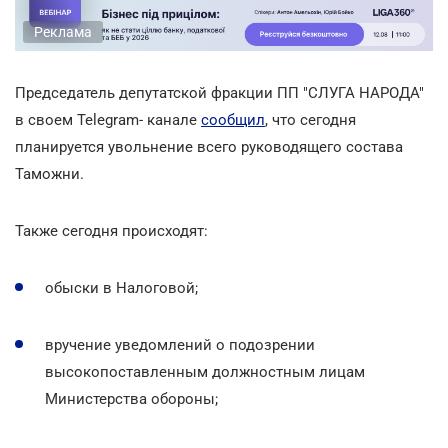
Реклама
Председатель депутатской фракции ПП "СЛУГА НАРОДА"
в своем Telegram- канале
сообщил
, что сегодня
планируется увольнение всего руководящего состава
Таможни.
Также сегодня происходят:
обыски в Налоговой;
вручение уведомлений о подозрении
высокопоставленным должностным лицам
Министерства обороны;