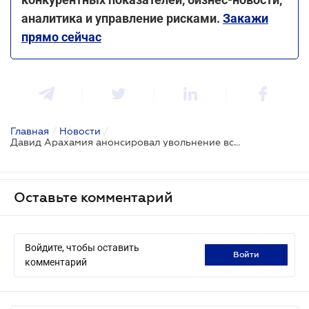
аналитика и управление рисками.
Закажи
прямо сейчас
Главная
/
Новости
/
Давид Арахамия анонсировал увольнение всего руководящего состава Государственной таможенной службы
Оставьте комментарий
Войдите, чтобы оставить
войти
комментарий