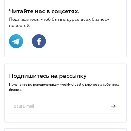
Читайте нас в соцсетях.
Подпишитесь, чтоб быть в курсе всех бизнес-
новостей.
Подпишитесь на рассылку
Получайте по понедельникам weekly-digest о ключевых событиях
бизнеса