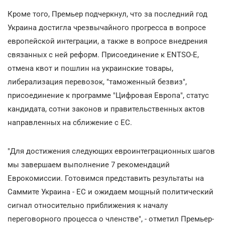
Кроме того, Премьер подчеркнул, что за последний год
Украина достигла чрезвычайного прогресса в вопросе
европейской интеграции, а также в вопросе внедрения
связанных с ней реформ. Присоединение к ENTSO-E,
отмена квот и пошлин на украинские товары,
либерализация перевозок, "таможенный безвиз",
присоединение к программе "Цифровая Европа", статус
кандидата, сотни законов и правительственных актов
направленных на сближение с ЕС.
"Для достижения следующих евроинтеграционных шагов
мы завершаем выполнение 7 рекомендаций
Еврокомиссии. Готовимся представить результаты на
Саммите Украина - ЕС и ожидаем мощный политический
сигнал относительно приближения к началу
переговорного процесса о членстве", - отметил Премьер-