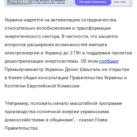
Реклама
Украина надеется на активизацию сотрудничества
относительно возобновления и трансформации
энергетического сектора. В частности, что касается
вопросов расширения возможностей импорта
электроэнергии в Украину до 2 ГВт и поддержки проектов
децентрализации энергосистемы. Об этом
сообщил
Премьер-министр Украины Денис Шмыгаль на открытии
в Киеве общих консультации Правительства Украины и
Коллегии Европейской Комиссии.
"Например, положить начало масштабной программе
производства солнечной энергии украинскими
домохозяйствами и общинами", - сказал Глава
Правительства.