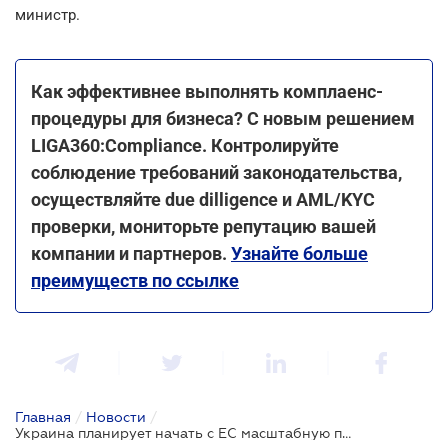
министр.
Как эффективнее выполнять комплаенс-
процедуры для бизнеса? С новым решением
LIGA360:Compliance. Контролируйте
соблюдение требований законодательства,
осуществляйте due dilligence и AML/KYC
проверки, мониторьте репутацию вашей
компании и партнеров.
Узнайте больше
преимуществ по ссылке
Главная
/
Новости
/
Украина планирует начать с ЕС масштабную программу производства солнечной энергии