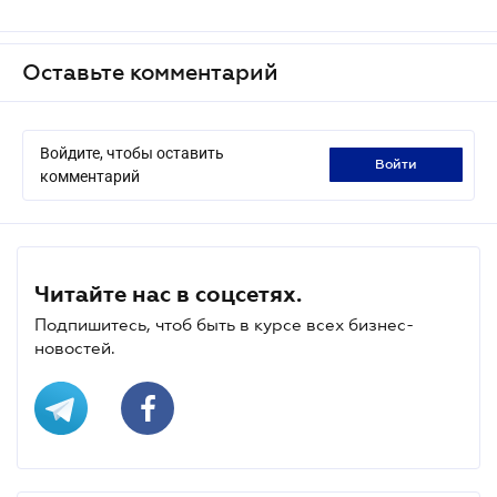
Оставьте комментарий
Войдите, чтобы оставить
войти
комментарий
Читайте нас в соцсетях.
Подпишитесь, чтоб быть в курсе всех бизнес-
новостей.