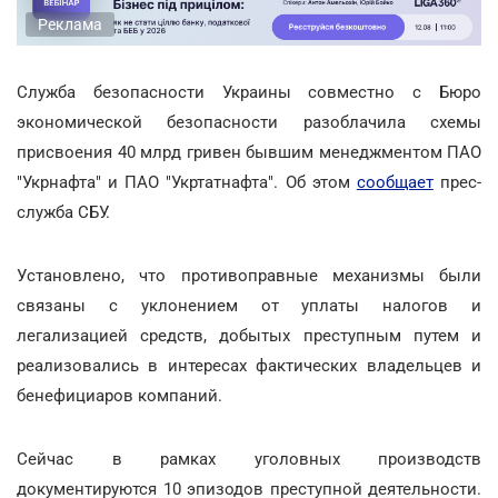
Реклама
Служба безопасности Украины совместно с Бюро
экономической безопасности разоблачила схемы
присвоения 40 млрд гривен бывшим менеджментом ПАО
"Укрнафта" и ПАО "Укртатнафта". Об этом
сообщает
прес-
служба СБУ.
Установлено, что противоправные механизмы были
связаны с уклонением от уплаты налогов и
легализацией средств, добытых преступным путем и
реализовались в интересах фактических владельцев и
бенефициаров компаний.
Сейчас в рамках уголовных производств
документируются 10 эпизодов преступной деятельности.