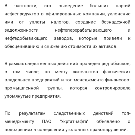
В частности, это выведение больших партий
нефтепродуктов в афилированные компании, уклонение
ими от уплаты налогов, создание безнадежной
задолженности нефтеперерабатывающего и
нефтедобывающего заводов, которые привели к
обесцениванию и снижению стоимости их активов.
В рамках следственных действий проведен ряд обысков,
в том числе, по месту жительства фактических
владельцев предприятий и топ-менеджмента финансово-
промышленной группы, которая контролировала
упомянутые предприятия.
По результатам следственных действий топ-
менеджменту ПАО "Укртатнафта" объявлено о
подозрениях в совершении уголовных правонарушений.