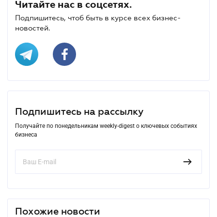
Читайте нас в соцсетях.
Подпишитесь, чтоб быть в курсе всех бизнес-
новостей.
Подпишитесь на рассылку
Получайте по понедельникам weekly-digest о ключевых событиях
бизнеса
Похожие новости