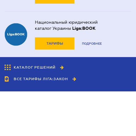
Национальный юридический
каталог Украины
Liga:BOOK
ТАРИФЫ
ПОДРОБНЕЕ
КАТАЛОГ РЕШЕНИЙ
ВСЕ ТАРИФЫ ЛІГА:ЗАКОН
Сотрудничество
Агенты
Дилеры
Политика
конфиденциальности