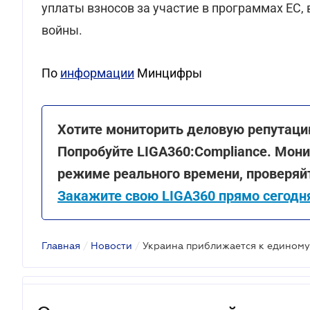
уплаты взносов за участие в программах ЕС, 
войны.
По
информации
Минцифры
Хотите мониторить деловую репутаци
Попробуйте LIGA360:Compliance. Мони
режиме реального времени, проверяй
Закажите свою LIGA360 прямо сегодн
Главная
/
Новости
/
Украина приближается к единому