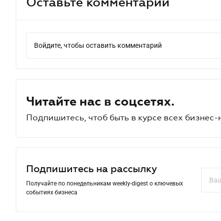
Оставьте комментарий
Войдите, чтобы оставить комментарий
Читайте нас в соцсетях.
Подпишитесь, чтоб быть в курсе всех бизнес-
Подпишитесь на рассылку
Получайте по понедельникам weekly-digest о ключевых
событиях бизнеса