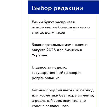
Выбор редакции
Банки будут раскрывать
исполнителям больше данных о
счетах должников
Законодательные изменения в
августе 2026 для бизнеса в
Украине
Главное за неделю:
государственный надзор и
регулирование
Кабмин продлил льготный период
для косметики без техрегламента,
а реальный срок значительно
короче заявленного