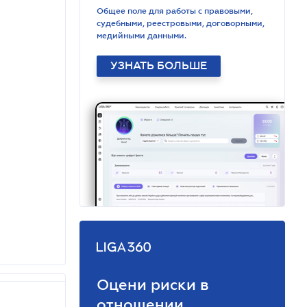
Общее поле для работы с правовыми,
судебными, реестровыми, договорными,
медийными данными.
УЗНАТЬ БОЛЬШЕ
Оцени риски в
отношении