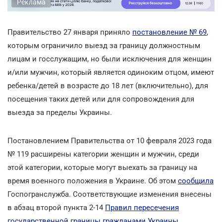
Реклама
Правительство 27 января приняло
постановление № 69
,
которым ограничило выезд за границу должностным
лицам и госслужащим, но были исключения для женщин
и/или мужчин, который является одиноким отцом, имеют
ребенка/детей в возрасте до 18 лет (включительно), для
посещения таких детей или для сопровождения для
выезда за пределы Украины.
Постановлением Правительства от 10 февраля 2023 года
№ 119 расширены категории женщин и мужчин, среди
этой категории, которые могут выехать за границу на
время военного положения в Украине. Об этом
сообщила
Госпогранслужба. Соответствующие изменения внесены
в абзац второй пункта 2-14
Правил пересечения
государственной границы гражданами Украины
.