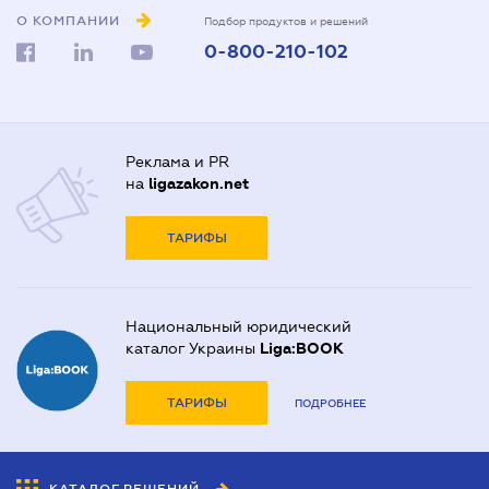
О КОМПАНИИ
Подбор продуктов и решений
0-800-210-102
Реклама и PR
на
ligazakon.net
ТАРИФЫ
Национальный юридический
каталог Украины
Liga:BOOK
ТАРИФЫ
ПОДРОБНЕЕ