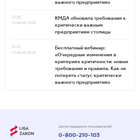
важного предприятия»
12.28
КМДА обновила требования к
16 июля 2026
критически важным
предприятиям столицы
10.01
Бесплатный вебинар:
15 июля 2026
«Очередные изменения в
критериях критичности: новые
требования и правила. Как не
потерять статус критически
важного предприятия»
Центр поддержки пользователей
0-800-210-103