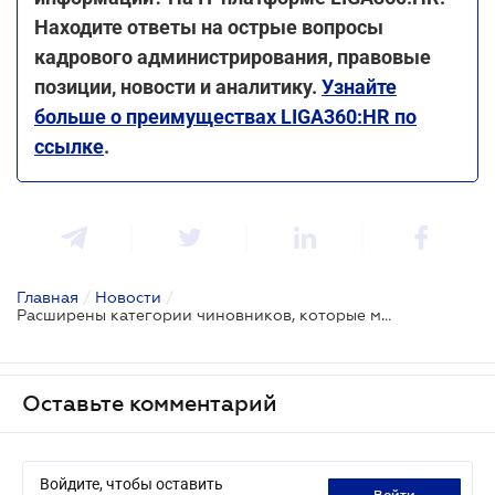
Находите ответы на острые вопросы
кадрового администрирования, правовые
позиции, новости и аналитику.
Узнайте
больше о преимуществах LIGA360:HR по
ссылке
.
Главная
/
Новости
/
Расширены категории чиновников, которые могут выехать за границу на время военного положения
Оставьте комментарий
Войдите, чтобы оставить