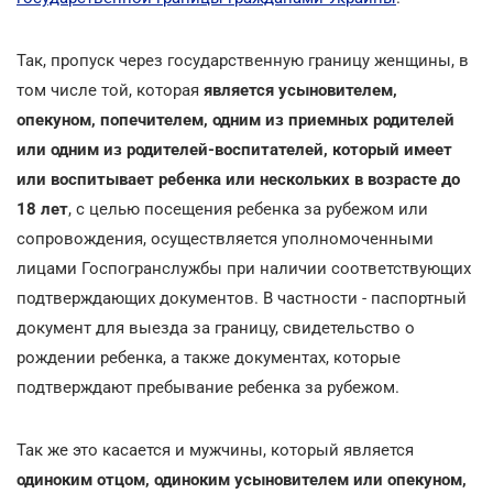
Так, пропуск через государственную границу женщины, в
том числе той, которая
является усыновителем,
опекуном, попечителем, одним из приемных родителей
или одним из родителей-воспитателей, который имеет
или воспитывает ребенка или нескольких в возрасте до
18 лет
, с целью посещения ребенка за рубежом или
сопровождения, осуществляется уполномоченными
лицами Госпогранслужбы при наличии соответствующих
подтверждающих документов. В частности - паспортный
документ для выезда за границу, свидетельство о
рождении ребенка, а также документах, которые
подтверждают пребывание ребенка за рубежом.
Так же это касается и мужчины, который является
одиноким отцом, одиноким усыновителем или опекуном,