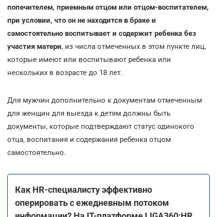
попечителем, приемным отцом или отцом-воспитателем,
при условии, что он не находится в браке и
самостоятельно воспитывает и содержит ребенка без
участия матери
, из числа отмеченных в этом пункте лиц,
которые имеют или воспитывают ребенка или
нескольких в возрасте до 18 лет.
Для мужчин дополнительно к документам отмеченным
для женщин для выезда к детям должны быть
документы, которые подтверждают статус одинокого
отца, воспитания и содержания ребенка отцом
самостоятельно.
Как HR-специалисту эффективно
оперировать с ежедневным потоком
информации? На ІТ-платформе LIGA360:HR.