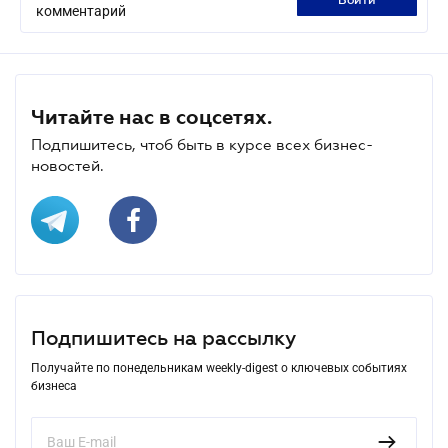
войти
комментарий
Читайте нас в соцсетях.
Подпишитесь, чтоб быть в курсе всех бизнес-
новостей.
Подпишитесь на рассылку
Получайте по понедельникам weekly-digest о ключевых событиях
бизнеса