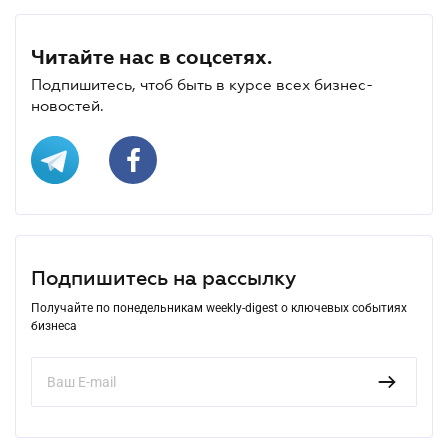
Читайте нас в соцсетях.
Подпишитесь, чтоб быть в курсе всех бизнес-
новостей.
Подпишитесь на рассылку
Получайте по понедельникам weekly-digest о ключевых событиях
бизнеса