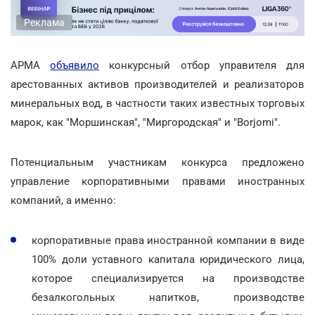
Реклама
АРМА
объявило
конкурсный отбор управителя для
арестованных активов производителей и реализаторов
минеральных вод, в частности таких известных торговых
марок, как "Моршинская", "Миргородская" и "Borjomi".
Потенциальным участникам конкурса предложено
управление корпоративными правами иностранных
компаний, а именно:
корпоративные права иностранной компании в виде
100% доли уставного капитала юридического лица,
которое специализируется на производстве
безалкогольных напитков, производстве