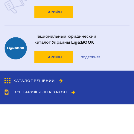
ТАРИФЫ
Национальный юридический
каталог Украины
Liga:BOOK
ТАРИФЫ
ПОДРОБНЕЕ
КАТАЛОГ РЕШЕНИЙ
ВСЕ ТАРИФЫ ЛІГА:ЗАКОН
Сотрудничество
Агенты
Дилеры