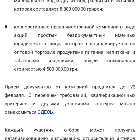
минеральных вод и других вод, разлитых в бутылки,
которая составляет 8 800 000,00 гривен;
корпоративные права иностранной компании в виде
акций простых бездокументных именных
юридического лица, которое специализируется на
оптовой торговле продуктами питания, напитками и
табачными изделиями, общей номинальой
стоимостью 4 500 000,00 грн.
Прием документов от компаний продлится до 22
февраля. С перечнем требований, квалификационных
критериев и другими условиями конкурса можно
ознакомиться
ЗДЕСЬ
.
Каждый участник отбора может получить
детализированную информацию относительно активов