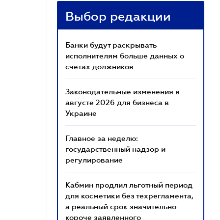
Выбор редакции
Банки будут раскрывать
исполнителям больше данных о
счетах должников
Законодательные изменения в
августе 2026 для бизнеса в
Украине
Главное за неделю:
государственный надзор и
регулирование
Кабмин продлил льготный период
для косметики без техрегламента,
а реальный срок значительно
короче заявленного