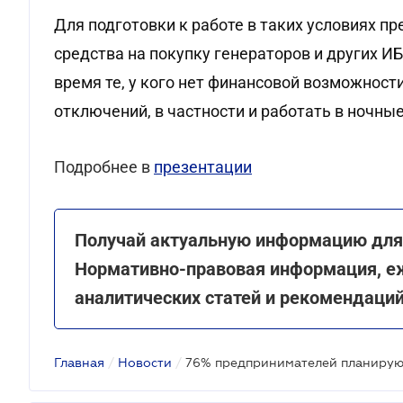
Для подготовки к работе в таких условиях 
средства на покупку генераторов и других ИБП
время те, у кого нет финансовой возможнос
отключений, в частности и работать в ночны
Подробнее в
презентации
Получай актуальную информацию для 
Нормативно-правовая информация, е
аналитических статей и рекомендаци
Главная
/
Новости
/