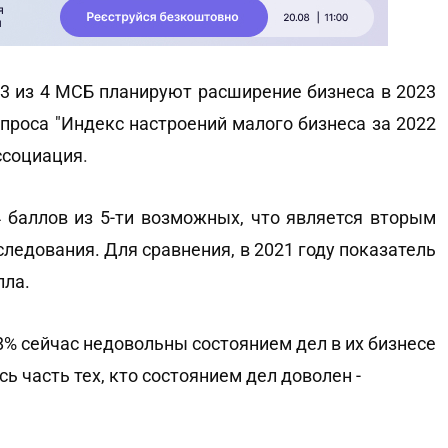
3 из 4 МСБ планируют расширение бизнеса в 2023
проса "Индекс настроений малого бизнеса за 2022
ссоциация
.
4 баллов из 5-ти возможных, что является вторым
ледования. Для сравнения, в 2021 году показатель
лла.
% сейчас недовольны состоянием дел в их бизнесе
ь часть тех, кто состоянием дел доволен -