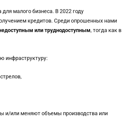
 для малого бизнеса. В 2022 году
получением кредитов. Среди опрошенных нами
 недоступным или труднодоступным
, тогда как в
ую инфраструктуру:
стрелов,
ы и/или меняют объемы производства или