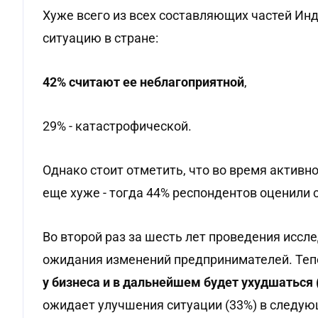
Хуже всего из всех составляющих частей Ин
ситуацию в стране:
42% считают ее неблагоприятной
,
29% - катастрофической.
Однако стоит отметить, что во время актив
еще хуже - тогда 44% респондентов оценили
Во второй раз за шесть лет проведения иссл
ожидания изменений предпринимателей. Тепе
у бизнеса и в дальнейшем будет ухудшаться 
ожидает улучшения ситуации (33%) в следую