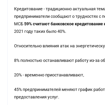
Кредитование - традиционно актуальная тема
предприниматели сообщают о трудностях с 
МСБ
59% считают банковское кредитование
2021 году таких было 40%.
Относительно влияния атак на энергетическ
8% полностью останавливают работу из-за об
20% - временно приостанавливают,
45% предпринимателей меняют график работ
предоставления услуг.