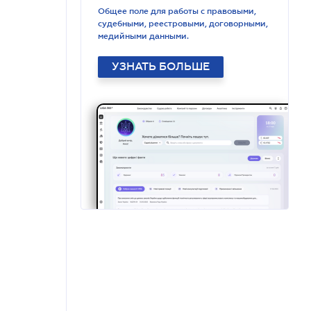
Общее поле для работы с правовыми,
судебными, реестровыми, договорными,
медийными данными.
УЗНАТЬ БОЛЬШЕ