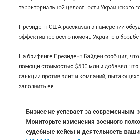
территориальной целостности Украинского г
Президент США рассказал о намерении обсу
эффективнее всего помочь Украине в борьбе 
На брифинге Президент Байден сообщил, что
помощи стоимостью $500 млн и добавил, что
санкции против элит и компаний, пытающихс
заполнить ее.
Бизнес не успевает за современным р
Мониторьте изменения военного поло
судебные кейсы и деятельность ваши