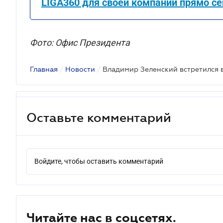
LIGA360 для своей компании прямо се
Фото: Офис Президента
Главная
/
Новости
/
Владимир Зеленский встретился 
Оставьте комментарий
Войдите, чтобы оставить комментарий
Читайте нас в соцсетях.