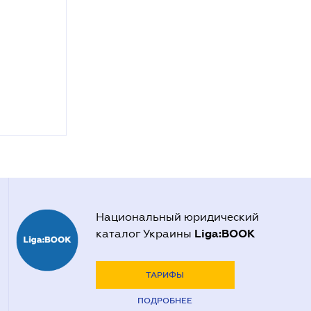
Национальный юридический
Liga:BOOK
каталог Украины
ТАРИФЫ
ПОДРОБНЕЕ