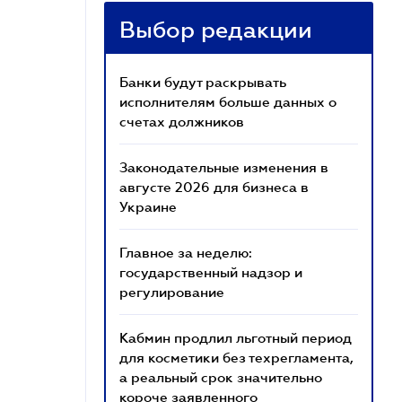
Выбор редакции
Банки будут раскрывать
исполнителям больше данных о
счетах должников
Законодательные изменения в
августе 2026 для бизнеса в
Украине
Главное за неделю:
государственный надзор и
регулирование
Кабмин продлил льготный период
для косметики без техрегламента,
а реальный срок значительно
короче заявленного