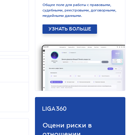
Общее поле для работы с правовыми,
судебными, реестровыми, договорными,
медийными данными.
УЗНАТЬ БОЛЬШЕ
Оцени риски в
отношении