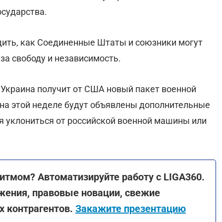
осударства.
дить, как Соединенные Штаты и союзники могут
за свободу и независимость.
 Украина получит от США новый пакет военной
 на этой неделе будут объявлены дополнительные
я уклониться от российской военной машины или
итмом? Автоматизируйте работу с LIGA360.
жения, правовые новации, свежие
х контрагентов.
Закажите презентацию