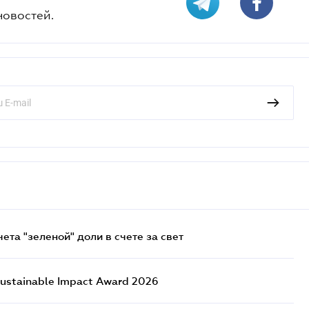
новостей.
та "зеленой" доли в счете за свет
ustainable Impact Award 2026