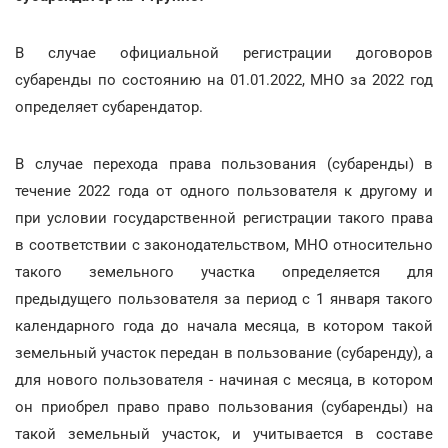
В случае официальной регистрации договоров
субаренды по состоянию на 01.01.2022, МНО за 2022 год
определяет субарендатор.
В случае перехода права пользования (субаренды) в
течение 2022 года от одного пользователя к другому и
при условии государственной регистрации такого права
в соответствии с законодательством, МНО относительно
такого земельного участка определяется для
предыдущего пользователя за период с 1 января такого
календарного года до начала месяца, в котором такой
земельный участок передан в пользование (субаренду), а
для нового пользователя - начиная с месяца, в котором
он приобрел право право пользования (субаренды) на
такой земельный участок, и учитывается в составе