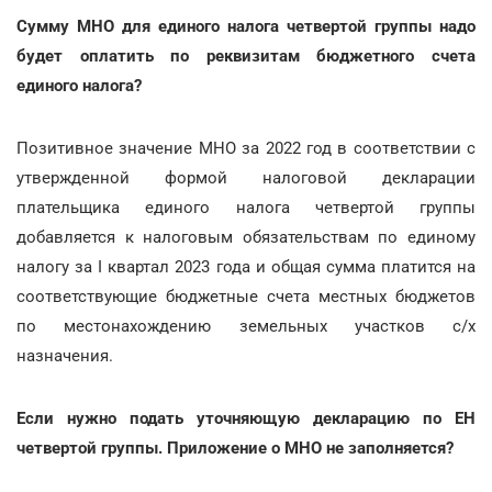
Сумму МНО для единого налога четвертой группы надо
будет оплатить по реквизитам бюджетного счета
единого налога?
Позитивное значение МНО за 2022 год в соответствии с
утвержденной формой налоговой декларации
плательщика единого налога четвертой группы
добавляется к налоговым обязательствам по единому
налогу за I квартал 2023 года и общая сумма платится на
соответствующие бюджетные счета местных бюджетов
по местонахождению земельных участков с/х
назначения.
Если нужно подать уточняющую декларацию по ЕН
четвертой группы. Приложение о МНО не заполняется?