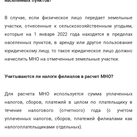
населенных пунктов?
В случае, если физическое лицо передает земельные
участки, отнесенные к сельскохозяйственным угодьям,
которые на 1 января 2022 года находятся в пределах
населенных пунктов, в аренду или другое пользование
юридическому лицу, то такое юридическое лицо должно
начислить МНО на отмеченные земельные участки.
Учитываются ли налоги филиалов в расчет МНО?
Для расчета МНО используется сумма уплаченных
налогов, сборов, платежей в целом по плательщику в
течение налогового (отчетного) года (с учетом
уплаченных налогов, сборов, платежей филиалами как
налогоплательщиками отдельных).