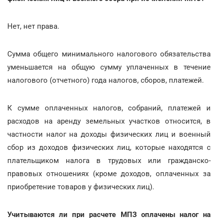
Нет, нет права.
Сумма общего минимального налогового обязательства
уменьшается на общую сумму уплаченных в течение
налогового (отчетного) года налогов, сборов, платежей.
К сумме оплаченных налогов, собраний, платежей и
расходов на аренду земельных участков относится, в
частности налог на доходы физических лиц и военный
сбор из доходов физических лиц, которые находятся с
плательщиком налога в трудовых или гражданско-
правовых отношениях (кроме доходов, оплаченных за
приобретение товаров у физических лиц).
Учитываются ли при расчете МПЗ оплачены налог на