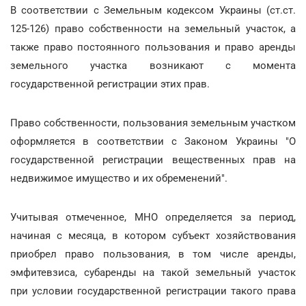
В соответствии с Земельным кодексом Украины (ст.ст.
125-126) право собственности на земельный участок, а
также право постоянного пользования и право аренды
земельного участка возникают с момента
государственной регистрации этих прав.
Право собственности, пользования земельным участком
оформляется в соответствии с Законом Украины "О
государственной регистрации вещественных прав на
недвижимое имущество и их обременений".
Учитывая отмеченное, МНО определяется за период,
начиная с месяца, в котором субъект хозяйствования
приобрел право пользования, в том числе аренды,
эмфитевзиса, субаренды на такой земельный участок
при условии государственной регистрации такого права