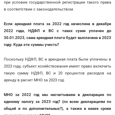
при условии государственной регистрации такого права
в соответствии с законодательством.
Если арендная плата за 2022 год начислена в декабре
2022 года, НДФЛ и ВС с таких сумм уплачен до
30.01.2023, сама арендная плата будет выплачена в 2023
году. Куда эти суммы учесть?
Поскольку НДФЛ, ВС и арендная плата были уплачены в
2023 году, субъект хозяйствования имеет право включить
такую сумму НДФЛ, ВС и 20 процентов расходов на
аренду в расчет МНО за 2023 год.
МНО за 2022 год мы насчитываем в декларации по
единому налогу за 2023 год? (по всем декларациям по
общей и по дополнительных?), а также в какие сроки