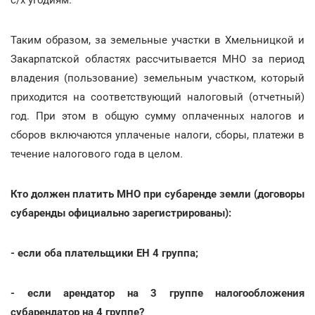
Таким образом, за земельные участки в Хмельницкой и
Закарпатской областях рассчитывается МНО за период
владения (пользование) земельным участком, который
приходится на соответствующий налоговый (отчетный)
год. При этом в общую сумму оплаченных налогов и
сборов включаются уплаченые налоги, сборы, платежи в
течение налогового года в целом
.
Кто должен платить МНО при субаренде земли (договоры
субаренды официально зарегистрированы):
- если оба плательщики ЕН 4 группа;
- если арендатор на 3 группе налогообложения
субарендатор на 4 группе?