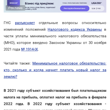
Реклама
ГНС
разъясняет
отдельные вопросы относительно
изменений положений
Налогового кодекса Украины
в
части уплаты минимального налогового обязательства
(МНО), которое введено Законом Украины от 30 ноября
2021 года
№ 1914-ІХ
.
Читайте также:
Минимальное налоговое обязательство:
кто, сколько и когда начнет платить новый налог за
землю?
В 2021 году субъект хозяйствования был плательщиком
налога на прибыль, оплатил налог на прибыль в феврале
2022 года. В 2022 году субъект хозяйствования -