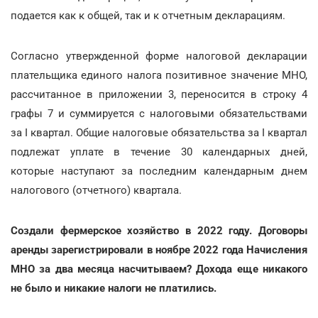
подается как к общей, так и к отчетным декларациям.
Согласно утвержденной форме налоговой декларации
плательщика единого налога позитивное значение МНО,
рассчитанное в приложении 3, переносится в строку 4
графы 7 и суммируется с налоговыми обязательствами
за I квартал. Общие налоговые обязательства за I квартал
подлежат уплате в течение 30 календарных дней,
которые наступают за последним календарным днем
налогового (отчетного) квартала.
Создали фермерское хозяйство в 2022 году. Договоры
аренды зарегистрировали в ноябре 2022 года Начисления
МНО за два месяца насчитываем? Дохода еще никакого
не было и никакие налоги не платились.