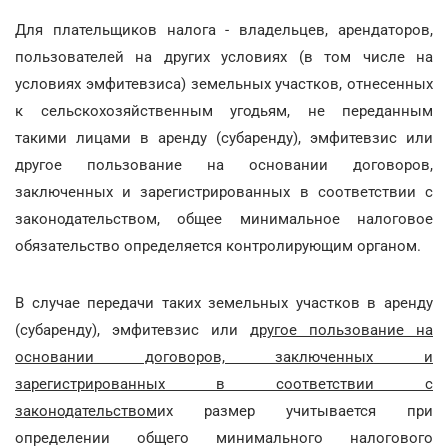
Для плательщиков налога - владельцев, арендаторов,
пользователей на других условиях (в том числе на
условиях эмфитевзиса) земельных участков, отнесенных
к сельскохозяйственным угодьям, не переданным
такими лицами в аренду (субаренду), эмфитевзис или
другое пользование на основании договоров,
заключенных и зарегистрированных в соответствии с
законодательством, общее минимальное налоговое
обязательство определяется контролирующим органом.
В случае передачи таких земельных участков в аренду
(субаренду), эмфитевзис или
другое пользование на
основании договоров, заключенных и
зарегистрированных в соответствии с
законодательством
их размер учитывается при
определении общего минимального налогового