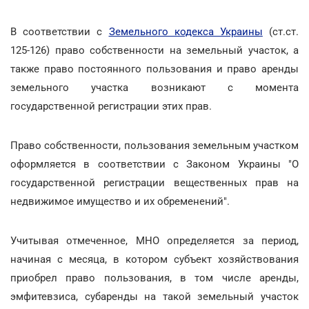
В соответствии с
Земельного кодекса Украины
(ст.ст.
125-126) право собственности на земельный участок, а
также право постоянного пользования и право аренды
земельного участка возникают с момента
государственной регистрации этих прав.
Право собственности, пользования земельным участком
оформляется в соответствии с Законом Украины "О
государственной регистрации вещественных прав на
недвижимое имущество и их обременений".
Учитывая отмеченное, МНО определяется за период,
начиная с месяца, в котором субъект хозяйствования
приобрел право пользования, в том числе аренды,
эмфитевзиса, субаренды на такой земельный участок