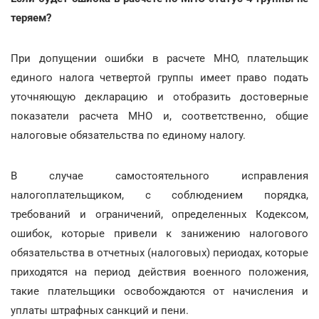
теряем?
При допущении ошибки в расчете МНО, плательщик
единого налога четвертой группы имеет право подать
уточняющую декларацию и отобразить достоверные
показатели расчета МНО и, соответственно, общие
налоговые обязательства по единому налогу.
В случае самостоятельного исправления
налогоплательщиком, с соблюдением порядка,
требований и ограничений, определенных Кодексом,
ошибок, которые привели к занижению налогового
обязательства в отчетных (налоговых) периодах, которые
приходятся на период действия военного положения,
такие плательщики освобождаются от начисления и
уплаты штрафных санкций и пени.