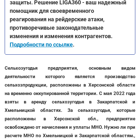
защиты. Решение LIGA360 - ваш надежный
помощник для своевременного
реагирования на рейдерские атаки,
противоречивые законодательные
изменения и изменения контрагентов.
Подробности по ссылке
.
Сельхозугодья предприятия, основным видом
деятельности которого является производство
сельхозпродукции, расположены в Херсонской области
на временно оккупированной территории. С мая 2022 года
взяты в аренду сельхозугодья в Закарпатской и
Хмельницкой областях. За сельхозугодья, которые
расположены в Херсонской обл., предприятие
освобождено от начисления и уплаты МНО. Нужно ли при
расчете МНО по Хмельницкой и Закарпатской областям.,