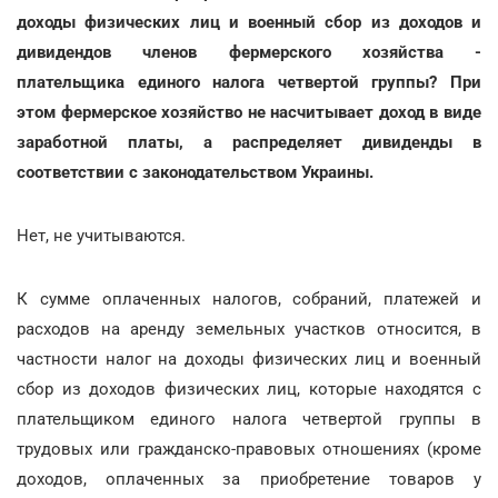
доходы физических лиц и военный сбор из доходов и
дивидендов членов фермерского хозяйства -
плательщика единого налога четвертой группы? При
этом фермерское хозяйство не насчитывает доход в виде
заработной платы, а распределяет дивиденды в
соответствии с законодательством Украины.
Нет, не учитываются.
К сумме оплаченных налогов, собраний, платежей и
расходов на аренду земельных участков относится, в
частности налог на доходы физических лиц и военный
сбор из доходов физических лиц, которые находятся с
плательщиком единого налога четвертой группы в
трудовых или гражданско-правовых отношениях (кроме
доходов, оплаченных за приобретение товаров у