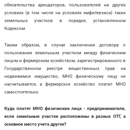
обязательства арендаторов, пользователей на других
условиях (в том числе на условиях эмфитевзиса) таких
земельных участков в порядке, установленном
Кодексом.
Таким образом, в случае заключения договора о
пользовании земельным участком между физическим
лицом и фермерским хозяйством, зарегистрированного в
Государственном реестре вещественных прав на
недвижимое имущество, МНО физическому лицу не
насчитывается, а фермерское хозяйство платит МНО
самостоятельно.
Куда платят МНО физические лица - предприниматели,
если земельные участки расположены в разных ОТГ, а
основное место учета другое?