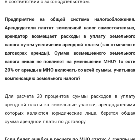
в соответствии с законодательством.
Предприятие на общей системе налогообложения.
Арендодатели платят земельный налог самостоятельно,
арендатор возмещает расходы в уплату земельного
налога путем увеличения арендной платы (так отмечено в
договорах аренды). Сумма возмещенного земельного
налога никак не повлияет на уменьшение МНО? То есть
20% от аренды в МНО включать со всей суммы, учитывая
компенсацию земельного налога?
Для расчета 20 процентов суммы расходов в уплату
арендной платы за земельные участки, арендодателями
которых являются юридические лица, берется общая
сумма арендной платы по договору.
Если будет ошибка в расчете по МНО статус 4 группы не