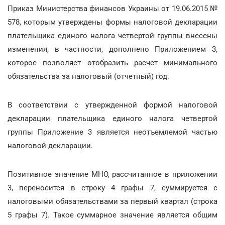
Приказ Министерства финансов Украины от 19.06.2015 №
578, которым утверждены формы налоговой декларации
плательщика единого налога четвертой группы внесены
изменения, в частности, дополнено Приложением 3,
которое позволяет отобразить расчет минимального
обязательства за налоговый (отчетный) год.
В соответствии с утвержденной формой налоговой
декларации плательщика единого налога четвертой
группы Приложение 3 является неотъемлемой частью
налоговой декларации.
Позитивное значение МНО, рассчитанное в приложении
3, переносится в строку 4 графы 7, суммируется с
налоговыми обязательствами за первый квартал (строка
5 графы 7). Такое суммарное значение является общим