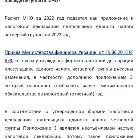
проводится уплата МНО?
Расчет МНО за 2022 год подается как приложение к
налоговой декларации плательщика единого налога
четвертой группы на 2023 год.
Приказ Министерства финансов Украины от 19.06.2015 №
578
, которым утверждены формы налоговой декларации
плательщика единого налога четвертой группы внесены
изменения, в частности, дополнено приложением 3,
который позволяет отобразить расчет минимального
обязательства за налоговый (отчетный) год.
В соответствии с утвержденной формой налоговой
декларации плательщика единого налога четвертой
группы Приложение 3 является неотъемлемой частью
налоговой декларации, потому такое приложение