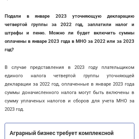
Подали в январе 2023 уточняющую декларацию
четвертой группы за 2022 год, заплатили налог и
штрафы и пеню. Можно ли будет включить суммы
оплачены в январе 2023 года в МНО за 2022 или за 2023
год?
В случае представления в 2023 году плательщиком
единого налога четвертой группы уточняющей
декларации за 2022 год, оплаченные в январе 2023 года
суммы доначисленного налога могут быть включены в
сумму уплаченых налогов и сборов для учета МНО за
2023 год.
Аграрный бизнес требует комплексной