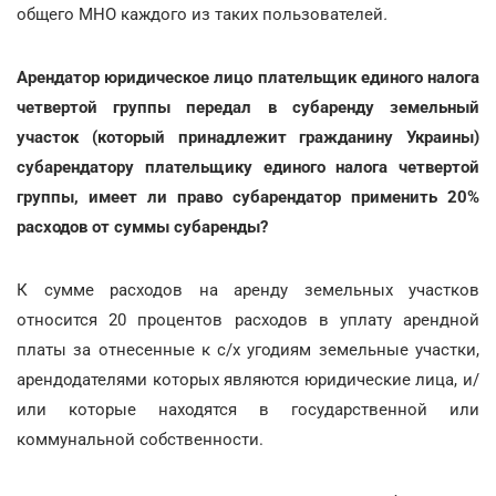
общего МНО каждого из таких пользователей
.
Арендатор юридическое лицо плательщик единого налога
четвертой группы передал в субаренду земельный
участок (который принадлежит гражданину Украины)
субарендатору плательщику единого налога четвертой
группы, имеет ли право субарендатор применить 20%
расходов от суммы субаренды?
К сумме расходов на аренду земельных участков
относится 20 процентов расходов в уплату арендной
платы за отнесенные к с/х угодиям земельные участки,
арендодателями которых являются юридические лица, и/
или которые находятся в государственной или
коммунальной собственности.