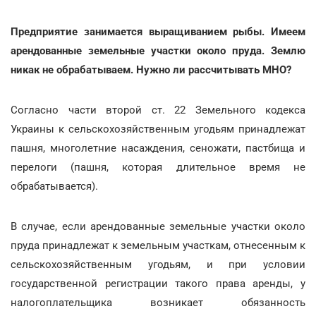
Предприятие занимается выращиванием рыбы. Имеем
арендованные земельные участки около пруда. Землю
никак не обрабатываем. Нужно ли рассчитывать МНО?
Согласно части второй ст. 22 Земельного кодекса
Украины к сельскохозяйственным угодьям принадлежат
пашня, многолетние насаждения, сеножати, пастбища и
перелоги (пашня, которая длительное время не
обрабатывается).
В случае, если арендованные земельные участки около
пруда принадлежат к земельным участкам, отнесенным к
сельскохозяйственным угодьям, и при условии
государственной регистрации такого права аренды, у
налогоплательщика возникает обязанность