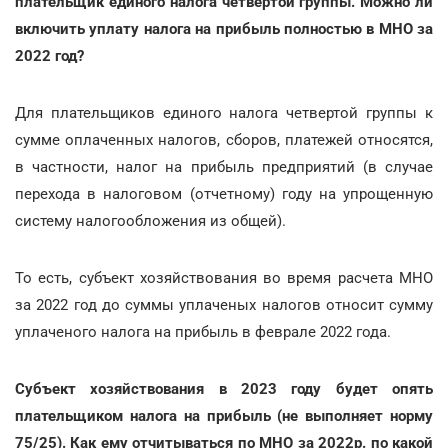
плательщик единого налога четвертой группы. Можно ли
включить уплату налога на прибыль полностью в МНО за
2022 год?
Для плательщиков единого налога четвертой группы к
сумме оплаченных налогов, сборов, платежей относятся,
в частности, налог на прибыль предприятий (в случае
перехода в налоговом (отчетному) году на упрощенную
систему налогообложения из общей).
То есть, субъект хозяйствования во время расчета МНО
за 2022 год до суммы уплаченых налогов относит сумму
уплаченого налога на прибыль в феврале 2022 года.
Субъект хозяйствования в 2023 году будет опять
плательщиком налога на прибыль (не выполняет норму
75/25). Как ему отчитываться по МНО за 2022р. по какой