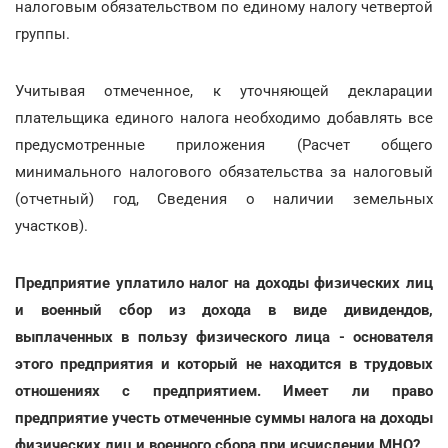
налоговым обязательством по единому налогу четвертой
группы.
Учитывая отмеченное, к уточняющей декларации
плательщика единого налога необходимо добавлять все
предусмотренные приложения (Расчет общего
минимального налогового обязательства за налоговый
(отчетный) год, Сведения о наличии земельных
участков).
Предприятие уплатило налог на доходы физических лиц
и военный сбор из дохода в виде дивидендов,
выплаченных в пользу физического лица - основателя
этого предприятия и который не находится в трудовых
отношениях с предприятием. Имеет ли право
предприятие учесть отмеченные суммы налога на доходы
физических лиц и военного сбора при исчислении МНО?