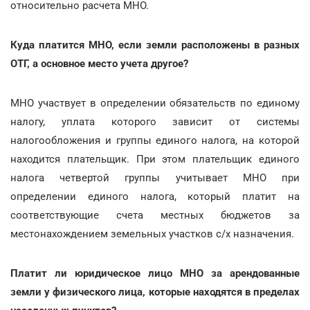
относительно расчета МНО.
Куда платится МНО, если земли расположены в разных
ОТГ, а основное место учета другое?
МНО участвует в определении обязательств по единому
налогу, уплата которого зависит от системы
налогообложения и группы единого налога, на которой
находится плательщик. При этом плательщик единого
налога четвертой группы учитывает МНО при
определении единого налога, который платит на
соответствующие счета местных бюджетов за
местонахождением земельных участков с/х назначения.
Платит ли юридическое лицо МНО за арендованные
земли у физического лица, которые находятся в пределах