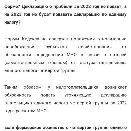
форме? Декларацию о прибыли за 2022 год не подает, а
на 2023 год не будет подавать декларацию по единому
налогу?
Нормы Кодекса не содержат положения относительно
освобождения субъектов хозяйствования от
обязанности определения МНО в связи с потерей
(самостоятельным отказом) от статуса плательщика
единого налога четвертой группы
.
Таким образом у налогоплательщика возникает
обязанность подать уточняющую декларацию
плательщика единого налога четвертой группы за 2022
год с расчетом МНО.
Если фермерское хозяйство с четвертой группы единого