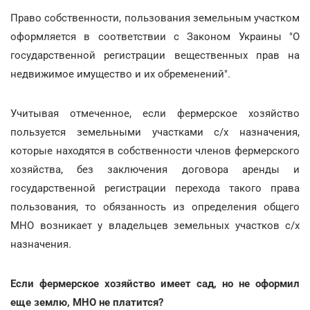
Право собственности, пользования земельным участком
оформляется в соответствии с Законом Украины "О
государственной регистрации вещественных прав на
недвижимое имущество и их обременений".
Учитывая отмеченное, если фермерское хозяйство
пользуется земельными участками с/х назначения,
которые находятся в собственности членов фермерского
хозяйства, без заключения договора аренды и
государственной регистрации перехода такого права
пользования, то обязанность из определения общего
МНО возникает у владельцев земельных участков с/х
назначения
.
Если фермерское хозяйство имеет сад, но не оформил
еще землю, МНО не платится?