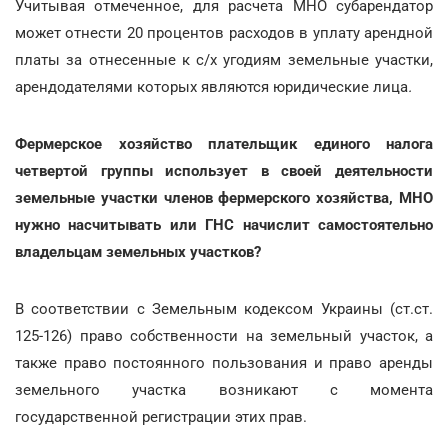
Учитывая отмеченное, для расчета МНО субарендатор
может отнести 20 процентов расходов в уплату арендной
платы за отнесенные к с/х угодиям земельные участки,
арендодателями которых являются юридические лица
.
Фермерское хозяйство плательщик единого налога
четвертой группы использует в своей деятельности
земельные участки членов фермерского хозяйства, МНО
нужно насчитывать или ГНС начислит самостоятельно
владельцам земельных участков?
В соответствии с Земельным кодексом Украины (ст.ст.
125-126) право собственности на земельный участок, а
также право постоянного пользования и право аренды
земельного участка возникают с момента
государственной регистрации этих прав.