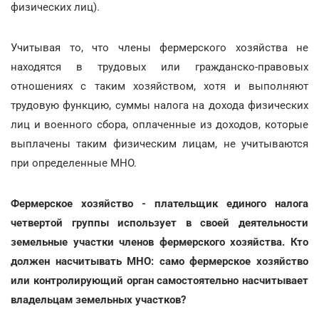
физических лиц).
Учитывая то, что члены фермерского хозяйства не
находятся в трудовых или гражданско-правовых
отношениях с таким хозяйством, хотя и выполняют
трудовую функцию, суммы налога на дохода физических
лиц и военного сбора, оплаченные из доходов, которые
выплачены таким физическим лицам, не учитываются
при определенные МНО.
Фермерское хозяйство - плательщик единого налога
четвертой группы использует в своей деятельности
земельные участки членов фермерского хозяйства. Кто
должен насчитывать МНО: само фермерское хозяйство
или контролирующий орган самостоятельно насчитывает
владельцам земельных участков?