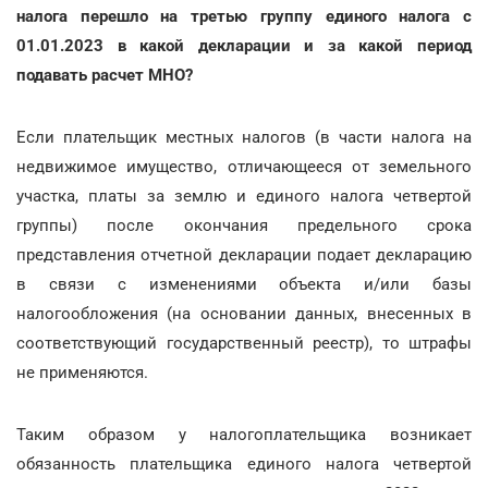
налога перешло на третью группу единого налога с
01.01.2023 в какой декларации и за какой период
подавать расчет МНО?
Если плательщик местных налогов (в части налога на
недвижимое имущество, отличающееся от земельного
участка, платы за землю и единого налога четвертой
группы) после окончания предельного срока
представления отчетной декларации подает декларацию
в связи с изменениями объекта и/или базы
налогообложения (на основании данных, внесенных в
соответствующий государственный реестр), то штрафы
не применяются.
Таким образом у налогоплательщика возникает
обязанность плательщика единого налога четвертой