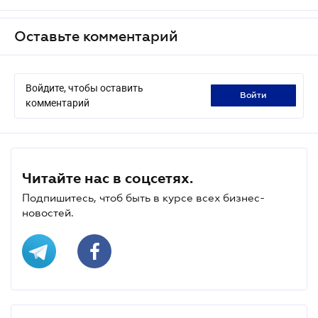
Оставьте комментарий
Войдите, чтобы оставить
войти
комментарий
Читайте нас в соцсетях.
Подпишитесь, чтоб быть в курсе всех бизнес-
новостей.