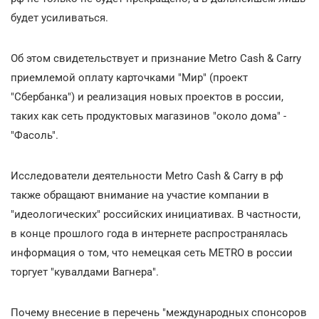
будет усиливаться.
Об этом свидетельствует и признание Metro Cash & Carry
приемлемой оплату карточками "Мир" (проект
"Сбербанка") и реализация новых проектов в россии,
таких как сеть продуктовых магазинов "около дома" -
"Фасоль".
Исследователи деятельности Metro Cash & Carry в рф
также обращают внимание на участие компании в
"идеологических" российских инициативах. В частности,
в конце прошлого года в интернете распространялась
информация о том, что немецкая сеть METRO в россии
торгует "кувалдами Вагнера".
Почему внесение в перечень "международных спонсоров