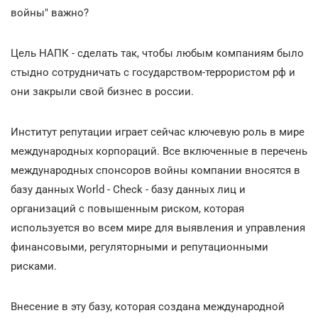
войны" важно?
Цель НАПК - сделать так, чтобы любым компаниям было
стыдно сотрудничать с государством-террористом рф и
они закрыли свой бизнес в россии.
Институт репутации играет сейчас ключевую роль в мире
международных корпораций. Все включенные в перечень
международных спонсоров войны компании вносятся в
базу данных World - Check - базу данных лиц и
организаций с повышенным риском, которая
используется во всем мире для выявления и управления
финансовыми, регуляторными и репутационными
рисками.
Внесение в эту базу, которая создана международной